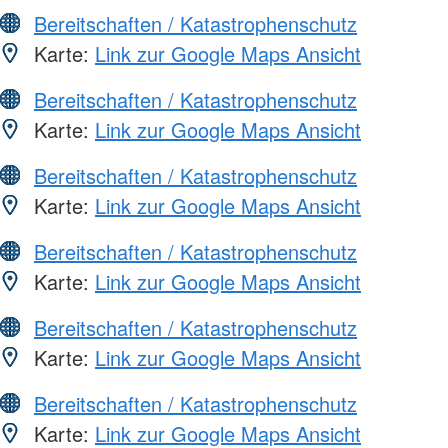
Bereitschaften / Katastrophenschutz
Karte:
Link zur Google Maps Ansicht
Bereitschaften / Katastrophenschutz
Karte:
Link zur Google Maps Ansicht
Bereitschaften / Katastrophenschutz
Karte:
Link zur Google Maps Ansicht
Bereitschaften / Katastrophenschutz
Karte:
Link zur Google Maps Ansicht
Bereitschaften / Katastrophenschutz
Karte:
Link zur Google Maps Ansicht
Bereitschaften / Katastrophenschutz
Karte:
Link zur Google Maps Ansicht