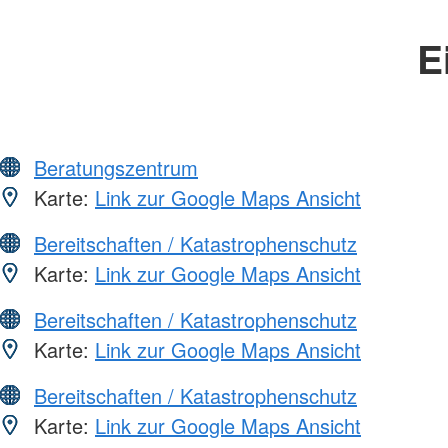
E
Beratungszentrum
Karte:
Link zur Google Maps Ansicht
Bereitschaften / Katastrophenschutz
Karte:
Link zur Google Maps Ansicht
Bereitschaften / Katastrophenschutz
Karte:
Link zur Google Maps Ansicht
Bereitschaften / Katastrophenschutz
Karte:
Link zur Google Maps Ansicht