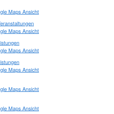
ogle Maps Ansicht
Veranstaltungen
ogle Maps Ansicht
eistungen
ogle Maps Ansicht
eistungen
ogle Maps Ansicht
ogle Maps Ansicht
ogle Maps Ansicht