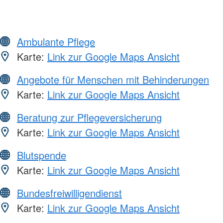
Ambulante Pflege
Karte:
Link zur Google Maps Ansicht
Angebote für Menschen mit Behinderungen
Karte:
Link zur Google Maps Ansicht
Beratung zur Pflegeversicherung
Karte:
Link zur Google Maps Ansicht
Blutspende
Karte:
Link zur Google Maps Ansicht
Bundesfreiwilligendienst
Karte:
Link zur Google Maps Ansicht