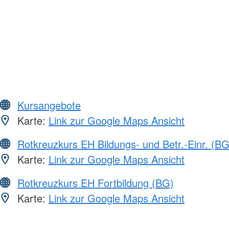
Kursangebote
Karte:
Link zur Google Maps Ansicht
Rotkreuzkurs EH Bildungs- und Betr.-Einr. (BG
Karte:
Link zur Google Maps Ansicht
Rotkreuzkurs EH Fortbildung (BG)
Karte:
Link zur Google Maps Ansicht