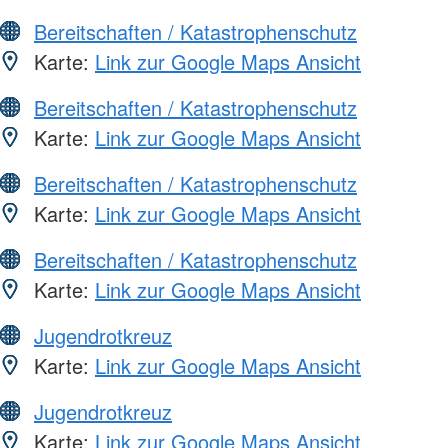
Bereitschaften / Katastrophenschutz
Karte:
Link zur Google Maps Ansicht
Bereitschaften / Katastrophenschutz
Karte:
Link zur Google Maps Ansicht
Bereitschaften / Katastrophenschutz
Karte:
Link zur Google Maps Ansicht
Bereitschaften / Katastrophenschutz
Karte:
Link zur Google Maps Ansicht
Jugendrotkreuz
Karte:
Link zur Google Maps Ansicht
Jugendrotkreuz
Karte:
Link zur Google Maps Ansicht