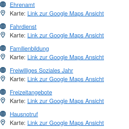
Ehrenamt
Karte:
Link zur Google Maps Ansicht
Fahrdienst
Karte:
Link zur Google Maps Ansicht
Familienbildung
Karte:
Link zur Google Maps Ansicht
Freiwilliges Soziales Jahr
Karte:
Link zur Google Maps Ansicht
Freizeitangebote
Karte:
Link zur Google Maps Ansicht
Hausnotruf
Karte:
Link zur Google Maps Ansicht