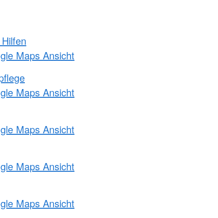
 Hilfen
ogle Maps Ansicht
pflege
ogle Maps Ansicht
ogle Maps Ansicht
ogle Maps Ansicht
ogle Maps Ansicht