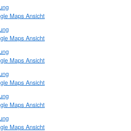
tung
ogle Maps Ansicht
tung
ogle Maps Ansicht
tung
ogle Maps Ansicht
tung
ogle Maps Ansicht
tung
ogle Maps Ansicht
tung
ogle Maps Ansicht