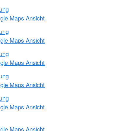
tung
ogle Maps Ansicht
tung
ogle Maps Ansicht
tung
ogle Maps Ansicht
tung
ogle Maps Ansicht
tung
ogle Maps Ansicht
ogle Maps Ansicht