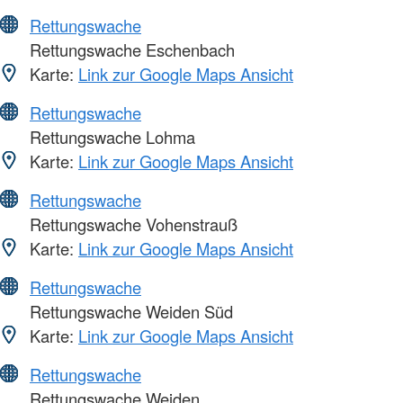
Rettungswache
Rettungswache Eschenbach
Karte:
Link zur Google Maps Ansicht
Rettungswache
Rettungswache Lohma
Karte:
Link zur Google Maps Ansicht
Rettungswache
Rettungswache Vohenstrauß
Karte:
Link zur Google Maps Ansicht
Rettungswache
Rettungswache Weiden Süd
Karte:
Link zur Google Maps Ansicht
Rettungswache
Rettungswache Weiden