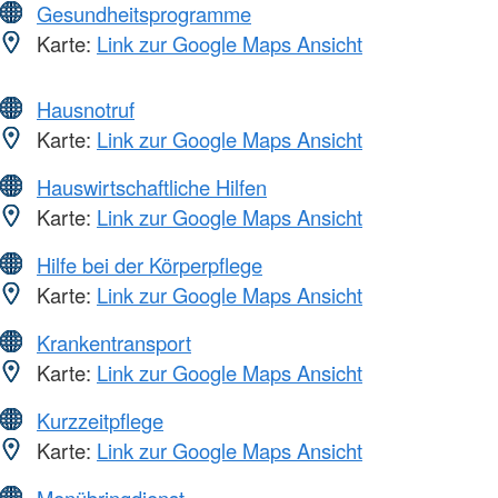
Gesundheitsprogramme
Karte:
Link zur Google Maps Ansicht
Hausnotruf
Karte:
Link zur Google Maps Ansicht
Hauswirtschaftliche Hilfen
Karte:
Link zur Google Maps Ansicht
Hilfe bei der Körperpflege
Karte:
Link zur Google Maps Ansicht
Krankentransport
Karte:
Link zur Google Maps Ansicht
Kurzzeitpflege
Karte:
Link zur Google Maps Ansicht