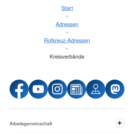
Start
Adressen
Rotkreuz-Adressen
Kreisverbände
Arbeitsgemeinschaft