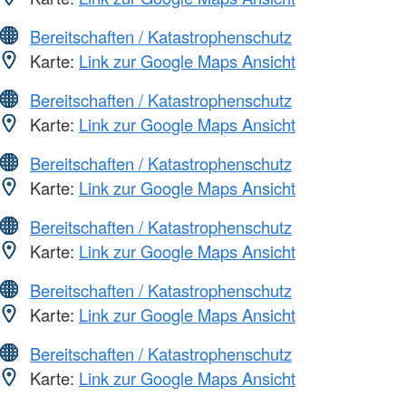
Bereitschaften / Katastrophenschutz
Karte:
Link zur Google Maps Ansicht
Bereitschaften / Katastrophenschutz
Karte:
Link zur Google Maps Ansicht
Bereitschaften / Katastrophenschutz
Karte:
Link zur Google Maps Ansicht
Bereitschaften / Katastrophenschutz
Karte:
Link zur Google Maps Ansicht
Bereitschaften / Katastrophenschutz
Karte:
Link zur Google Maps Ansicht
Bereitschaften / Katastrophenschutz
Karte:
Link zur Google Maps Ansicht