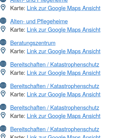
Karte:
Link zur Google Maps Ansicht
Alten- und Pflegeheime
Karte:
Link zur Google Maps Ansicht
Beratungszentrum
Karte:
Link zur Google Maps Ansicht
Bereitschaften / Katastrophenschutz
Karte:
Link zur Google Maps Ansicht
Bereitschaften / Katastrophenschutz
Karte:
Link zur Google Maps Ansicht
Bereitschaften / Katastrophenschutz
Karte:
Link zur Google Maps Ansicht
Bereitschaften / Katastrophenschutz
Karte:
Link zur Google Maps Ansicht