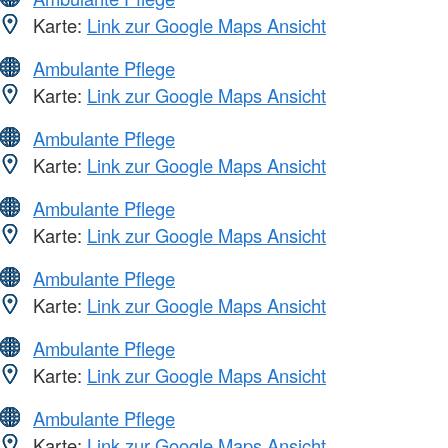
Karte:
Link zur Google Maps Ansicht
Ambulante Pflege
Karte:
Link zur Google Maps Ansicht
Ambulante Pflege
Karte:
Link zur Google Maps Ansicht
Ambulante Pflege
Karte:
Link zur Google Maps Ansicht
Ambulante Pflege
Karte:
Link zur Google Maps Ansicht
Ambulante Pflege
Karte:
Link zur Google Maps Ansicht
Ambulante Pflege
Karte:
Link zur Google Maps Ansicht