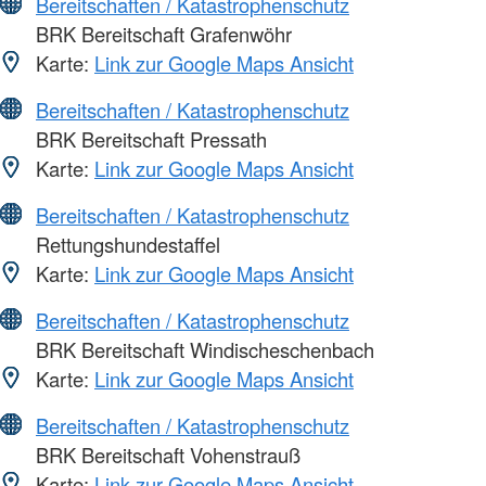
Bereitschaften / Katastrophenschutz
BRK Bereitschaft Grafenwöhr
Karte:
Link zur Google Maps Ansicht
Bereitschaften / Katastrophenschutz
BRK Bereitschaft Pressath
Karte:
Link zur Google Maps Ansicht
Bereitschaften / Katastrophenschutz
Rettungshundestaffel
Karte:
Link zur Google Maps Ansicht
Bereitschaften / Katastrophenschutz
BRK Bereitschaft Windischeschenbach
Karte:
Link zur Google Maps Ansicht
Bereitschaften / Katastrophenschutz
BRK Bereitschaft Vohenstrauß
Karte:
Link zur Google Maps Ansicht