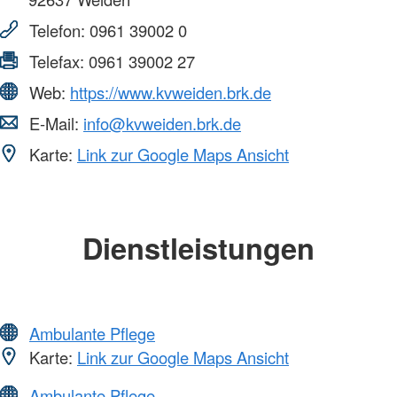
Telefon:
0961 39002 0
Telefax:
0961 39002 27
Web:
https://www.kvweiden.brk.de
E-Mail:
info@kvweiden.brk.de
Karte:
Link zur Google Maps Ansicht
Dienstleistungen
Ambulante Pflege
Karte:
Link zur Google Maps Ansicht
Ambulante Pflege