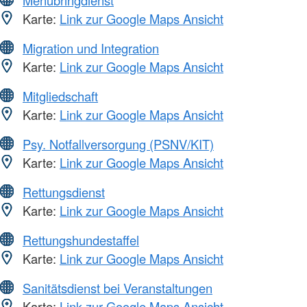
Menübringdienst
Karte:
Link zur Google Maps Ansicht
Migration und Integration
Karte:
Link zur Google Maps Ansicht
Mitgliedschaft
Karte:
Link zur Google Maps Ansicht
Psy. Notfallversorgung (PSNV/KIT)
Karte:
Link zur Google Maps Ansicht
Rettungsdienst
Karte:
Link zur Google Maps Ansicht
Rettungshundestaffel
Karte:
Link zur Google Maps Ansicht
Sanitätsdienst bei Veranstaltungen
Karte:
Link zur Google Maps Ansicht