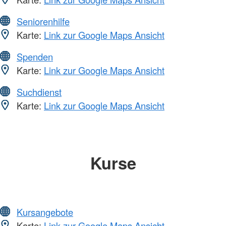
Seniorenhilfe
Karte:
Link zur Google Maps Ansicht
Spenden
Karte:
Link zur Google Maps Ansicht
Suchdienst
Karte:
Link zur Google Maps Ansicht
Kurse
Kursangebote
Karte:
Link zur Google Maps Ansicht