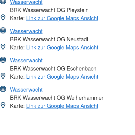
Wasserwacht
BRK Wasserwacht OG Pleystein
Karte:
Link zur Google Maps Ansicht
Wasserwacht
BRK Wasserwacht OG Neustadt
Karte:
Link zur Google Maps Ansicht
Wasserwacht
BRK Wasserwacht OG Eschenbach
Karte:
Link zur Google Maps Ansicht
Wasserwacht
BRK Wasserwacht OG Weiherhammer
Karte:
Link zur Google Maps Ansicht