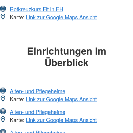
Rotkreuzkurs Fit in EH
Karte:
Link zur Google Maps Ansicht
Einrichtungen im
Überblick
Alten- und Pflegeheime
Karte:
Link zur Google Maps Ansicht
Alten- und Pflegeheime
Karte:
Link zur Google Maps Ansicht
Alten- und Pflegeheime