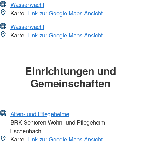
Wasserwacht
Karte:
Link zur Google Maps Ansicht
Wasserwacht
Karte:
Link zur Google Maps Ansicht
Einrichtungen und
Gemeinschaften
Alten- und Pflegeheime
BRK Senioren Wohn- und Pflegeheim
Eschenbach
Karte:
Link zur Google Maps Ansicht