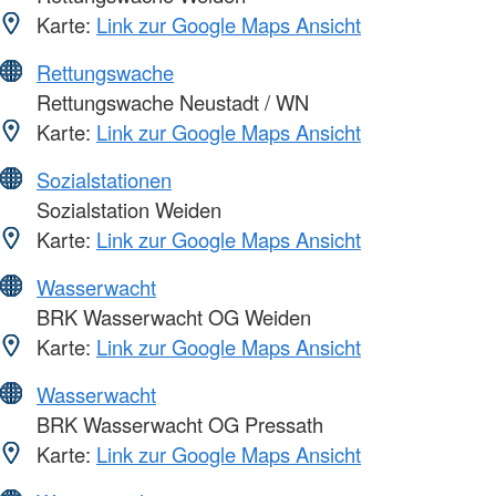
Karte:
Link zur Google Maps Ansicht
Rettungswache
Rettungswache Neustadt / WN
Karte:
Link zur Google Maps Ansicht
Sozialstationen
Sozialstation Weiden
Karte:
Link zur Google Maps Ansicht
Wasserwacht
BRK Wasserwacht OG Weiden
Karte:
Link zur Google Maps Ansicht
Wasserwacht
BRK Wasserwacht OG Pressath
Karte:
Link zur Google Maps Ansicht