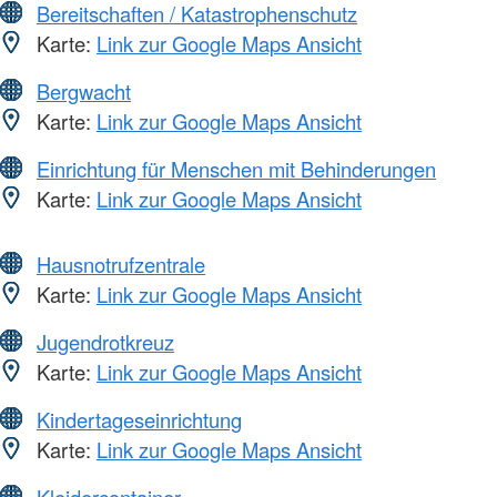
Bereitschaften / Katastrophenschutz
Karte:
Link zur Google Maps Ansicht
Bergwacht
Karte:
Link zur Google Maps Ansicht
Einrichtung für Menschen mit Behinderungen
Karte:
Link zur Google Maps Ansicht
Hausnotrufzentrale
Karte:
Link zur Google Maps Ansicht
Jugendrotkreuz
Karte:
Link zur Google Maps Ansicht
Kindertageseinrichtung
Karte:
Link zur Google Maps Ansicht