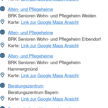
Alten- und Pflegeheime
BRK Senioren Wohn- und Pflegeheim Weiden
Karte:
Link zur Google Maps Ansicht
Alten- und Pflegeheime
BRK Senioren Wohn- und Pflegeheim Erbendorf
Karte:
Link zur Google Maps Ansicht
Alten- und Pflegeheime
BRK Senioren Wohn- und Pflegeheim
Hammergmünd
Karte:
Link zur Google Maps Ansicht
Beratungszentrum
Beratungszentrum Bayern
Karte:
Link zur Google Maps Ansicht