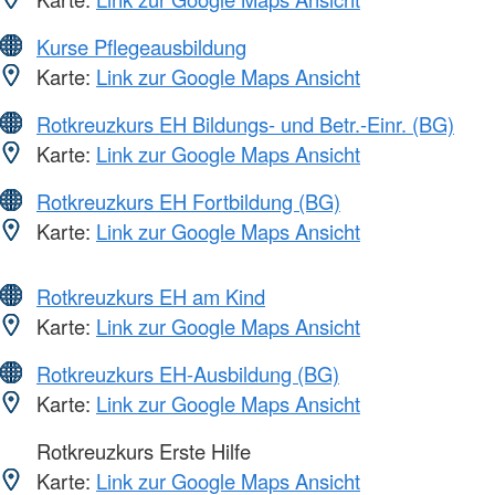
Kurse Pflegeausbildung
Karte:
Link zur Google Maps Ansicht
Rotkreuzkurs EH Bildungs- und Betr.-Einr. (BG)
Karte:
Link zur Google Maps Ansicht
Rotkreuzkurs EH Fortbildung (BG)
Karte:
Link zur Google Maps Ansicht
Rotkreuzkurs EH am Kind
Karte:
Link zur Google Maps Ansicht
Rotkreuzkurs EH-Ausbildung (BG)
Karte:
Link zur Google Maps Ansicht
Rotkreuzkurs Erste Hilfe
Karte:
Link zur Google Maps Ansicht