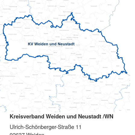
Kreisverband Weiden und Neustadt /WN
Ulrich-Schönberger-Straße 11
92637
Weiden