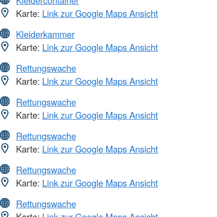
Kleidercontainer
Karte:
Link zur Google Maps Ansicht
Kleiderkammer
Karte:
Link zur Google Maps Ansicht
Rettungswache
Karte:
Link zur Google Maps Ansicht
Rettungswache
Karte:
Link zur Google Maps Ansicht
Rettungswache
Karte:
Link zur Google Maps Ansicht
Rettungswache
Karte:
Link zur Google Maps Ansicht
Rettungswache
Karte:
Link zur Google Maps Ansicht