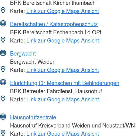
BRK Bereitschaft Kirchenthumbach
Karte:
Link zur Google Maps Ansicht
Bereitschaften / Katastrophenschutz
BRK Bereitschaft Eschenbach i.d.OPf
Karte:
Link zur Google Maps Ansicht
Bergwacht
Bergwacht Weiden
Karte:
Link zur Google Maps Ansicht
Einrichtung für Menschen mit Behinderungen
BRK Betreuter Fahrdienst, Hausnotruf
Karte:
Link zur Google Maps Ansicht
Hausnotrufzentrale
Hausnotruf Kreisverband Weiden und Neustadt/WN
Karte:
Link zur Google Maps Ansicht