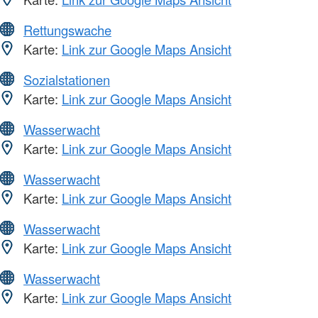
Rettungswache
Karte:
Link zur Google Maps Ansicht
Sozialstationen
Karte:
Link zur Google Maps Ansicht
Wasserwacht
Karte:
Link zur Google Maps Ansicht
Wasserwacht
Karte:
Link zur Google Maps Ansicht
Wasserwacht
Karte:
Link zur Google Maps Ansicht
Wasserwacht
Karte:
Link zur Google Maps Ansicht