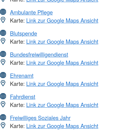
Ambulante Pflege
Karte:
Link zur Google Maps Ansicht
Blutspende
Karte:
Link zur Google Maps Ansicht
Bundesfreiwilligendienst
Karte:
Link zur Google Maps Ansicht
Ehrenamt
Karte:
Link zur Google Maps Ansicht
Fahrdienst
Karte:
Link zur Google Maps Ansicht
Freiwilliges Soziales Jahr
Karte:
Link zur Google Maps Ansicht