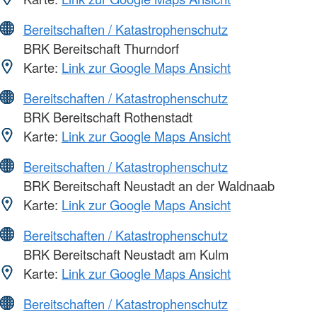
Bereitschaften / Katastrophenschutz
BRK Bereitschaft Thurndorf
Karte:
Link zur Google Maps Ansicht
Bereitschaften / Katastrophenschutz
BRK Bereitschaft Rothenstadt
Karte:
Link zur Google Maps Ansicht
Bereitschaften / Katastrophenschutz
BRK Bereitschaft Neustadt an der Waldnaab
Karte:
Link zur Google Maps Ansicht
Bereitschaften / Katastrophenschutz
BRK Bereitschaft Neustadt am Kulm
Karte:
Link zur Google Maps Ansicht
Bereitschaften / Katastrophenschutz