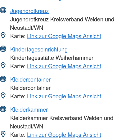
Jugendrotkreuz
Jugendrotkreuz Kreisverband Weiden und
Neustadt/WN
Karte:
Link zur Google Maps Ansicht
Kindertageseinrichtung
Kindertagesstätte Weiherhammer
Karte:
Link zur Google Maps Ansicht
Kleidercontainer
Kleidercontainer
Karte:
Link zur Google Maps Ansicht
Kleiderkammer
Kleiderkammer Kreisverband Weiden und
Neustadt/WN
Karte:
Link zur Google Maps Ansicht