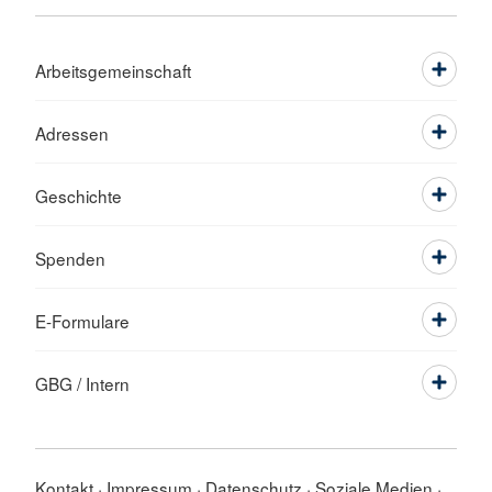
Arbeitsgemeinschaft
Adressen
Geschichte
Spenden
E-Formulare
GBG / Intern
Kontakt
Impressum
Datenschutz
Soziale Medien