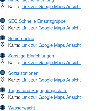
Karte:
Link zur Google Maps Ansicht
SEG Schnelle Einsatzgruppe
Karte:
Link zur Google Maps Ansicht
Seniorenclub
Karte:
Link zur Google Maps Ansicht
Sonstige Einrichtungen
Karte:
Link zur Google Maps Ansicht
Sozialstationen
Karte:
Link zur Google Maps Ansicht
Tages- und Begegnungsstätte
Karte:
Link zur Google Maps Ansicht
Wasserwacht