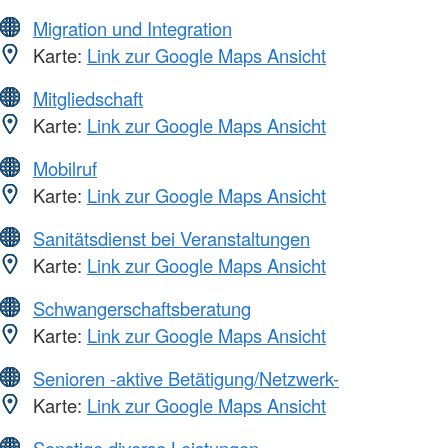
Migration und Integration
Karte:
Link zur Google Maps Ansicht
Mitgliedschaft
Karte:
Link zur Google Maps Ansicht
Mobilruf
Karte:
Link zur Google Maps Ansicht
Sanitätsdienst bei Veranstaltungen
Karte:
Link zur Google Maps Ansicht
Schwangerschaftsberatung
Karte:
Link zur Google Maps Ansicht
Senioren -aktive Betätigung/Netzwerk-
Karte:
Link zur Google Maps Ansicht