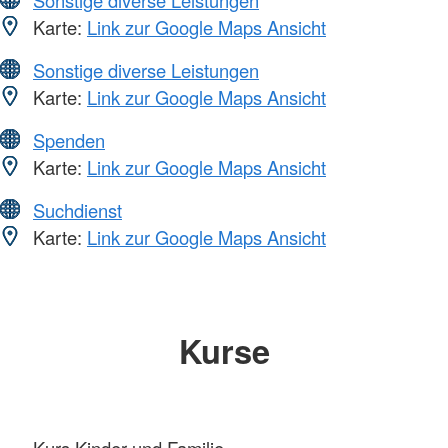
Sonstige diverse Leistungen
Karte:
Link zur Google Maps Ansicht
Sonstige diverse Leistungen
Karte:
Link zur Google Maps Ansicht
Spenden
Karte:
Link zur Google Maps Ansicht
Suchdienst
Karte:
Link zur Google Maps Ansicht
Kurse
Kurs Kinder und Familie