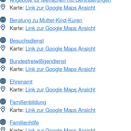
Karte:
Link zur Google Maps Ansicht
Beratung zu Mutter-Kind-Kuren
Karte:
Link zur Google Maps Ansicht
Besuchsdienst
Karte:
Link zur Google Maps Ansicht
Bundesfreiwilligendienst
Karte:
Link zur Google Maps Ansicht
Ehrenamt
Karte:
Link zur Google Maps Ansicht
Familienbildung
Karte:
Link zur Google Maps Ansicht
Familienhilfe
Karte:
Link zur Google Maps Ansicht