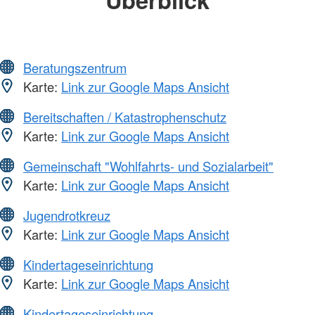
Beratungszentrum
Karte:
Link zur Google Maps Ansicht
Bereitschaften / Katastrophenschutz
Karte:
Link zur Google Maps Ansicht
Gemeinschaft "Wohlfahrts- und Sozialarbeit"
Karte:
Link zur Google Maps Ansicht
Jugendrotkreuz
Karte:
Link zur Google Maps Ansicht
Kindertageseinrichtung
Karte:
Link zur Google Maps Ansicht
Kindertageseinrichtung