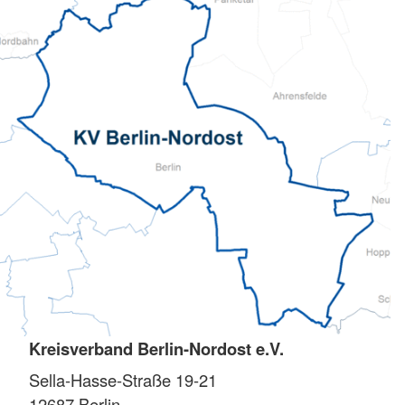
Kreisverband Berlin-Nordost e.V.
Sella-Hasse-Straße 19-21
12687
Berlin