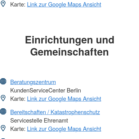
Karte:
Link zur Google Maps Ansicht
Einrichtungen und
Gemeinschaften
Beratungszentrum
KundenServiceCenter Berlin
Karte:
Link zur Google Maps Ansicht
Bereitschaften / Katastrophenschutz
Servicestelle Ehrenamt
Karte:
Link zur Google Maps Ansicht