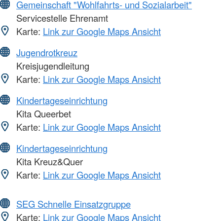
Gemeinschaft "Wohlfahrts- und Sozialarbeit"
Servicestelle Ehrenamt
Karte:
Link zur Google Maps Ansicht
Jugendrotkreuz
Kreisjugendleitung
Karte:
Link zur Google Maps Ansicht
Kindertageseinrichtung
Kita Queerbet
Karte:
Link zur Google Maps Ansicht
Kindertageseinrichtung
Kita Kreuz&Quer
Karte:
Link zur Google Maps Ansicht
SEG Schnelle Einsatzgruppe
Karte:
Link zur Google Maps Ansicht