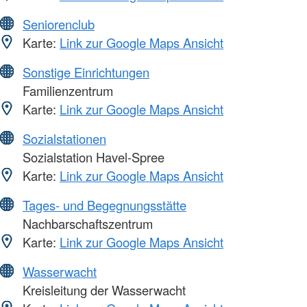
Seniorenclub
Karte:
Link zur Google Maps Ansicht
Sonstige Einrichtungen
Familienzentrum
Karte:
Link zur Google Maps Ansicht
Sozialstationen
Sozialstation Havel-Spree
Karte:
Link zur Google Maps Ansicht
Tages- und Begegnungsstätte
Nachbarschaftszentrum
Karte:
Link zur Google Maps Ansicht
Wasserwacht
Kreisleitung der Wasserwacht