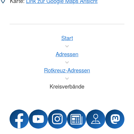
Karte:
Link zur Google Maps Ansicht
Start
Adressen
Rotkreuz-Adressen
Kreisverbände