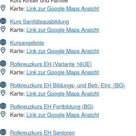
Karte:
Link zur Google Maps Ansicht
Kurs Sanitätsausbildung
Karte:
Link zur Google Maps Ansicht
Kursangebote
Karte:
Link zur Google Maps Ansicht
Rotkreuzkurs EH (Variante 16UE)
Karte:
Link zur Google Maps Ansicht
Rotkreuzkurs EH Bildungs- und Betr.-Einr. (BG)
Karte:
Link zur Google Maps Ansicht
Rotkreuzkurs EH Fortbildung (BG)
Karte:
Link zur Google Maps Ansicht
Rotkreuzkurs EH Senioren