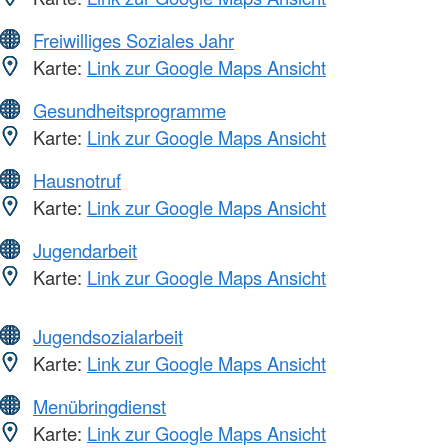
Freiwilliges Soziales Jahr
Karte:
Link zur Google Maps Ansicht
Gesundheitsprogramme
Karte:
Link zur Google Maps Ansicht
Hausnotruf
Karte:
Link zur Google Maps Ansicht
Jugendarbeit
Karte:
Link zur Google Maps Ansicht
Jugendsozialarbeit
Karte:
Link zur Google Maps Ansicht
Menübringdienst
Karte:
Link zur Google Maps Ansicht