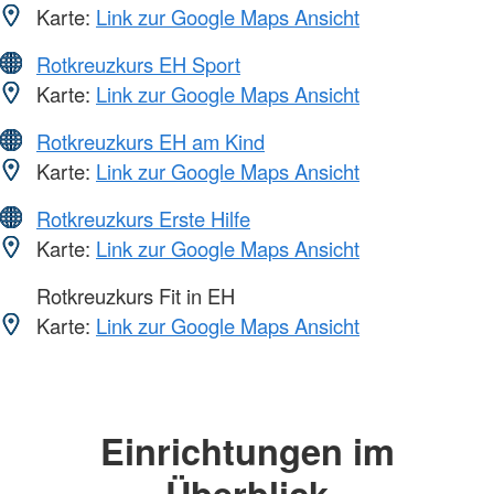
Karte:
Link zur Google Maps Ansicht
Rotkreuzkurs EH Sport
Karte:
Link zur Google Maps Ansicht
Rotkreuzkurs EH am Kind
Karte:
Link zur Google Maps Ansicht
Rotkreuzkurs Erste Hilfe
Karte:
Link zur Google Maps Ansicht
Rotkreuzkurs Fit in EH
Karte:
Link zur Google Maps Ansicht
Einrichtungen im
Überblick