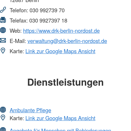
Telefon:
030 992739 70
Telefax:
030 9927397 18
Web:
https://www.drk-berlin-nordost.de
E-Mail:
verwaltung@drk-berlin-nordost.de
Karte:
Link zur Google Maps Ansicht
Dienstleistungen
Ambulante Pflege
Karte:
Link zur Google Maps Ansicht
Angebote für Menschen mit Behinderungen