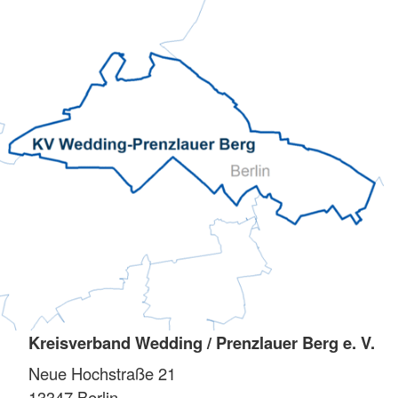
Kreisverband Wedding / Prenzlauer Berg e. V.
Neue Hochstraße 21
13347
Berlin