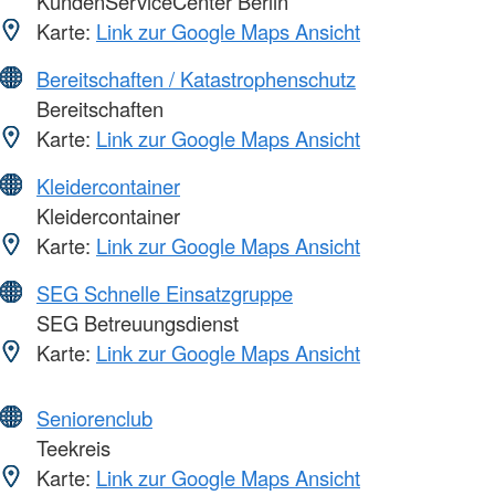
KundenServiceCenter Berlin
Karte:
Link zur Google Maps Ansicht
Bereitschaften / Katastrophenschutz
Bereitschaften
Karte:
Link zur Google Maps Ansicht
Kleidercontainer
Kleidercontainer
Karte:
Link zur Google Maps Ansicht
SEG Schnelle Einsatzgruppe
SEG Betreuungsdienst
Karte:
Link zur Google Maps Ansicht
Seniorenclub
Teekreis
Karte:
Link zur Google Maps Ansicht