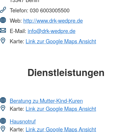
Telefon:
030 6003005500
Web:
http://www.drk-wedpre.de
E-Mail:
info@drk-wedpre.de
Karte:
Link zur Google Maps Ansicht
Dienstleistungen
Beratung zu Mutter-Kind-Kuren
Karte:
Link zur Google Maps Ansicht
Hausnotruf
Karte:
Link zur Google Maps Ansicht