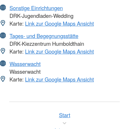
Sonstige Einrichtungen
DRK-Jugendladen-Wedding
Karte:
Link zur Google Maps Ansicht
Tages- und Begegnungsstätte
DRK-Kiezzentrum Humboldthain
Karte:
Link zur Google Maps Ansicht
Wasserwacht
Wasserwacht
Karte:
Link zur Google Maps Ansicht
Start