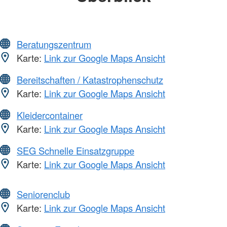
Beratungszentrum
Karte:
Link zur Google Maps Ansicht
Bereitschaften / Katastrophenschutz
Karte:
Link zur Google Maps Ansicht
Kleidercontainer
Karte:
Link zur Google Maps Ansicht
SEG Schnelle Einsatzgruppe
Karte:
Link zur Google Maps Ansicht
Seniorenclub
Karte:
Link zur Google Maps Ansicht