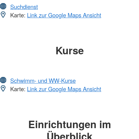
Suchdienst
Karte:
Link zur Google Maps Ansicht
Kurse
Schwimm- und WW-Kurse
Karte:
Link zur Google Maps Ansicht
Einrichtungen im
Überblick