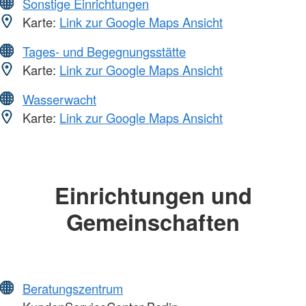
Sonstige Einrichtungen
Karte:
Link zur Google Maps Ansicht
Tages- und Begegnungsstätte
Karte:
Link zur Google Maps Ansicht
Wasserwacht
Karte:
Link zur Google Maps Ansicht
Einrichtungen und
Gemeinschaften
Beratungszentrum