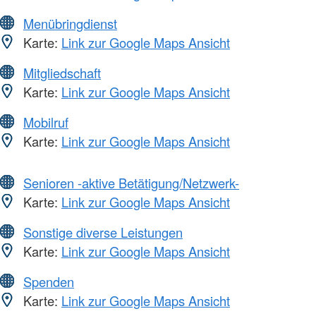
Menübringdienst
Karte:
Link zur Google Maps Ansicht
Mitgliedschaft
Karte:
Link zur Google Maps Ansicht
Mobilruf
Karte:
Link zur Google Maps Ansicht
Senioren -aktive Betätigung/Netzwerk-
Karte:
Link zur Google Maps Ansicht
Sonstige diverse Leistungen
Karte:
Link zur Google Maps Ansicht
Spenden
Karte:
Link zur Google Maps Ansicht