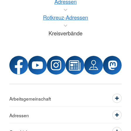
Adressen
Rotkreuz-Adressen
Kreisverbände
Arbeitsgemeinschaft
Adressen