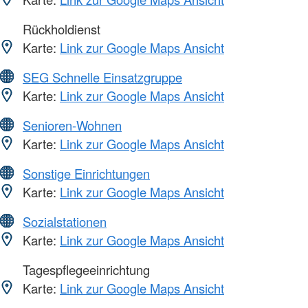
Rückholdienst
Karte:
Link zur Google Maps Ansicht
SEG Schnelle Einsatzgruppe
Karte:
Link zur Google Maps Ansicht
Senioren-Wohnen
Karte:
Link zur Google Maps Ansicht
Sonstige Einrichtungen
Karte:
Link zur Google Maps Ansicht
Sozialstationen
Karte:
Link zur Google Maps Ansicht
Tagespflegeeinrichtung
Karte:
Link zur Google Maps Ansicht