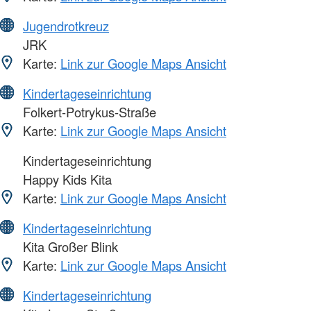
Jugendrotkreuz
JRK
Karte:
Link zur Google Maps Ansicht
Kindertageseinrichtung
Folkert-Potrykus-Straße
Karte:
Link zur Google Maps Ansicht
Kindertageseinrichtung
Happy Kids Kita
Karte:
Link zur Google Maps Ansicht
Kindertageseinrichtung
Kita Großer Blink
Karte:
Link zur Google Maps Ansicht
Kindertageseinrichtung