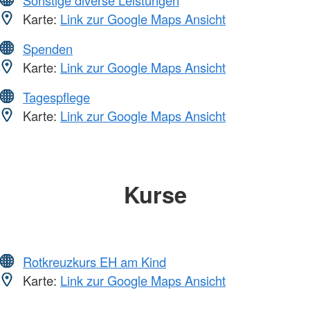
Sonstige diverse Leistungen
Karte:
Link zur Google Maps Ansicht
Spenden
Karte:
Link zur Google Maps Ansicht
Tagespflege
Karte:
Link zur Google Maps Ansicht
Kurse
Rotkreuzkurs EH am Kind
Karte:
Link zur Google Maps Ansicht