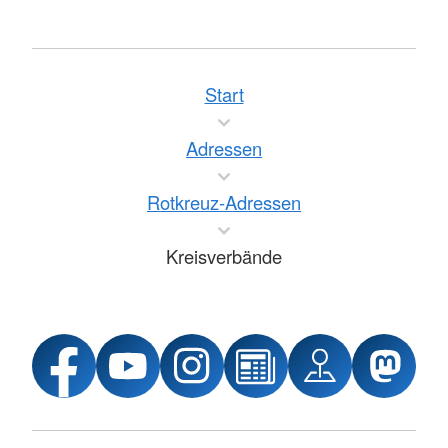
Start
Adressen
Rotkreuz-Adressen
Kreisverbände