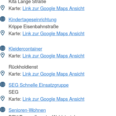
Kita Lange Straße
Karte:
Link zur Google Maps Ansicht
Kindertageseinrichtung
Krippe Eisenbahnstraße
Karte:
Link zur Google Maps Ansicht
Kleidercontainer
Karte:
Link zur Google Maps Ansicht
Rückholdienst
Karte:
Link zur Google Maps Ansicht
SEG Schnelle Einsatzgruppe
SEG
Karte:
Link zur Google Maps Ansicht
Senioren-Wohnen