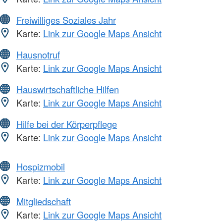
Freiwilliges Soziales Jahr
Karte:
Link zur Google Maps Ansicht
Hausnotruf
Karte:
Link zur Google Maps Ansicht
Hauswirtschaftliche Hilfen
Karte:
Link zur Google Maps Ansicht
Hilfe bei der Körperpflege
Karte:
Link zur Google Maps Ansicht
Hospizmobil
Karte:
Link zur Google Maps Ansicht
Mitgliedschaft
Karte:
Link zur Google Maps Ansicht