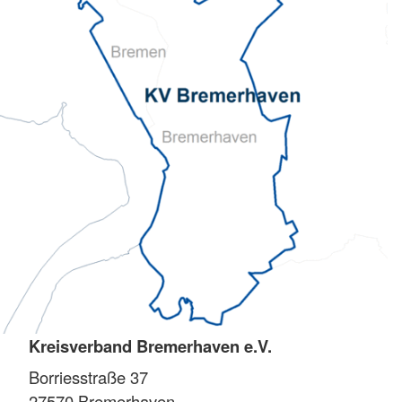
Kreisverband Bremerhaven e.V.
Borriesstraße 37
27570
Bremerhaven