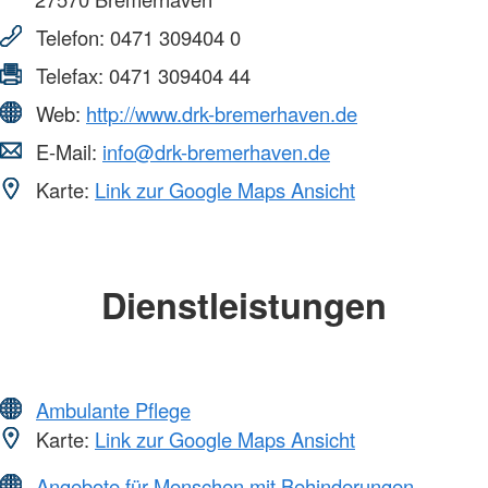
Telefon:
0471 309404 0
Telefax:
0471 309404 44
Web:
http://www.drk-bremerhaven.de
E-Mail:
info@drk-bremerhaven.de
Karte:
Link zur Google Maps Ansicht
Dienstleistungen
Ambulante Pflege
Karte:
Link zur Google Maps Ansicht
Angebote für Menschen mit Behinderungen