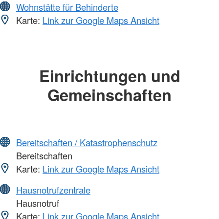
Wohnstätte für Behinderte
Karte:
Link zur Google Maps Ansicht
Einrichtungen und
Gemeinschaften
Bereitschaften / Katastrophenschutz
Bereitschaften
Karte:
Link zur Google Maps Ansicht
Hausnotrufzentrale
Hausnotruf
Karte:
Link zur Google Maps Ansicht