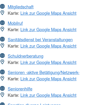
Mitgliedschaft
Karte:
Link zur Google Maps Ansicht
Mobilruf
Karte:
Link zur Google Maps Ansicht
Sanitätsdienst bei Veranstaltungen
Karte:
Link zur Google Maps Ansicht
Schuldnerberatung
Karte:
Link zur Google Maps Ansicht
Senioren -aktive Betätigung/Netzwerk-
Karte:
Link zur Google Maps Ansicht
Seniorenhilfe
Karte:
Link zur Google Maps Ansicht