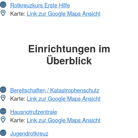
Rotkreuzkurs Erste Hilfe
Karte:
Link zur Google Maps Ansicht
Einrichtungen im
Überblick
Bereitschaften / Katastrophenschutz
Karte:
Link zur Google Maps Ansicht
Hausnotrufzentrale
Karte:
Link zur Google Maps Ansicht
Jugendrotkreuz