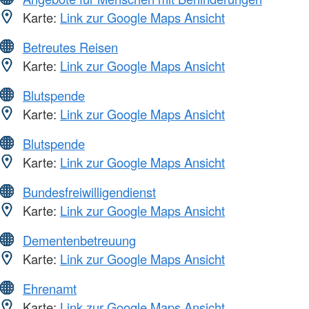
Karte:
Link zur Google Maps Ansicht
Betreutes Reisen
Karte:
Link zur Google Maps Ansicht
Blutspende
Karte:
Link zur Google Maps Ansicht
Blutspende
Karte:
Link zur Google Maps Ansicht
Bundesfreiwilligendienst
Karte:
Link zur Google Maps Ansicht
Dementenbetreuung
Karte:
Link zur Google Maps Ansicht
Ehrenamt
Karte:
Link zur Google Maps Ansicht