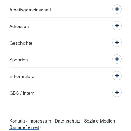
Arbeitsgemeinschaft
Adressen
Geschichte
Spenden
E-Formulare
GBG / Intern
Kontakt
Impressum
Datenschutz
Soziale Medien
Barrierefreiheit