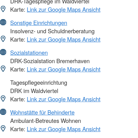
DRK-Tagespflege im Waldviertel
Karte:
Link zur Google Maps Ansicht
Sonstige Einrichtungen
Insolvenz- und Schuldnerberatung
Karte:
Link zur Google Maps Ansicht
Sozialstationen
DRK-Sozialstation Bremerhaven
Karte:
Link zur Google Maps Ansicht
Tagespflegeeinrichtung
DRK im Waldviertel
Karte:
Link zur Google Maps Ansicht
Wohnstätte für Behinderte
Ambulant-Betreutes Wohnen
Karte:
Link zur Google Maps Ansicht