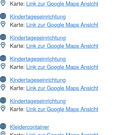
Karte:
Link zur Google Maps Ansicht
Kindertageseinrichtung
Karte:
Link zur Google Maps Ansicht
Kindertageseinrichtung
Karte:
Link zur Google Maps Ansicht
Kindertageseinrichtung
Karte:
Link zur Google Maps Ansicht
Kindertageseinrichtung
Karte:
Link zur Google Maps Ansicht
Kindertageseinrichtung
Karte:
Link zur Google Maps Ansicht
Kleidercontainer
Karte:
Link zur Google Maps Ansicht