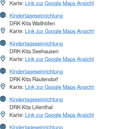
Karte:
Link zur Google Maps Ansicht
Kindertageseinrichtung
DRK-Kita Wallhöfen
Karte:
Link zur Google Maps Ansicht
Kindertageseinrichtung
DRK-Kita Seehausen
Karte:
Link zur Google Maps Ansicht
Kindertageseinrichtung
DRK-Kita Rautendorf
Karte:
Link zur Google Maps Ansicht
Kindertageseinrichtung
DRK-Kita Lilienthal
Karte:
Link zur Google Maps Ansicht
Kindertageseinrichtung