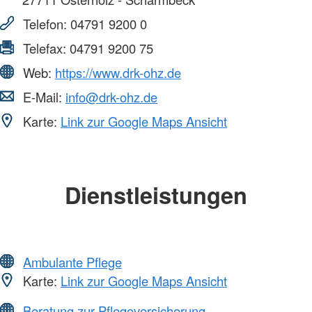
Telefon:
04791 9200 0
Telefax:
04791 9200 75
Web:
https://www.drk-ohz.de
E-Mail:
info@drk-ohz.de
Karte:
Link zur Google Maps Ansicht
Dienstleistungen
Ambulante Pflege
Karte:
Link zur Google Maps Ansicht
Beratung zur Pflegeversicherung