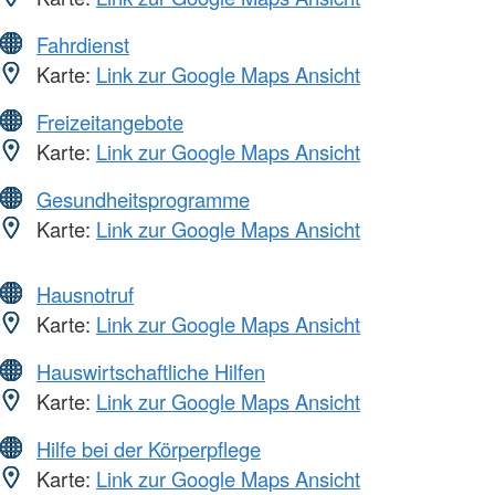
Fahrdienst
Karte:
Link zur Google Maps Ansicht
Freizeitangebote
Karte:
Link zur Google Maps Ansicht
Gesundheitsprogramme
Karte:
Link zur Google Maps Ansicht
Hausnotruf
Karte:
Link zur Google Maps Ansicht
Hauswirtschaftliche Hilfen
Karte:
Link zur Google Maps Ansicht
Hilfe bei der Körperpflege
Karte:
Link zur Google Maps Ansicht