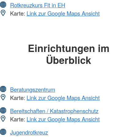
Rotkreuzkurs Fit in EH
Karte:
Link zur Google Maps Ansicht
Einrichtungen im
Überblick
Beratungszentrum
Karte:
Link zur Google Maps Ansicht
Bereitschaften / Katastrophenschutz
Karte:
Link zur Google Maps Ansicht
Jugendrotkreuz