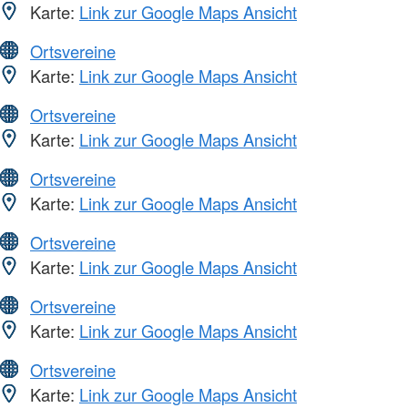
Karte:
Link zur Google Maps Ansicht
Ortsvereine
Karte:
Link zur Google Maps Ansicht
Ortsvereine
Karte:
Link zur Google Maps Ansicht
Ortsvereine
Karte:
Link zur Google Maps Ansicht
Ortsvereine
Karte:
Link zur Google Maps Ansicht
Ortsvereine
Karte:
Link zur Google Maps Ansicht
Ortsvereine
Karte:
Link zur Google Maps Ansicht