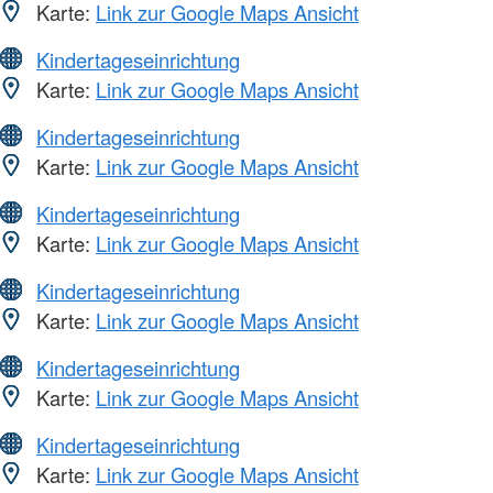
Karte:
Link zur Google Maps Ansicht
Kindertageseinrichtung
Karte:
Link zur Google Maps Ansicht
Kindertageseinrichtung
Karte:
Link zur Google Maps Ansicht
Kindertageseinrichtung
Karte:
Link zur Google Maps Ansicht
Kindertageseinrichtung
Karte:
Link zur Google Maps Ansicht
Kindertageseinrichtung
Karte:
Link zur Google Maps Ansicht
Kindertageseinrichtung
Karte:
Link zur Google Maps Ansicht