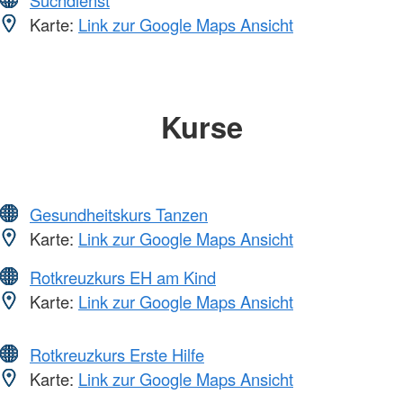
Suchdienst
Karte:
Link zur Google Maps Ansicht
Kurse
Gesundheitskurs Tanzen
Karte:
Link zur Google Maps Ansicht
Rotkreuzkurs EH am Kind
Karte:
Link zur Google Maps Ansicht
Rotkreuzkurs Erste Hilfe
Karte:
Link zur Google Maps Ansicht