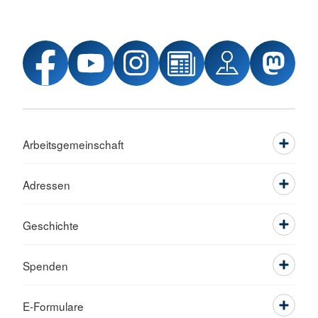
Arbeitsgemeinschaft
Adressen
Geschichte
Spenden
E-Formulare