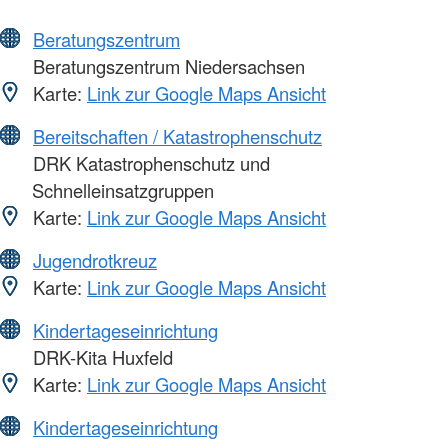
Beratungszentrum
Beratungszentrum Niedersachsen
Karte:
Link zur Google Maps Ansicht
Bereitschaften / Katastrophenschutz
DRK Katastrophenschutz und
Schnelleinsatzgruppen
Karte:
Link zur Google Maps Ansicht
Jugendrotkreuz
Karte:
Link zur Google Maps Ansicht
Kindertageseinrichtung
DRK-Kita Huxfeld
Karte:
Link zur Google Maps Ansicht
Kindertageseinrichtung