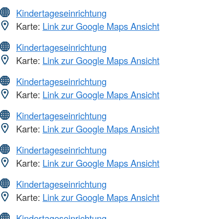
Kindertageseinrichtung
Karte:
Link zur Google Maps Ansicht
Kindertageseinrichtung
Karte:
Link zur Google Maps Ansicht
Kindertageseinrichtung
Karte:
Link zur Google Maps Ansicht
Kindertageseinrichtung
Karte:
Link zur Google Maps Ansicht
Kindertageseinrichtung
Karte:
Link zur Google Maps Ansicht
Kindertageseinrichtung
Karte:
Link zur Google Maps Ansicht
Kindertageseinrichtung