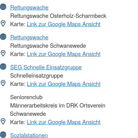
Rettungswache
Rettungswache Osterholz-Scharmbeck
Karte:
Link zur Google Maps Ansicht
Rettungswache
Rettungswache Schwanewede
Karte:
Link zur Google Maps Ansicht
SEG Schnelle Einsatzgruppe
Schnelleinsatzgruppe
Karte:
Link zur Google Maps Ansicht
Seniorenclub
Männerarbeitskreis im DRK Ortsverein
Schwanewede
Karte:
Link zur Google Maps Ansicht
Sozialstationen