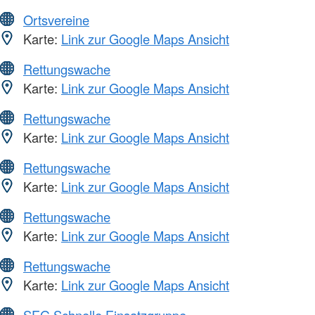
Ortsvereine
Karte:
Link zur Google Maps Ansicht
Rettungswache
Karte:
Link zur Google Maps Ansicht
Rettungswache
Karte:
Link zur Google Maps Ansicht
Rettungswache
Karte:
Link zur Google Maps Ansicht
Rettungswache
Karte:
Link zur Google Maps Ansicht
Rettungswache
Karte:
Link zur Google Maps Ansicht