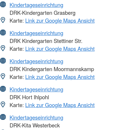
Kindertageseinrichtung
DRK-Kindergarten Grasberg
Karte:
Link zur Google Maps Ansicht
Kindertageseinrichtung
DRK Kindergarten Stettiner Str.
Karte:
Link zur Google Maps Ansicht
Kindertageseinrichtung
DRK Kindergarten Moormannskamp
Karte:
Link zur Google Maps Ansicht
Kindertageseinrichtung
DRK Hort Ihlpohl
Karte:
Link zur Google Maps Ansicht
Kindertageseinrichtung
DRK-Kita Westerbeck