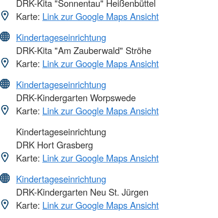
DRK-Kita "Sonnentau" Heißenbüttel
Karte:
Link zur Google Maps Ansicht
Kindertageseinrichtung
DRK-Kita "Am Zauberwald" Ströhe
Karte:
Link zur Google Maps Ansicht
Kindertageseinrichtung
DRK-Kindergarten Worpswede
Karte:
Link zur Google Maps Ansicht
Kindertageseinrichtung
DRK Hort Grasberg
Karte:
Link zur Google Maps Ansicht
Kindertageseinrichtung
DRK-Kindergarten Neu St. Jürgen
Karte:
Link zur Google Maps Ansicht