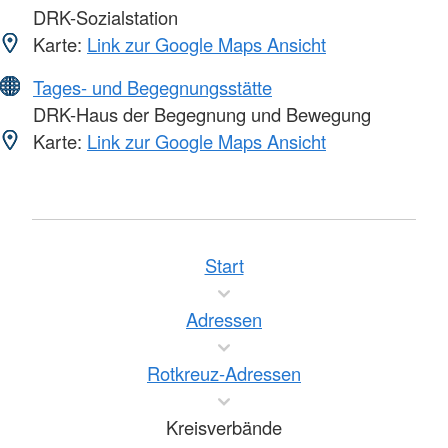
DRK-Sozialstation
Karte:
Link zur Google Maps Ansicht
Tages- und Begegnungsstätte
DRK-Haus der Begegnung und Bewegung
Karte:
Link zur Google Maps Ansicht
Start
Adressen
Rotkreuz-Adressen
Kreisverbände