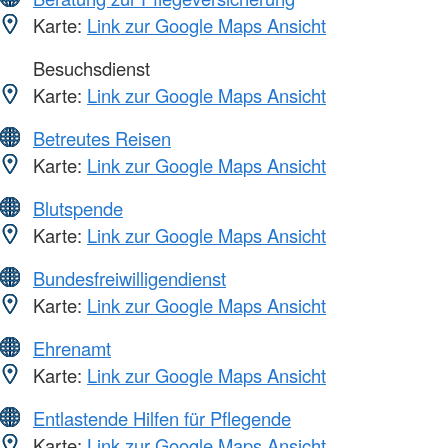
Karte:
Link zur Google Maps Ansicht
Besuchsdienst
Karte:
Link zur Google Maps Ansicht
Betreutes Reisen
Karte:
Link zur Google Maps Ansicht
Blutspende
Karte:
Link zur Google Maps Ansicht
Bundesfreiwilligendienst
Karte:
Link zur Google Maps Ansicht
Ehrenamt
Karte:
Link zur Google Maps Ansicht
Entlastende Hilfen für Pflegende
Karte:
Link zur Google Maps Ansicht