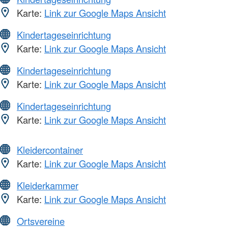
Karte:
Link zur Google Maps Ansicht
Kindertageseinrichtung
Karte:
Link zur Google Maps Ansicht
Kindertageseinrichtung
Karte:
Link zur Google Maps Ansicht
Kindertageseinrichtung
Karte:
Link zur Google Maps Ansicht
Kleidercontainer
Karte:
Link zur Google Maps Ansicht
Kleiderkammer
Karte:
Link zur Google Maps Ansicht
Ortsvereine