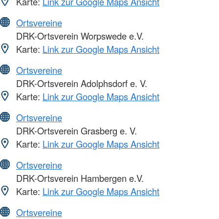
Karte:
Link zur Google Maps Ansicht
Ortsvereine
DRK-Ortsverein Worpswede e.V.
Karte:
Link zur Google Maps Ansicht
Ortsvereine
DRK-Ortsverein Adolphsdorf e. V.
Karte:
Link zur Google Maps Ansicht
Ortsvereine
DRK-Ortsverein Grasberg e. V.
Karte:
Link zur Google Maps Ansicht
Ortsvereine
DRK-Ortsverein Hambergen e.V.
Karte:
Link zur Google Maps Ansicht
Ortsvereine