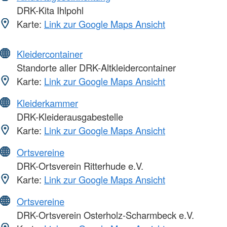
DRK-Kita Ihlpohl
Karte:
Link zur Google Maps Ansicht
Kleidercontainer
Standorte aller DRK-Altkleidercontainer
Karte:
Link zur Google Maps Ansicht
Kleiderkammer
DRK-Kleiderausgabestelle
Karte:
Link zur Google Maps Ansicht
Ortsvereine
DRK-Ortsverein Ritterhude e.V.
Karte:
Link zur Google Maps Ansicht
Ortsvereine
DRK-Ortsverein Osterholz-Scharmbeck e.V.