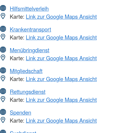
Hilfsmittelverleih
Karte:
Link zur Google Maps Ansicht
Krankentransport
Karte:
Link zur Google Maps Ansicht
Menübringdienst
Karte:
Link zur Google Maps Ansicht
Mitgliedschaft
Karte:
Link zur Google Maps Ansicht
Rettungsdienst
Karte:
Link zur Google Maps Ansicht
Spenden
Karte:
Link zur Google Maps Ansicht