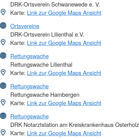
DRK-Ortsverein Schwanewede e. V.
Karte:
Link zur Google Maps Ansicht
Ortsvereine
DRK-Ortsverein Lilienthal e.V.
Karte:
Link zur Google Maps Ansicht
Rettungswache
Rettungswache Lilienthal
Karte:
Link zur Google Maps Ansicht
Rettungswache
Rettungswache Hambergen
Karte:
Link zur Google Maps Ansicht
Rettungswache
DRK Notarztstation am Kreiskrankenhaus Osterholz
Karte:
Link zur Google Maps Ansicht