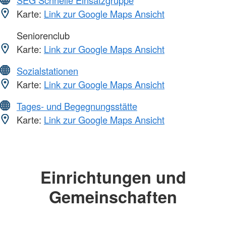
SEG Schnelle Einsatzgruppe
Karte:
Link zur Google Maps Ansicht
Seniorenclub
Karte:
Link zur Google Maps Ansicht
Sozialstationen
Karte:
Link zur Google Maps Ansicht
Tages- und Begegnungsstätte
Karte:
Link zur Google Maps Ansicht
Einrichtungen und
Gemeinschaften