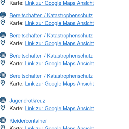
Karte:
Link zur Google Maps Ansicht
Bereitschaften / Katastrophenschutz
Karte:
Link zur Google Maps Ansicht
Bereitschaften / Katastrophenschutz
Karte:
Link zur Google Maps Ansicht
Bereitschaften / Katastrophenschutz
Karte:
Link zur Google Maps Ansicht
Bereitschaften / Katastrophenschutz
Karte:
Link zur Google Maps Ansicht
Jugendrotkreuz
Karte:
Link zur Google Maps Ansicht
Kleidercontainer
Karte:
Link zur Google Maps Ansicht