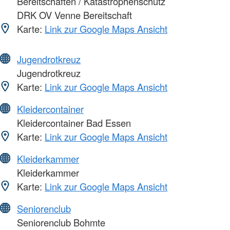
Bereitschaften / Katastrophenschutz
DRK OV Venne Bereitschaft
Karte:
Link zur Google Maps Ansicht
Jugendrotkreuz
Jugendrotkreuz
Karte:
Link zur Google Maps Ansicht
Kleidercontainer
Kleidercontainer Bad Essen
Karte:
Link zur Google Maps Ansicht
Kleiderkammer
Kleiderkammer
Karte:
Link zur Google Maps Ansicht
Seniorenclub
Seniorenclub Bohmte