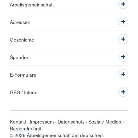
Arbeitsgemeinschaft
Adressen
Geschichte
Spenden
E-Formulare
GBG / Intern
Kontakt
Impressum
Datenschutz
Soziale Medien
Barrierefreiheit
© 2026 Arbeitsgemeinschaft der deutschen