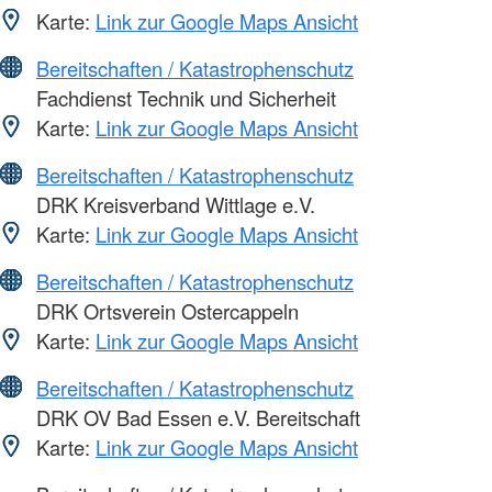
Karte:
Link zur Google Maps Ansicht
Bereitschaften / Katastrophenschutz
Fachdienst Technik und Sicherheit
Karte:
Link zur Google Maps Ansicht
Bereitschaften / Katastrophenschutz
DRK Kreisverband Wittlage e.V.
Karte:
Link zur Google Maps Ansicht
Bereitschaften / Katastrophenschutz
DRK Ortsverein Ostercappeln
Karte:
Link zur Google Maps Ansicht
Bereitschaften / Katastrophenschutz
DRK OV Bad Essen e.V. Bereitschaft
Karte:
Link zur Google Maps Ansicht