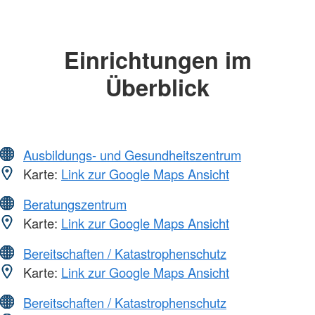
Einrichtungen im
Überblick
Ausbildungs- und Gesundheitszentrum
Karte:
Link zur Google Maps Ansicht
Beratungszentrum
Karte:
Link zur Google Maps Ansicht
Bereitschaften / Katastrophenschutz
Karte:
Link zur Google Maps Ansicht
Bereitschaften / Katastrophenschutz