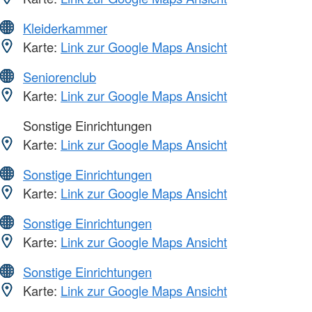
Kleiderkammer
Karte:
Link zur Google Maps Ansicht
Seniorenclub
Karte:
Link zur Google Maps Ansicht
Sonstige Einrichtungen
Karte:
Link zur Google Maps Ansicht
Sonstige Einrichtungen
Karte:
Link zur Google Maps Ansicht
Sonstige Einrichtungen
Karte:
Link zur Google Maps Ansicht
Sonstige Einrichtungen
Karte:
Link zur Google Maps Ansicht