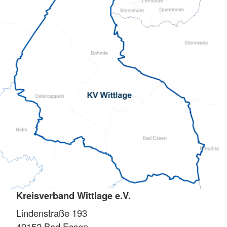
Kreisverband Wittlage e.V.
Lindenstraße 193
49152
Bad Essen