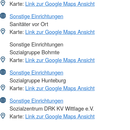
Karte:
Link zur Google Maps Ansicht
Sonstige Einrichtungen
Sanitäter vor Ort
Karte:
Link zur Google Maps Ansicht
Sonstige Einrichtungen
Sozialgruppe Bohmte
Karte:
Link zur Google Maps Ansicht
Sonstige Einrichtungen
Sozialgruppe Hunteburg
Karte:
Link zur Google Maps Ansicht
Sonstige Einrichtungen
Sozialzentrum DRK KV Wittlage e.V.
Karte:
Link zur Google Maps Ansicht