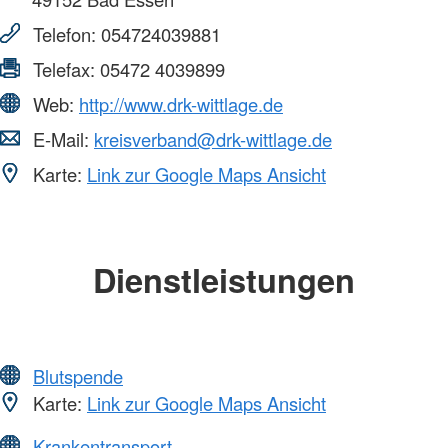
Telefon:
054724039881
Telefax:
05472 4039899
Web:
http://www.drk-wittlage.de
E-Mail:
kreisverband@drk-wittlage.de
Karte:
Link zur Google Maps Ansicht
Dienstleistungen
Blutspende
Karte:
Link zur Google Maps Ansicht
Krankentransport