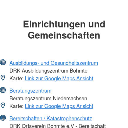
Einrichtungen und
Gemeinschaften
Ausbildungs- und Gesundheitszentrum
DRK Ausbildungszentrum Bohmte
Karte:
Link zur Google Maps Ansicht
Beratungszentrum
Beratungszentrum Niedersachsen
Karte:
Link zur Google Maps Ansicht
Bereitschaften / Katastrophenschutz
DRK Ortsverein Bohmte e.V - Bereitschaft