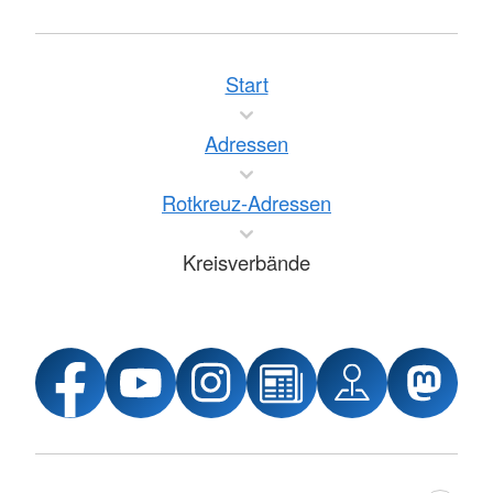
Start
Adressen
Rotkreuz-Adressen
Kreisverbände