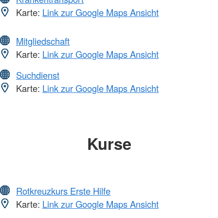
Karte:
Link zur Google Maps Ansicht
Mitgliedschaft
Karte:
Link zur Google Maps Ansicht
Suchdienst
Karte:
Link zur Google Maps Ansicht
Kurse
Rotkreuzkurs Erste Hilfe
Karte:
Link zur Google Maps Ansicht