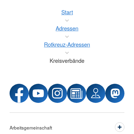
Start
Adressen
Rotkreuz-Adressen
Kreisverbände
Arbeitsgemeinschaft