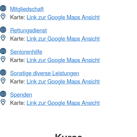
Mitgliedschaft
Karte:
Link zur Google Maps Ansicht
Rettungsdienst
Karte:
Link zur Google Maps Ansicht
Seniorenhilfe
Karte:
Link zur Google Maps Ansicht
Sonstige diverse Leistungen
Karte:
Link zur Google Maps Ansicht
Spenden
Karte:
Link zur Google Maps Ansicht