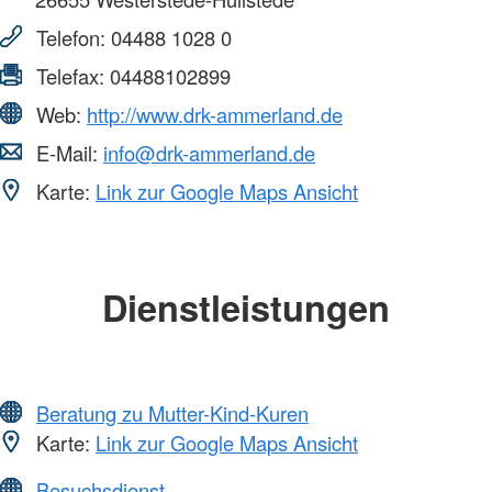
Telefon:
04488 1028 0
Telefax:
04488102899
Web:
http://www.drk-ammerland.de
E-Mail:
info@drk-ammerland.de
Karte:
Link zur Google Maps Ansicht
Dienstleistungen
Beratung zu Mutter-Kind-Kuren
Karte:
Link zur Google Maps Ansicht
Besuchsdienst