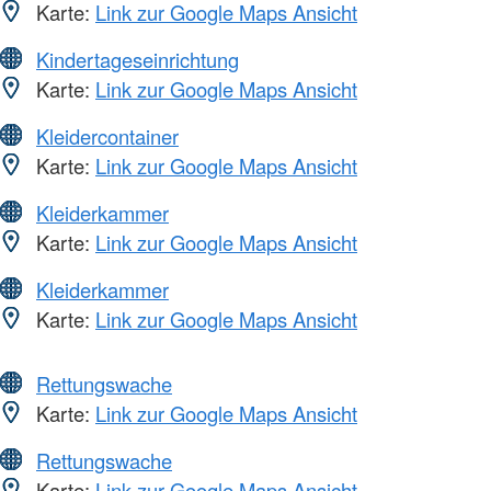
Karte:
Link zur Google Maps Ansicht
Kindertageseinrichtung
Karte:
Link zur Google Maps Ansicht
Kleidercontainer
Karte:
Link zur Google Maps Ansicht
Kleiderkammer
Karte:
Link zur Google Maps Ansicht
Kleiderkammer
Karte:
Link zur Google Maps Ansicht
Rettungswache
Karte:
Link zur Google Maps Ansicht
Rettungswache
Karte:
Link zur Google Maps Ansicht