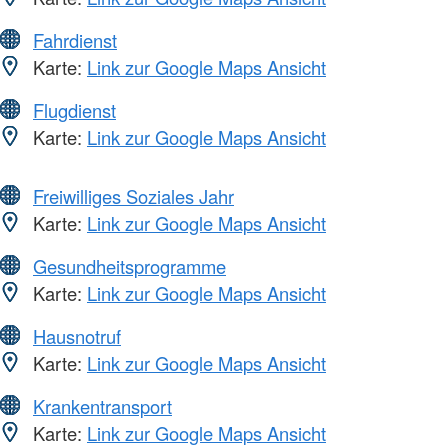
Fahrdienst
Karte:
Link zur Google Maps Ansicht
Flugdienst
Karte:
Link zur Google Maps Ansicht
Freiwilliges Soziales Jahr
Karte:
Link zur Google Maps Ansicht
Gesundheitsprogramme
Karte:
Link zur Google Maps Ansicht
Hausnotruf
Karte:
Link zur Google Maps Ansicht
Krankentransport
Karte:
Link zur Google Maps Ansicht