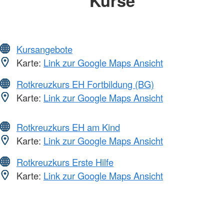
Kurse
Kursangebote
Karte:
Link zur Google Maps Ansicht
Rotkreuzkurs EH Fortbildung (BG)
Karte:
Link zur Google Maps Ansicht
Rotkreuzkurs EH am Kind
Karte:
Link zur Google Maps Ansicht
Rotkreuzkurs Erste Hilfe
Karte:
Link zur Google Maps Ansicht