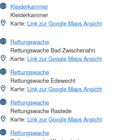
Kleiderkammer
Kleiderkammer
Karte:
Link zur Google Maps Ansicht
Rettungswache
Rettungswache Bad Zwischenahn
Karte:
Link zur Google Maps Ansicht
Rettungswache
Rettungswache Edewecht
Karte:
Link zur Google Maps Ansicht
Rettungswache
Rettungswache Rastede
Karte:
Link zur Google Maps Ansicht
Rettungswache