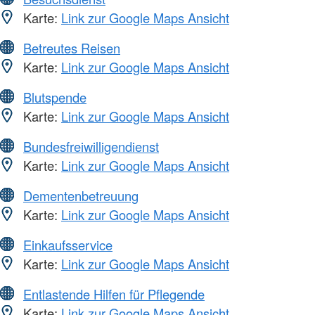
Karte:
Link zur Google Maps Ansicht
Betreutes Reisen
Karte:
Link zur Google Maps Ansicht
Blutspende
Karte:
Link zur Google Maps Ansicht
Bundesfreiwilligendienst
Karte:
Link zur Google Maps Ansicht
Dementenbetreuung
Karte:
Link zur Google Maps Ansicht
Einkaufsservice
Karte:
Link zur Google Maps Ansicht
Entlastende Hilfen für Pflegende
Karte:
Link zur Google Maps Ansicht