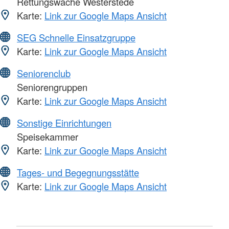
Rettungswache Westerstede
Karte:
Link zur Google Maps Ansicht
SEG Schnelle Einsatzgruppe
Karte:
Link zur Google Maps Ansicht
Seniorenclub
Seniorengruppen
Karte:
Link zur Google Maps Ansicht
Sonstige Einrichtungen
Speisekammer
Karte:
Link zur Google Maps Ansicht
Tages- und Begegnungsstätte
Karte:
Link zur Google Maps Ansicht