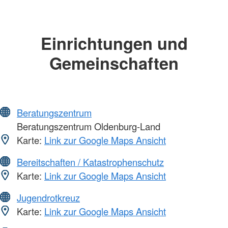
Einrichtungen und
Gemeinschaften
Beratungszentrum
Beratungszentrum Oldenburg-Land
Karte:
Link zur Google Maps Ansicht
Bereitschaften / Katastrophenschutz
Karte:
Link zur Google Maps Ansicht
Jugendrotkreuz
Karte:
Link zur Google Maps Ansicht