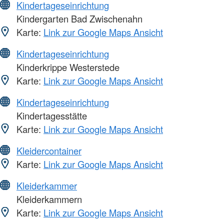
Kindertageseinrichtung
Kindergarten Bad Zwischenahn
Karte:
Link zur Google Maps Ansicht
Kindertageseinrichtung
Kinderkrippe Westerstede
Karte:
Link zur Google Maps Ansicht
Kindertageseinrichtung
Kindertagesstätte
Karte:
Link zur Google Maps Ansicht
Kleidercontainer
Karte:
Link zur Google Maps Ansicht
Kleiderkammer
Kleiderkammern
Karte:
Link zur Google Maps Ansicht