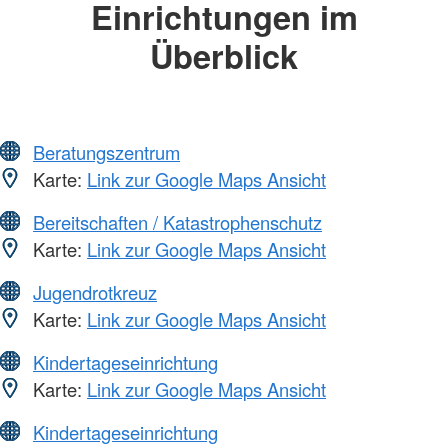
Einrichtungen im
Überblick
Beratungszentrum
Karte:
Link zur Google Maps Ansicht
Bereitschaften / Katastrophenschutz
Karte:
Link zur Google Maps Ansicht
Jugendrotkreuz
Karte:
Link zur Google Maps Ansicht
Kindertageseinrichtung
Karte:
Link zur Google Maps Ansicht
Kindertageseinrichtung