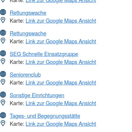
Rettungswache
Karte:
Link zur Google Maps Ansicht
Rettungswache
Karte:
Link zur Google Maps Ansicht
SEG Schnelle Einsatzgruppe
Karte:
Link zur Google Maps Ansicht
Seniorenclub
Karte:
Link zur Google Maps Ansicht
Sonstige Einrichtungen
Karte:
Link zur Google Maps Ansicht
Tages- und Begegnungsstätte
Karte:
Link zur Google Maps Ansicht