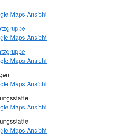
ogle Maps Ansicht
atzgruppe
ogle Maps Ansicht
atzgruppe
ogle Maps Ansicht
ngen
ogle Maps Ansicht
ungsstätte
ogle Maps Ansicht
ungsstätte
ogle Maps Ansicht