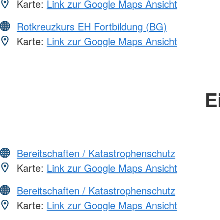
Karte:
Link zur Google Maps Ansicht
Rotkreuzkurs EH Fortbildung (BG)
Karte:
Link zur Google Maps Ansicht
E
Bereitschaften / Katastrophenschutz
Karte:
Link zur Google Maps Ansicht
Bereitschaften / Katastrophenschutz
Karte:
Link zur Google Maps Ansicht