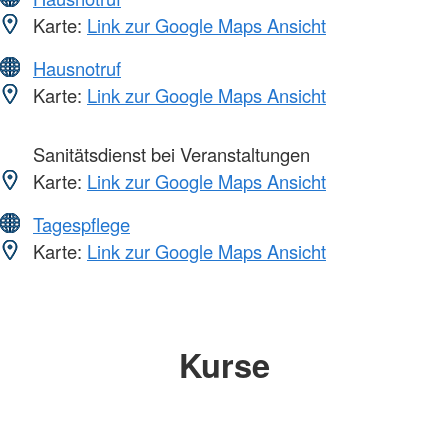
Karte:
Link zur Google Maps Ansicht
Hausnotruf
Karte:
Link zur Google Maps Ansicht
Sanitätsdienst bei Veranstaltungen
Karte:
Link zur Google Maps Ansicht
Tagespflege
Karte:
Link zur Google Maps Ansicht
Kurse