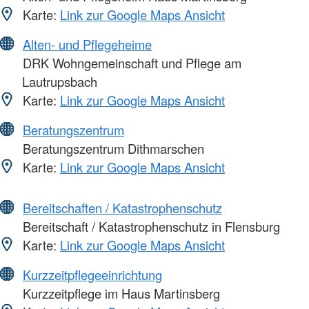
Karte:
Link zur Google Maps Ansicht
Alten- und Pflegeheime
DRK Wohngemeinschaft und Pflege am
Lautrupsbach
Karte:
Link zur Google Maps Ansicht
Beratungszentrum
Beratungszentrum Dithmarschen
Karte:
Link zur Google Maps Ansicht
Bereitschaften / Katastrophenschutz
Bereitschaft / Katastrophenschutz in Flensburg
Karte:
Link zur Google Maps Ansicht
Kurzzeitpflegeeinrichtung
Kurzzeitpflege im Haus Martinsberg