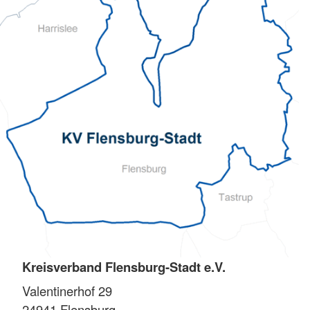
Kreisverband Flensburg-Stadt e.V.
Valentinerhof 29
24941
Flensburg