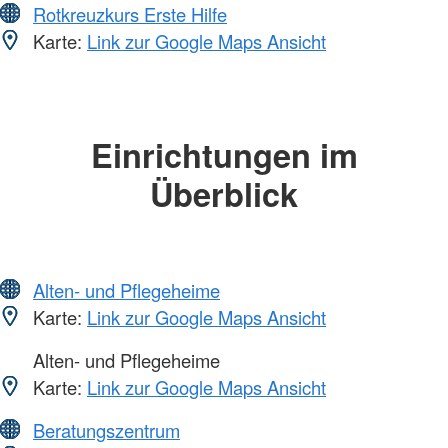
Rotkreuzkurs Erste Hilfe
Karte:
Link zur Google Maps Ansicht
Einrichtungen im
Überblick
Alten- und Pflegeheime
Karte:
Link zur Google Maps Ansicht
Alten- und Pflegeheime
Karte:
Link zur Google Maps Ansicht
Beratungszentrum