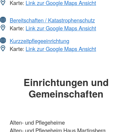
Karte:
Link zur Google Maps Ansicht
Bereitschaften / Katastrophenschutz
Karte:
Link zur Google Maps Ansicht
Kurzzeitpflegeeinrichtung
Karte:
Link zur Google Maps Ansicht
Einrichtungen und
Gemeinschaften
Alten- und Pflegeheime
Alten- und Pflegeheim Haus Martinsberg