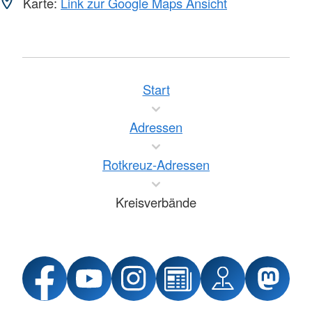
Karte:
Link zur Google Maps Ansicht
Start
Adressen
Rotkreuz-Adressen
Kreisverbände