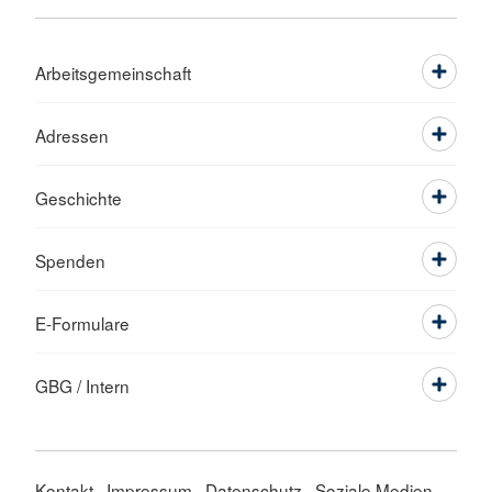
Arbeitsgemeinschaft
Adressen
Geschichte
Spenden
E-Formulare
GBG / Intern
Kontakt
Impressum
Datenschutz
Soziale Medien