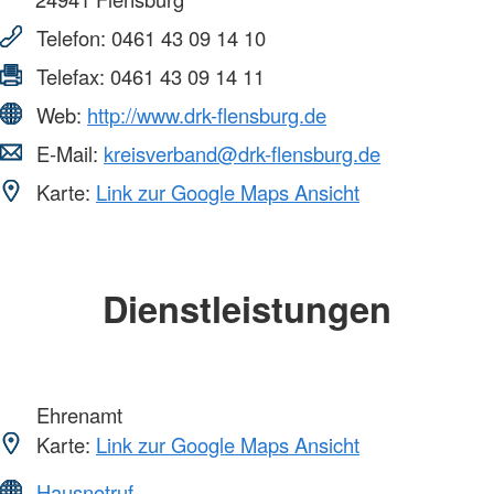
Telefon:
0461 43 09 14 10
Telefax:
0461 43 09 14 11
Web:
http://www.drk-flensburg.de
E-Mail:
kreisverband@drk-flensburg.de
Karte:
Link zur Google Maps Ansicht
Dienstleistungen
Ehrenamt
Karte:
Link zur Google Maps Ansicht
Hausnotruf