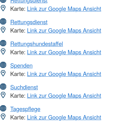
Rettungsdienst
Karte:
Link zur Google Maps Ansicht
Rettungsdienst
Karte:
Link zur Google Maps Ansicht
Rettungshundestaffel
Karte:
Link zur Google Maps Ansicht
Spenden
Karte:
Link zur Google Maps Ansicht
Suchdienst
Karte:
Link zur Google Maps Ansicht
Tagespflege
Karte:
Link zur Google Maps Ansicht