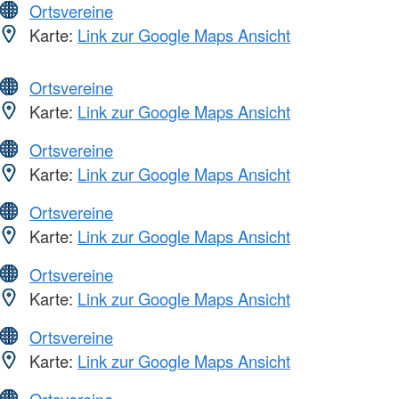
Ortsvereine
Karte:
Link zur Google Maps Ansicht
Ortsvereine
Karte:
Link zur Google Maps Ansicht
Ortsvereine
Karte:
Link zur Google Maps Ansicht
Ortsvereine
Karte:
Link zur Google Maps Ansicht
Ortsvereine
Karte:
Link zur Google Maps Ansicht
Ortsvereine
Karte:
Link zur Google Maps Ansicht