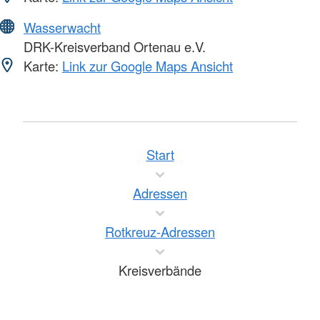
Wasserwacht
DRK-Kreisverband Ortenau e.V.
Karte:
Link zur Google Maps Ansicht
Start
Adressen
Rotkreuz-Adressen
Kreisverbände