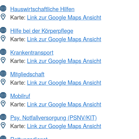
Hauswirtschaftliche Hilfen
Karte:
Link zur Google Maps Ansicht
Hilfe bei der Körperpflege
Karte:
Link zur Google Maps Ansicht
Krankentransport
Karte:
Link zur Google Maps Ansicht
Mitgliedschaft
Karte:
Link zur Google Maps Ansicht
Mobilruf
Karte:
Link zur Google Maps Ansicht
Psy. Notfallversorgung (PSNV/KIT)
Karte:
Link zur Google Maps Ansicht