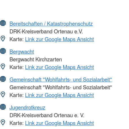
Bereitschaften / Katastrophenschutz
DRK-Kreisverband Ortenau e.V.
Karte:
Link zur Google Maps Ansicht
Bergwacht
Bergwacht Kirchzarten
Karte:
Link zur Google Maps Ansicht
Gemeinschaft "Wohlfahrts- und Sozialarbeit"
Gemeinschaft "Wohlfahrts- und Sozialarbeit"
Karte:
Link zur Google Maps Ansicht
Jugendrotkreuz
DRK-Kreisverband Ortenau e. V.
Karte:
Link zur Google Maps Ansicht