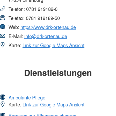
Telefon:
0781 919189-0
Telefax:
0781 919189-50
Web:
https://www.drk-ortenau.de
E-Mail:
info@drk-ortenau.de
Karte:
Link zur Google Maps Ansicht
Dienstleistungen
Ambulante Pflege
Karte:
Link zur Google Maps Ansicht
Beratung zur Pflegeversicherung