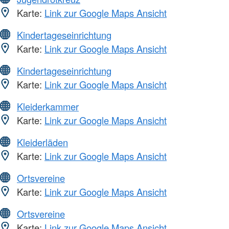
Karte:
Link zur Google Maps Ansicht
Kindertageseinrichtung
Karte:
Link zur Google Maps Ansicht
Kindertageseinrichtung
Karte:
Link zur Google Maps Ansicht
Kleiderkammer
Karte:
Link zur Google Maps Ansicht
Kleiderläden
Karte:
Link zur Google Maps Ansicht
Ortsvereine
Karte:
Link zur Google Maps Ansicht
Ortsvereine
Karte:
Link zur Google Maps Ansicht