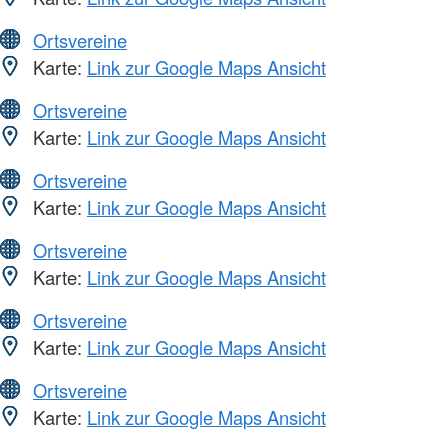
Ortsvereine
Karte:
Link zur Google Maps Ansicht
Ortsvereine
Karte:
Link zur Google Maps Ansicht
Ortsvereine
Karte:
Link zur Google Maps Ansicht
Ortsvereine
Karte:
Link zur Google Maps Ansicht
Ortsvereine
Karte:
Link zur Google Maps Ansicht
Ortsvereine
Karte:
Link zur Google Maps Ansicht