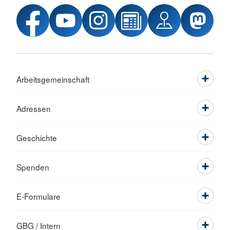
Arbeitsgemeinschaft
Adressen
Geschichte
Spenden
E-Formulare
GBG / Intern