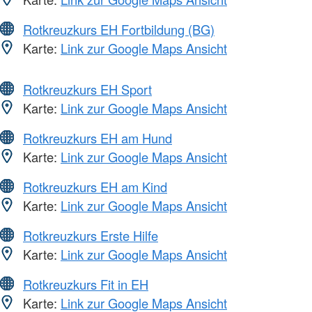
Rotkreuzkurs EH Fortbildung (BG)
Karte:
Link zur Google Maps Ansicht
Rotkreuzkurs EH Sport
Karte:
Link zur Google Maps Ansicht
Rotkreuzkurs EH am Hund
Karte:
Link zur Google Maps Ansicht
Rotkreuzkurs EH am Kind
Karte:
Link zur Google Maps Ansicht
Rotkreuzkurs Erste Hilfe
Karte:
Link zur Google Maps Ansicht
Rotkreuzkurs Fit in EH
Karte:
Link zur Google Maps Ansicht