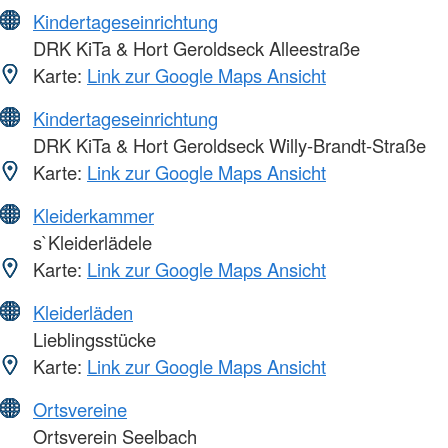
Kindertageseinrichtung
DRK KiTa & Hort Geroldseck Alleestraße
Karte:
Link zur Google Maps Ansicht
Kindertageseinrichtung
DRK KiTa & Hort Geroldseck Willy-Brandt-Straße
Karte:
Link zur Google Maps Ansicht
Kleiderkammer
s`Kleiderlädele
Karte:
Link zur Google Maps Ansicht
Kleiderläden
Lieblingsstücke
Karte:
Link zur Google Maps Ansicht
Ortsvereine
Ortsverein Seelbach