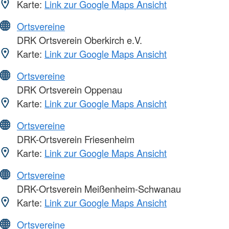
Karte:
Link zur Google Maps Ansicht
Ortsvereine
DRK Ortsverein Oberkirch e.V.
Karte:
Link zur Google Maps Ansicht
Ortsvereine
DRK Ortsverein Oppenau
Karte:
Link zur Google Maps Ansicht
Ortsvereine
DRK-Ortsverein Friesenheim
Karte:
Link zur Google Maps Ansicht
Ortsvereine
DRK-Ortsverein Meißenheim-Schwanau
Karte:
Link zur Google Maps Ansicht
Ortsvereine