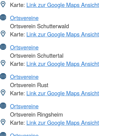
Karte:
Link zur Google Maps Ansicht
Ortsvereine
Ortsverein Schutterwald
Karte:
Link zur Google Maps Ansicht
Ortsvereine
Ortsverein Schuttertal
Karte:
Link zur Google Maps Ansicht
Ortsvereine
Ortsverein Rust
Karte:
Link zur Google Maps Ansicht
Ortsvereine
Ortsverein Ringsheim
Karte:
Link zur Google Maps Ansicht
Ortsvereine