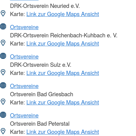
DRK-Ortsverein Neuried e.V.
Karte:
Link zur Google Maps Ansicht
Ortsvereine
DRK-Ortsverein Reichenbach-Kuhbach e. V.
Karte:
Link zur Google Maps Ansicht
Ortsvereine
DRK-Ortsverein Sulz e.V.
Karte:
Link zur Google Maps Ansicht
Ortsvereine
Ortsverein Bad Griesbach
Karte:
Link zur Google Maps Ansicht
Ortsvereine
Ortsverein Bad Peterstal
Karte:
Link zur Google Maps Ansicht