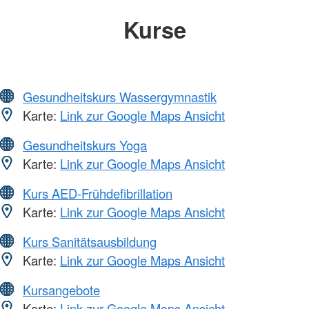
Kurse
Gesundheitskurs Wassergymnastik
Karte:
Link zur Google Maps Ansicht
Gesundheitskurs Yoga
Karte:
Link zur Google Maps Ansicht
Kurs AED-Frühdefibrillation
Karte:
Link zur Google Maps Ansicht
Kurs Sanitätsausbildung
Karte:
Link zur Google Maps Ansicht
Kursangebote
Karte:
Link zur Google Maps Ansicht