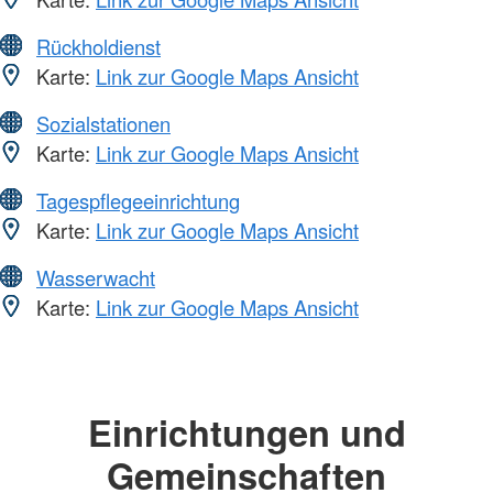
Rückholdienst
Karte:
Link zur Google Maps Ansicht
Sozialstationen
Karte:
Link zur Google Maps Ansicht
Tagespflegeeinrichtung
Karte:
Link zur Google Maps Ansicht
Wasserwacht
Karte:
Link zur Google Maps Ansicht
Einrichtungen und
Gemeinschaften