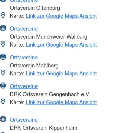
Ortsverein Offenburg
Karte:
Link zur Google Maps Ansicht
Ortsvereine
Ortsverein Münchweier-Wallburg
Karte:
Link zur Google Maps Ansicht
Ortsvereine
Ortsverein Mahlberg
Karte:
Link zur Google Maps Ansicht
Ortsvereine
DRK Ortsverein Gengenbach e.V.
Karte:
Link zur Google Maps Ansicht
Ortsvereine
DRK Ortsverein Kippenheim