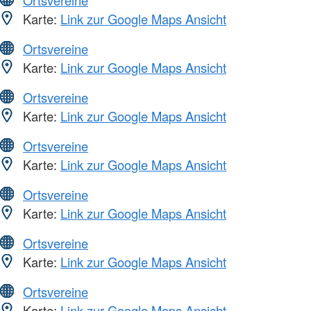
Ortsvereine
Karte:
Link zur Google Maps Ansicht
Ortsvereine
Karte:
Link zur Google Maps Ansicht
Ortsvereine
Karte:
Link zur Google Maps Ansicht
Ortsvereine
Karte:
Link zur Google Maps Ansicht
Ortsvereine
Karte:
Link zur Google Maps Ansicht
Ortsvereine
Karte:
Link zur Google Maps Ansicht
Ortsvereine
Karte:
Link zur Google Maps Ansicht