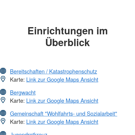
Einrichtungen im
Überblick
Bereitschaften / Katastrophenschutz
Karte:
Link zur Google Maps Ansicht
Bergwacht
Karte:
Link zur Google Maps Ansicht
Gemeinschaft "Wohlfahrts- und Sozialarbeit"
Karte:
Link zur Google Maps Ansicht
Jugendrotkreuz