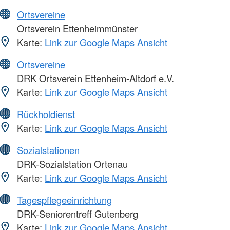
Ortsvereine
Ortsverein Ettenheimmünster
Karte:
Link zur Google Maps Ansicht
Ortsvereine
DRK Ortsverein Ettenheim-Altdorf e.V.
Karte:
Link zur Google Maps Ansicht
Rückholdienst
Karte:
Link zur Google Maps Ansicht
Sozialstationen
DRK-Sozialstation Ortenau
Karte:
Link zur Google Maps Ansicht
Tagespflegeeinrichtung
DRK-Seniorentreff Gutenberg
Karte:
Link zur Google Maps Ansicht