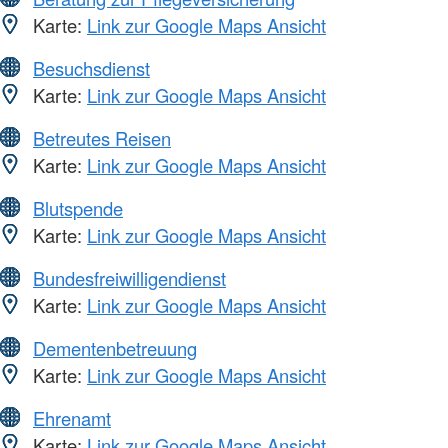
Karte:
Link zur Google Maps Ansicht
Besuchsdienst
Karte:
Link zur Google Maps Ansicht
Betreutes Reisen
Karte:
Link zur Google Maps Ansicht
Blutspende
Karte:
Link zur Google Maps Ansicht
Bundesfreiwilligendienst
Karte:
Link zur Google Maps Ansicht
Dementenbetreuung
Karte:
Link zur Google Maps Ansicht
Ehrenamt
Karte:
Link zur Google Maps Ansicht