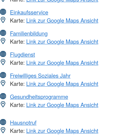
Einkaufsservice
Karte:
Link zur Google Maps Ansicht
Familienbildung
Karte:
Link zur Google Maps Ansicht
Flugdienst
Karte:
Link zur Google Maps Ansicht
Freiwilliges Soziales Jahr
Karte:
Link zur Google Maps Ansicht
Gesundheitsprogramme
Karte:
Link zur Google Maps Ansicht
Hausnotruf
Karte:
Link zur Google Maps Ansicht