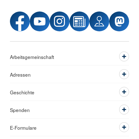
Arbeitsgemeinschaft
Adressen
Geschichte
Spenden
E-Formulare