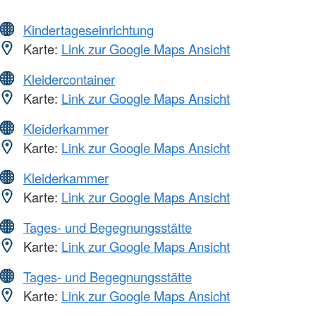
Kindertageseinrichtung
Karte:
Link zur Google Maps Ansicht
Kleidercontainer
Karte:
Link zur Google Maps Ansicht
Kleiderkammer
Karte:
Link zur Google Maps Ansicht
Kleiderkammer
Karte:
Link zur Google Maps Ansicht
Tages- und Begegnungsstätte
Karte:
Link zur Google Maps Ansicht
Tages- und Begegnungsstätte
Karte:
Link zur Google Maps Ansicht