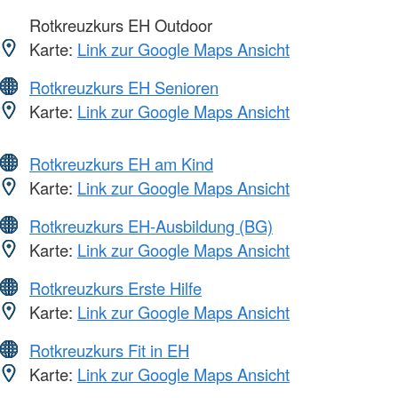
Rotkreuzkurs EH Outdoor
Karte:
Link zur Google Maps Ansicht
Rotkreuzkurs EH Senioren
Karte:
Link zur Google Maps Ansicht
Rotkreuzkurs EH am Kind
Karte:
Link zur Google Maps Ansicht
Rotkreuzkurs EH-Ausbildung (BG)
Karte:
Link zur Google Maps Ansicht
Rotkreuzkurs Erste Hilfe
Karte:
Link zur Google Maps Ansicht
Rotkreuzkurs Fit in EH
Karte:
Link zur Google Maps Ansicht