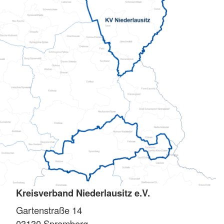
Kreisverband Niederlausitz e.V.
Gartenstraße 14
03130
Spremberg