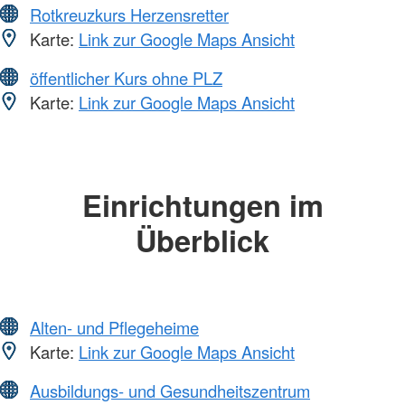
Rotkreuzkurs Herzensretter
Karte:
Link zur Google Maps Ansicht
öffentlicher Kurs ohne PLZ
Karte:
Link zur Google Maps Ansicht
Einrichtungen im
Überblick
Alten- und Pflegeheime
Karte:
Link zur Google Maps Ansicht
Ausbildungs- und Gesundheitszentrum