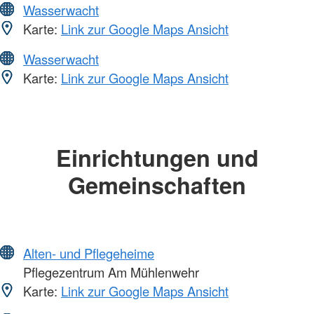
Wasserwacht
Karte:
Link zur Google Maps Ansicht
Wasserwacht
Karte:
Link zur Google Maps Ansicht
Einrichtungen und
Gemeinschaften
Alten- und Pflegeheime
Pflegezentrum Am Mühlenwehr
Karte:
Link zur Google Maps Ansicht