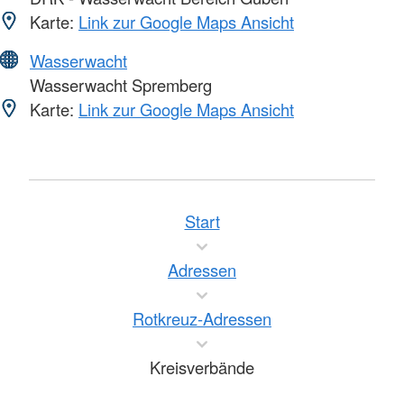
Karte:
Link zur Google Maps Ansicht
Wasserwacht
Wasserwacht Spremberg
Karte:
Link zur Google Maps Ansicht
Start
Adressen
Rotkreuz-Adressen
Kreisverbände