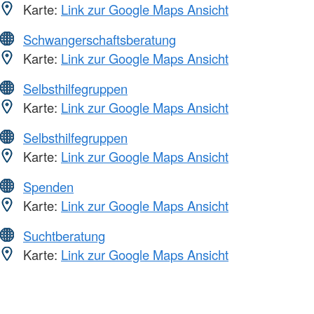
Karte:
Link zur Google Maps Ansicht
Schwangerschaftsberatung
Karte:
Link zur Google Maps Ansicht
Selbsthilfegruppen
Karte:
Link zur Google Maps Ansicht
Selbsthilfegruppen
Karte:
Link zur Google Maps Ansicht
Spenden
Karte:
Link zur Google Maps Ansicht
Suchtberatung
Karte:
Link zur Google Maps Ansicht