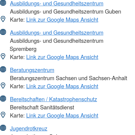
Ausbildungs- und Gesundheitszentrum
Ausbildungs- und Gesundheitszentrum Guben
Karte:
Link zur Google Maps Ansicht
Ausbildungs- und Gesundheitszentrum
Ausbildungs- und Gesundheitszentrum
Spremberg
Karte:
Link zur Google Maps Ansicht
Beratungszentrum
Beratungszentrum Sachsen und Sachsen-Anhalt
Karte:
Link zur Google Maps Ansicht
Bereitschaften / Katastrophenschutz
Bereitschaft Sanitätsdienst
Karte:
Link zur Google Maps Ansicht
Jugendrotkreuz