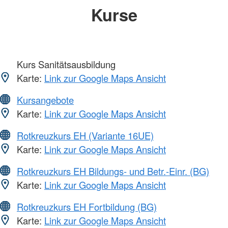
Kurse
Kurs Sanitätsausbildung
Karte:
Link zur Google Maps Ansicht
Kursangebote
Karte:
Link zur Google Maps Ansicht
Rotkreuzkurs EH (Variante 16UE)
Karte:
Link zur Google Maps Ansicht
Rotkreuzkurs EH Bildungs- und Betr.-Einr. (BG)
Karte:
Link zur Google Maps Ansicht
Rotkreuzkurs EH Fortbildung (BG)
Karte:
Link zur Google Maps Ansicht