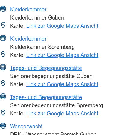
Kleiderkammer
Kleiderkammer Guben
Karte:
Link zur Google Maps Ansicht
Kleiderkammer
Kleiderkammer Spremberg
Karte:
Link zur Google Maps Ansicht
Tages- und Begegnungsstätte
Seniorenbegegnungsstätte Guben
Karte:
Link zur Google Maps Ansicht
Tages- und Begegnungsstätte
Seniorenbegegnungsstätte Spremberg
Karte:
Link zur Google Maps Ansicht
Wasserwacht
DRK - Wasserwacht Bereich Guben