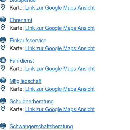
Karte:
Link zur Google Maps Ansicht
Ehrenamt
Karte:
Link zur Google Maps Ansicht
Einkaufsservice
Karte:
Link zur Google Maps Ansicht
Fahrdienst
Karte:
Link zur Google Maps Ansicht
Mitgliedschaft
Karte:
Link zur Google Maps Ansicht
Schuldnerberatung
Karte:
Link zur Google Maps Ansicht
Schwangerschaftsberatung