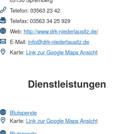
Telefon:
03563 23 42
Telefax:
03563 34 25 929
Web:
http://www.drk-niederlausitz.de/
E-Mail:
info@drk-niederlausitz.de
Karte:
Link zur Google Maps Ansicht
Dienstleistungen
Blutspende
Karte:
Link zur Google Maps Ansicht
Blutspende