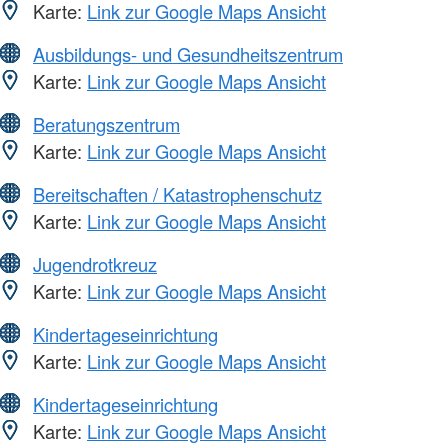
Karte:
Link zur Google Maps Ansicht
Ausbildungs- und Gesundheitszentrum
Karte:
Link zur Google Maps Ansicht
Beratungszentrum
Karte:
Link zur Google Maps Ansicht
Bereitschaften / Katastrophenschutz
Karte:
Link zur Google Maps Ansicht
Jugendrotkreuz
Karte:
Link zur Google Maps Ansicht
Kindertageseinrichtung
Karte:
Link zur Google Maps Ansicht
Kindertageseinrichtung
Karte:
Link zur Google Maps Ansicht