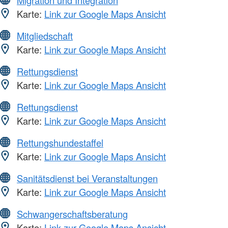
Migration und Integration
Karte:
Link zur Google Maps Ansicht
Mitgliedschaft
Karte:
Link zur Google Maps Ansicht
Rettungsdienst
Karte:
Link zur Google Maps Ansicht
Rettungsdienst
Karte:
Link zur Google Maps Ansicht
Rettungshundestaffel
Karte:
Link zur Google Maps Ansicht
Sanitätsdienst bei Veranstaltungen
Karte:
Link zur Google Maps Ansicht
Schwangerschaftsberatung
Karte:
Link zur Google Maps Ansicht