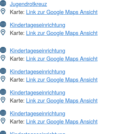
Jugendrotkreuz
Karte:
Link zur Google Maps Ansicht
Kindertageseinrichtung
Karte:
Link zur Google Maps Ansicht
Kindertageseinrichtung
Karte:
Link zur Google Maps Ansicht
Kindertageseinrichtung
Karte:
Link zur Google Maps Ansicht
Kindertageseinrichtung
Karte:
Link zur Google Maps Ansicht
Kindertageseinrichtung
Karte:
Link zur Google Maps Ansicht