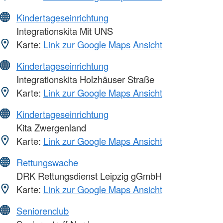
Kindertageseinrichtung
Integrationskita Mit UNS
Karte:
Link zur Google Maps Ansicht
Kindertageseinrichtung
Integrationskita Holzhäuser Straße
Karte:
Link zur Google Maps Ansicht
Kindertageseinrichtung
Kita Zwergenland
Karte:
Link zur Google Maps Ansicht
Rettungswache
DRK Rettungsdienst Leipzig gGmbH
Karte:
Link zur Google Maps Ansicht
Seniorenclub