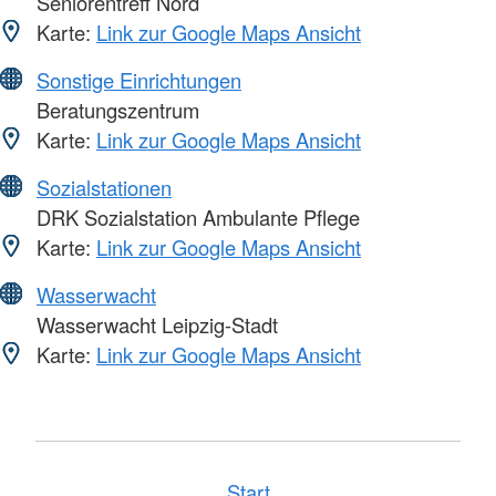
Seniorentreff Nord
Karte:
Link zur Google Maps Ansicht
Sonstige Einrichtungen
Beratungszentrum
Karte:
Link zur Google Maps Ansicht
Sozialstationen
DRK Sozialstation Ambulante Pflege
Karte:
Link zur Google Maps Ansicht
Wasserwacht
Wasserwacht Leipzig-Stadt
Karte:
Link zur Google Maps Ansicht
Start