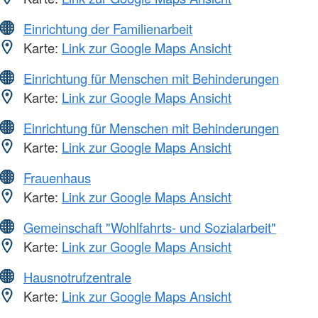
Einrichtung der Familienarbeit
Karte:
Link zur Google Maps Ansicht
Einrichtung für Menschen mit Behinderungen
Karte:
Link zur Google Maps Ansicht
Einrichtung für Menschen mit Behinderungen
Karte:
Link zur Google Maps Ansicht
Frauenhaus
Karte:
Link zur Google Maps Ansicht
Gemeinschaft "Wohlfahrts- und Sozialarbeit"
Karte:
Link zur Google Maps Ansicht
Hausnotrufzentrale
Karte:
Link zur Google Maps Ansicht