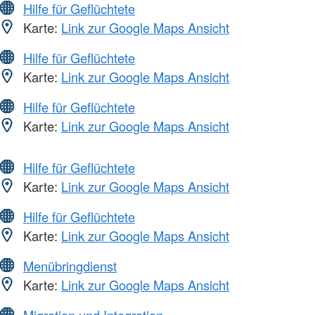
Hilfe für Geflüchtete
Karte:
Link zur Google Maps Ansicht
Hilfe für Geflüchtete
Karte:
Link zur Google Maps Ansicht
Hilfe für Geflüchtete
Karte:
Link zur Google Maps Ansicht
Hilfe für Geflüchtete
Karte:
Link zur Google Maps Ansicht
Hilfe für Geflüchtete
Karte:
Link zur Google Maps Ansicht
Menübringdienst
Karte:
Link zur Google Maps Ansicht