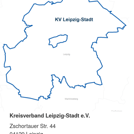
Kreisverband Leipzig-Stadt e.V.
Zschortauer Str. 44
04129
Leipzig