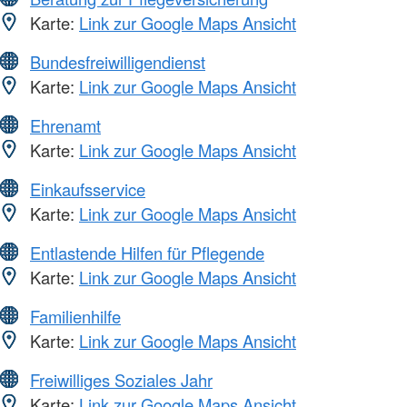
Karte:
Link zur Google Maps Ansicht
Bundesfreiwilligendienst
Karte:
Link zur Google Maps Ansicht
Ehrenamt
Karte:
Link zur Google Maps Ansicht
Einkaufsservice
Karte:
Link zur Google Maps Ansicht
Entlastende Hilfen für Pflegende
Karte:
Link zur Google Maps Ansicht
Familienhilfe
Karte:
Link zur Google Maps Ansicht
Freiwilliges Soziales Jahr
Karte:
Link zur Google Maps Ansicht