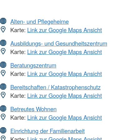
Alten- und Pflegeheime
Karte:
Link zur Google Maps Ansicht
Ausbildungs- und Gesundheitszentrum
Karte:
Link zur Google Maps Ansicht
Beratungszentrum
Karte:
Link zur Google Maps Ansicht
Bereitschaften / Katastrophenschutz
Karte:
Link zur Google Maps Ansicht
Betreutes Wohnen
Karte:
Link zur Google Maps Ansicht
Einrichtung der Familienarbeit
Karte:
Link zur Google Maps Ansicht