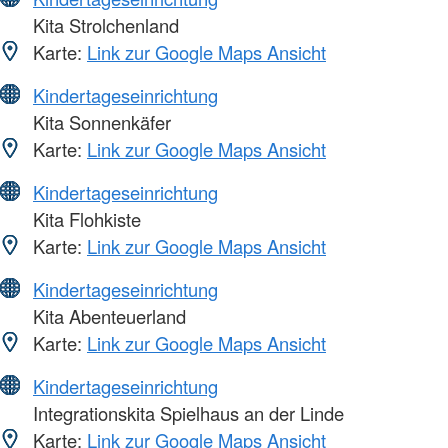
Kita Strolchenland
Karte:
Link zur Google Maps Ansicht
Kindertageseinrichtung
Kita Sonnenkäfer
Karte:
Link zur Google Maps Ansicht
Kindertageseinrichtung
Kita Flohkiste
Karte:
Link zur Google Maps Ansicht
Kindertageseinrichtung
Kita Abenteuerland
Karte:
Link zur Google Maps Ansicht
Kindertageseinrichtung
Integrationskita Spielhaus an der Linde
Karte:
Link zur Google Maps Ansicht