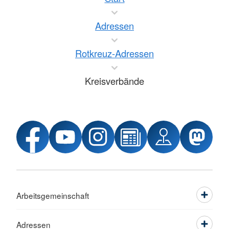
Adressen
Rotkreuz-Adressen
Kreisverbände
Arbeitsgemeinschaft
Adressen