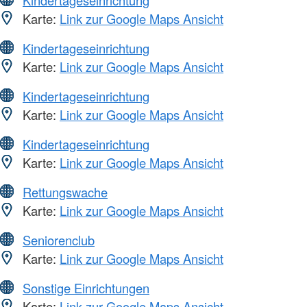
Kindertageseinrichtung
Karte:
Link zur Google Maps Ansicht
Kindertageseinrichtung
Karte:
Link zur Google Maps Ansicht
Kindertageseinrichtung
Karte:
Link zur Google Maps Ansicht
Kindertageseinrichtung
Karte:
Link zur Google Maps Ansicht
Rettungswache
Karte:
Link zur Google Maps Ansicht
Seniorenclub
Karte:
Link zur Google Maps Ansicht
Sonstige Einrichtungen
Karte:
Link zur Google Maps Ansicht