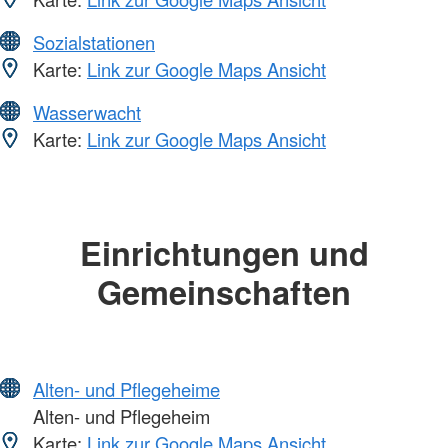
Sozialstationen
Karte:
Link zur Google Maps Ansicht
Wasserwacht
Karte:
Link zur Google Maps Ansicht
Einrichtungen und
Gemeinschaften
Alten- und Pflegeheime
Alten- und Pflegeheim
Karte:
Link zur Google Maps Ansicht