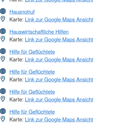
Hausnotruf
Karte:
Link zur Google Maps Ansicht
Hauswirtschaftliche Hilfen
Karte:
Link zur Google Maps Ansicht
Hilfe für Geflüchtete
Karte:
Link zur Google Maps Ansicht
Hilfe für Geflüchtete
Karte:
Link zur Google Maps Ansicht
Hilfe für Geflüchtete
Karte:
Link zur Google Maps Ansicht
Hilfe für Geflüchtete
Karte:
Link zur Google Maps Ansicht