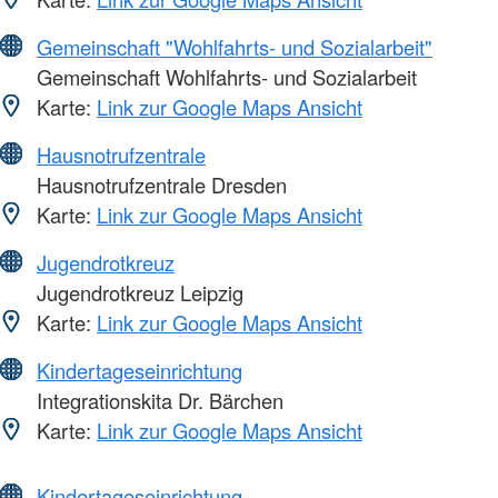
Gemeinschaft "Wohlfahrts- und Sozialarbeit"
Gemeinschaft Wohlfahrts- und Sozialarbeit
Karte:
Link zur Google Maps Ansicht
Hausnotrufzentrale
Hausnotrufzentrale Dresden
Karte:
Link zur Google Maps Ansicht
Jugendrotkreuz
Jugendrotkreuz Leipzig
Karte:
Link zur Google Maps Ansicht
Kindertageseinrichtung
Integrationskita Dr. Bärchen
Karte:
Link zur Google Maps Ansicht
Kindertageseinrichtung