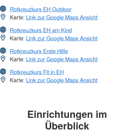
Rotkreuzkurs EH Outdoor
Karte:
Link zur Google Maps Ansicht
Rotkreuzkurs EH am Kind
Karte:
Link zur Google Maps Ansicht
Rotkreuzkurs Erste Hilfe
Karte:
Link zur Google Maps Ansicht
Rotkreuzkurs Fit in EH
Karte:
Link zur Google Maps Ansicht
Einrichtungen im
Überblick