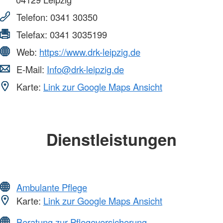
Telefon:
0341 30350
Telefax:
0341 3035199
Web:
https://www.drk-leipzig.de
E-Mail:
Info@drk-leipzig.de
Karte:
Link zur Google Maps Ansicht
Dienstleistungen
Ambulante Pflege
Karte:
Link zur Google Maps Ansicht
Beratung zur Pflegeversicherung