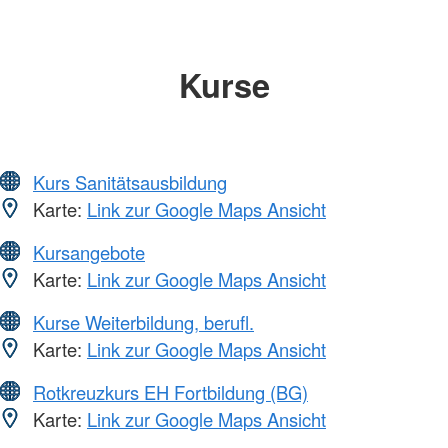
Kurse
Kurs Sanitätsausbildung
Karte:
Link zur Google Maps Ansicht
Kursangebote
Karte:
Link zur Google Maps Ansicht
Kurse Weiterbildung, berufl.
Karte:
Link zur Google Maps Ansicht
Rotkreuzkurs EH Fortbildung (BG)
Karte:
Link zur Google Maps Ansicht