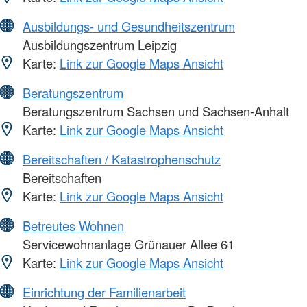
Ausbildungs- und Gesundheitszentrum
Ausbildungszentrum Leipzig
Karte:
Link zur Google Maps Ansicht
Beratungszentrum
Beratungszentrum Sachsen und Sachsen-Anhalt
Karte:
Link zur Google Maps Ansicht
Bereitschaften / Katastrophenschutz
Bereitschaften
Karte:
Link zur Google Maps Ansicht
Betreutes Wohnen
Servicewohnanlage Grünauer Allee 61
Karte:
Link zur Google Maps Ansicht
Einrichtung der Familienarbeit