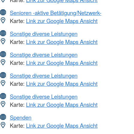
Senioren -aktive Betätigung/Netzwerk-
Karte:
Link zur Google Maps Ansicht
Sonstige diverse Leistungen
Karte:
Link zur Google Maps Ansicht
Sonstige diverse Leistungen
Karte:
Link zur Google Maps Ansicht
Sonstige diverse Leistungen
Karte:
Link zur Google Maps Ansicht
Sonstige diverse Leistungen
Karte:
Link zur Google Maps Ansicht
Spenden
Karte:
Link zur Google Maps Ansicht