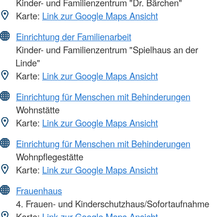
Kinder- und Familienzentrum "Dr. Bärchen"
Karte:
Link zur Google Maps Ansicht
Einrichtung der Familienarbeit
Kinder- und Familienzentrum "Spielhaus an der
Linde"
Karte:
Link zur Google Maps Ansicht
Einrichtung für Menschen mit Behinderungen
Wohnstätte
Karte:
Link zur Google Maps Ansicht
Einrichtung für Menschen mit Behinderungen
Wohnpflegestätte
Karte:
Link zur Google Maps Ansicht
Frauenhaus
4. Frauen- und Kinderschutzhaus/Sofortaufnahme
Karte:
Link zur Google Maps Ansicht