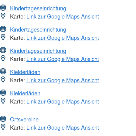
Kindertageseinrichtung
Karte:
Link zur Google Maps Ansicht
Kindertageseinrichtung
Karte:
Link zur Google Maps Ansicht
Kindertageseinrichtung
Karte:
Link zur Google Maps Ansicht
Kleiderläden
Karte:
Link zur Google Maps Ansicht
Kleiderläden
Karte:
Link zur Google Maps Ansicht
Ortsvereine
Karte:
Link zur Google Maps Ansicht