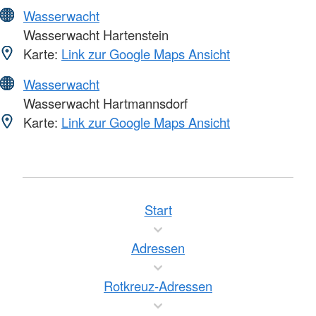
Wasserwacht
Wasserwacht Hartenstein
Karte:
Link zur Google Maps Ansicht
Wasserwacht
Wasserwacht Hartmannsdorf
Karte:
Link zur Google Maps Ansicht
Start
Adressen
Rotkreuz-Adressen