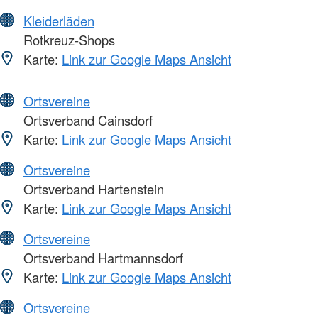
Kleiderläden
Rotkreuz-Shops
Karte:
Link zur Google Maps Ansicht
Ortsvereine
Ortsverband Cainsdorf
Karte:
Link zur Google Maps Ansicht
Ortsvereine
Ortsverband Hartenstein
Karte:
Link zur Google Maps Ansicht
Ortsvereine
Ortsverband Hartmannsdorf
Karte:
Link zur Google Maps Ansicht
Ortsvereine