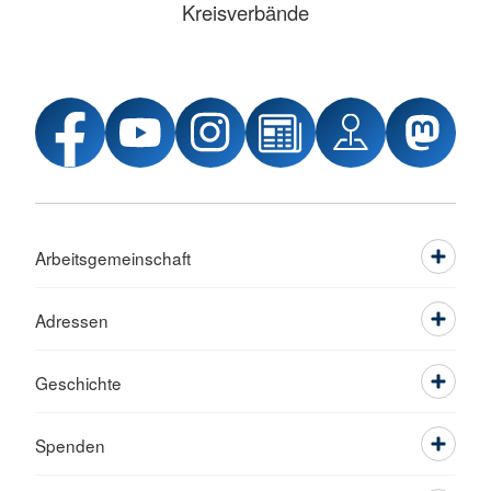
Kreisverbände
Arbeitsgemeinschaft
Adressen
Geschichte
Spenden