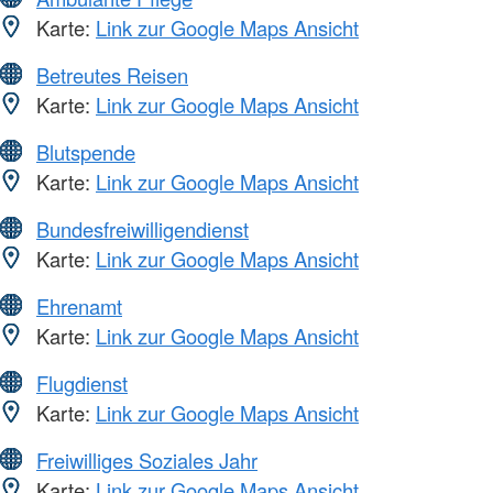
Karte:
Link zur Google Maps Ansicht
Betreutes Reisen
Karte:
Link zur Google Maps Ansicht
Blutspende
Karte:
Link zur Google Maps Ansicht
Bundesfreiwilligendienst
Karte:
Link zur Google Maps Ansicht
Ehrenamt
Karte:
Link zur Google Maps Ansicht
Flugdienst
Karte:
Link zur Google Maps Ansicht
Freiwilliges Soziales Jahr
Karte:
Link zur Google Maps Ansicht