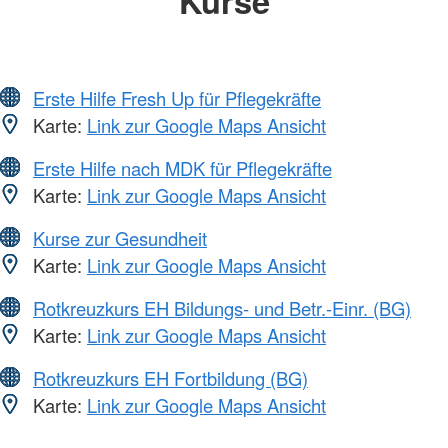
Kurse
Erste Hilfe Fresh Up für Pflegekräfte
Karte:
Link zur Google Maps Ansicht
Erste Hilfe nach MDK für Pflegekräfte
Karte:
Link zur Google Maps Ansicht
Kurse zur Gesundheit
Karte:
Link zur Google Maps Ansicht
Rotkreuzkurs EH Bildungs- und Betr.-Einr. (BG)
Karte:
Link zur Google Maps Ansicht
Rotkreuzkurs EH Fortbildung (BG)
Karte:
Link zur Google Maps Ansicht