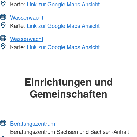
Karte:
Link zur Google Maps Ansicht
Wasserwacht
Karte:
Link zur Google Maps Ansicht
Wasserwacht
Karte:
Link zur Google Maps Ansicht
Einrichtungen und
Gemeinschaften
Beratungszentrum
Beratungszentrum Sachsen und Sachsen-Anhalt