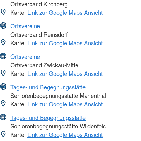
Ortsverband Kirchberg
Karte:
Link zur Google Maps Ansicht
Ortsvereine
Ortsverband Reinsdorf
Karte:
Link zur Google Maps Ansicht
Ortsvereine
Ortsverband Zwickau-Mitte
Karte:
Link zur Google Maps Ansicht
Tages- und Begegnungsstätte
Seniorenbegegnungsstätte Marienthal
Karte:
Link zur Google Maps Ansicht
Tages- und Begegnungsstätte
Seniorenbegegnungsstätte Wildenfels
Karte:
Link zur Google Maps Ansicht