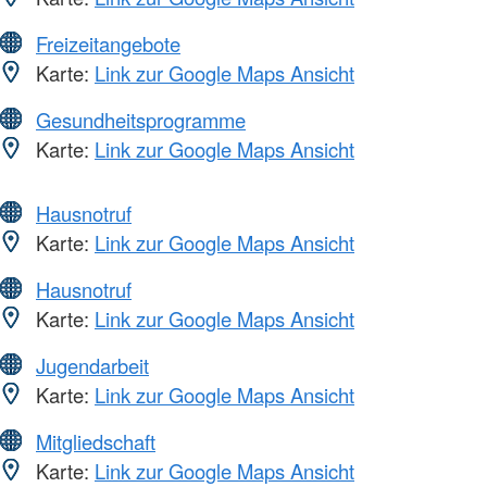
Freizeitangebote
Karte:
Link zur Google Maps Ansicht
Gesundheitsprogramme
Karte:
Link zur Google Maps Ansicht
Hausnotruf
Karte:
Link zur Google Maps Ansicht
Hausnotruf
Karte:
Link zur Google Maps Ansicht
Jugendarbeit
Karte:
Link zur Google Maps Ansicht
Mitgliedschaft
Karte:
Link zur Google Maps Ansicht