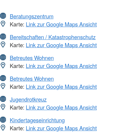
Beratungszentrum
Karte:
Link zur Google Maps Ansicht
Bereitschaften / Katastrophenschutz
Karte:
Link zur Google Maps Ansicht
Betreutes Wohnen
Karte:
Link zur Google Maps Ansicht
Betreutes Wohnen
Karte:
Link zur Google Maps Ansicht
Jugendrotkreuz
Karte:
Link zur Google Maps Ansicht
Kindertageseinrichtung
Karte:
Link zur Google Maps Ansicht