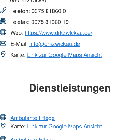
Telefon:
0375 81860 0
Telefax:
0375 81860 19
Web:
https://www.drkzwickau.de/
E-Mail:
info@drkzwickau.de
Karte:
Link zur Google Maps Ansicht
Dienstleistungen
Ambulante Pflege
Karte:
Link zur Google Maps Ansicht
Ambulante Pflege