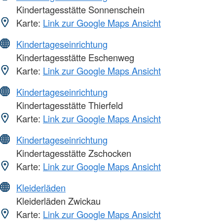
Kindertagesstätte Sonnenschein
Karte:
Link zur Google Maps Ansicht
Kindertageseinrichtung
Kindertagesstätte Eschenweg
Karte:
Link zur Google Maps Ansicht
Kindertageseinrichtung
Kindertagesstätte Thierfeld
Karte:
Link zur Google Maps Ansicht
Kindertageseinrichtung
Kindertagesstätte Zschocken
Karte:
Link zur Google Maps Ansicht
Kleiderläden
Kleiderläden Zwickau
Karte:
Link zur Google Maps Ansicht