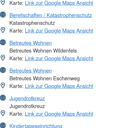
Karte:
Link zur Google Maps Ansicht
Bereitschaften / Katastrophenschutz
Katastrophenschutz
Karte:
Link zur Google Maps Ansicht
Betreutes Wohnen
Betreutes Wohnen Wildenfels
Karte:
Link zur Google Maps Ansicht
Betreutes Wohnen
Betreutes Wohnen Eschenweg
Karte:
Link zur Google Maps Ansicht
Jugendrotkreuz
Jugendrotkreuz
Karte:
Link zur Google Maps Ansicht
Kindertageseinrichtung