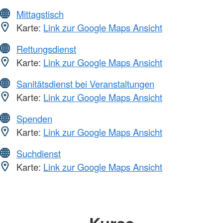
Mittagstisch
Karte:
Link zur Google Maps Ansicht
Rettungsdienst
Karte:
Link zur Google Maps Ansicht
Sanitätsdienst bei Veranstaltungen
Karte:
Link zur Google Maps Ansicht
Spenden
Karte:
Link zur Google Maps Ansicht
Suchdienst
Karte:
Link zur Google Maps Ansicht