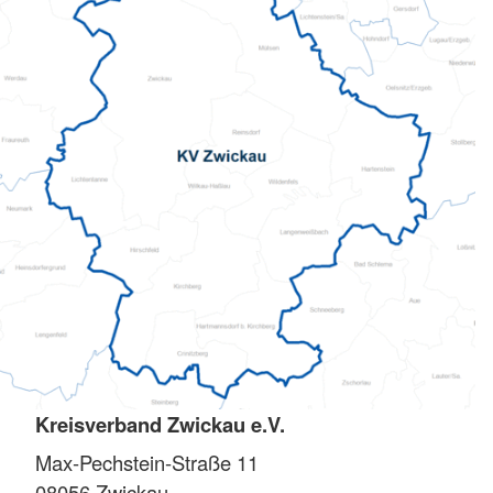
Kreisverband Zwickau e.V.
Max-Pechstein-Straße 11
08056
Zwickau