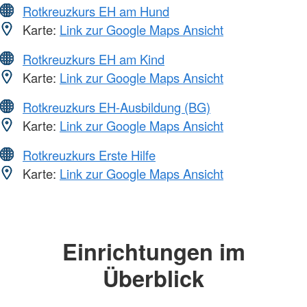
Rotkreuzkurs EH am Hund
Karte:
Link zur Google Maps Ansicht
Rotkreuzkurs EH am Kind
Karte:
Link zur Google Maps Ansicht
Rotkreuzkurs EH-Ausbildung (BG)
Karte:
Link zur Google Maps Ansicht
Rotkreuzkurs Erste Hilfe
Karte:
Link zur Google Maps Ansicht
Einrichtungen im
Überblick