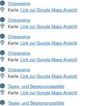
Ortsvereine
Karte:
Link zur Google Maps Ansicht
Ortsvereine
Karte:
Link zur Google Maps Ansicht
Ortsvereine
Karte:
Link zur Google Maps Ansicht
Ortsvereine
Karte:
Link zur Google Maps Ansicht
Ortsvereine
Karte:
Link zur Google Maps Ansicht
Tages- und Begegnungsstätte
Karte:
Link zur Google Maps Ansicht
Tages- und Begegnungsstätte