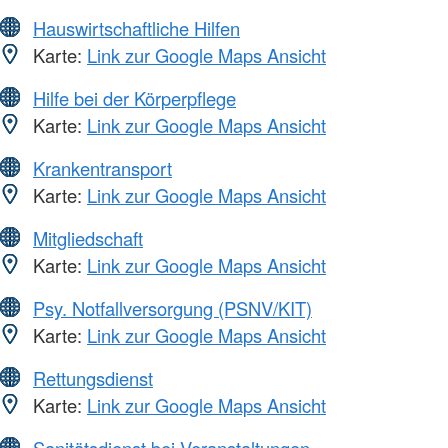
Hauswirtschaftliche Hilfen
Karte:
Link zur Google Maps Ansicht
Hilfe bei der Körperpflege
Karte:
Link zur Google Maps Ansicht
Krankentransport
Karte:
Link zur Google Maps Ansicht
Mitgliedschaft
Karte:
Link zur Google Maps Ansicht
Psy. Notfallversorgung (PSNV/KIT)
Karte:
Link zur Google Maps Ansicht
Rettungsdienst
Karte:
Link zur Google Maps Ansicht