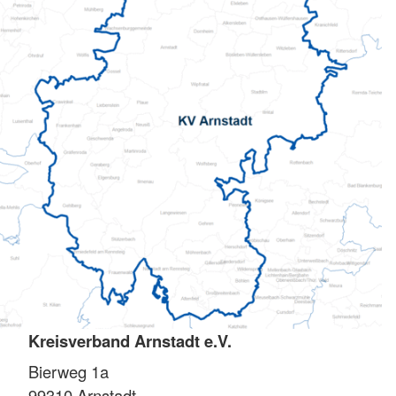
Kreisverband Arnstadt e.V.
Bierweg 1a
99310
Arnstadt