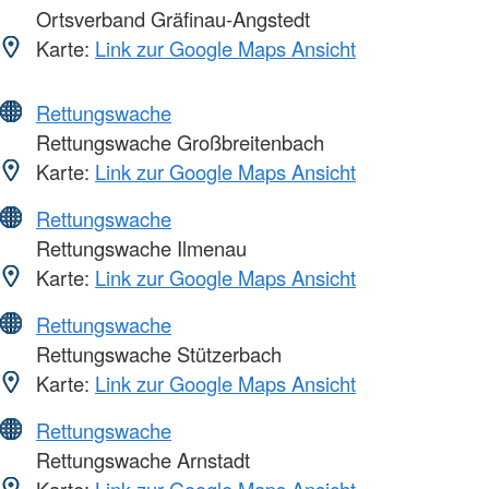
Ortsverband Gräfinau-Angstedt
Karte:
Link zur Google Maps Ansicht
Rettungswache
Rettungswache Großbreitenbach
Karte:
Link zur Google Maps Ansicht
Rettungswache
Rettungswache Ilmenau
Karte:
Link zur Google Maps Ansicht
Rettungswache
Rettungswache Stützerbach
Karte:
Link zur Google Maps Ansicht
Rettungswache
Rettungswache Arnstadt
Karte:
Link zur Google Maps Ansicht