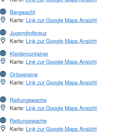
Bergwacht
Karte:
Link zur Google Maps Ansicht
Jugendrotkreuz
Karte:
Link zur Google Maps Ansicht
Kleidercontainer
Karte:
Link zur Google Maps Ansicht
Ortsvereine
Karte:
Link zur Google Maps Ansicht
Rettungswache
Karte:
Link zur Google Maps Ansicht
Rettungswache
Karte:
Link zur Google Maps Ansicht