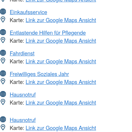
Einkaufsservice
Karte:
Link zur Google Maps Ansicht
Entlastende Hilfen für Pflegende
Karte:
Link zur Google Maps Ansicht
Fahrdienst
Karte:
Link zur Google Maps Ansicht
Freiwilliges Soziales Jahr
Karte:
Link zur Google Maps Ansicht
Hausnotruf
Karte:
Link zur Google Maps Ansicht
Hausnotruf
Karte:
Link zur Google Maps Ansicht