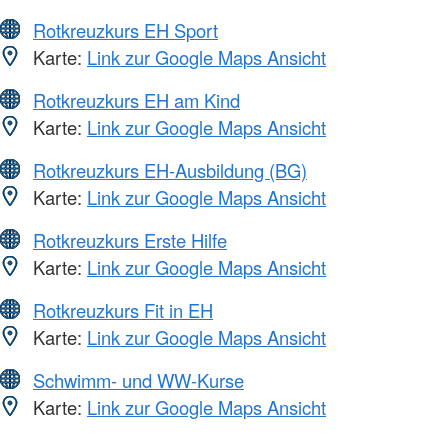
Rotkreuzkurs EH Sport
Karte:
Link zur Google Maps Ansicht
Rotkreuzkurs EH am Kind
Karte:
Link zur Google Maps Ansicht
Rotkreuzkurs EH-Ausbildung (BG)
Karte:
Link zur Google Maps Ansicht
Rotkreuzkurs Erste Hilfe
Karte:
Link zur Google Maps Ansicht
Rotkreuzkurs Fit in EH
Karte:
Link zur Google Maps Ansicht
Schwimm- und WW-Kurse
Karte:
Link zur Google Maps Ansicht