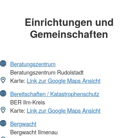
Einrichtungen und
Gemeinschaften
Beratungszentrum
Beratungszentrum Rudolstadt
Karte:
Link zur Google Maps Ansicht
Bereitschaften / Katastrophenschutz
BER Ilm-Kreis
Karte:
Link zur Google Maps Ansicht
Bergwacht
Bergwacht Ilmenau