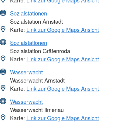
Sozialstationen
Sozialstation Arnstadt
Karte:
Link zur Google Maps Ansicht
Sozialstationen
Sozialstation Gräfenroda
Karte:
Link zur Google Maps Ansicht
Wasserwacht
Wasserwacht Arnstadt
Karte:
Link zur Google Maps Ansicht
Wasserwacht
Wasserwacht Ilmenau
Karte:
Link zur Google Maps Ansicht