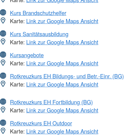
Kurs Brandschutzhelfer
Karte:
Link zur Google Maps Ansicht
Kurs Sanitätsausbildung
Karte:
Link zur Google Maps Ansicht
Kursangebote
Karte:
Link zur Google Maps Ansicht
Rotkreuzkurs EH Bildungs- und Betr.-Einr. (BG)
Karte:
Link zur Google Maps Ansicht
Rotkreuzkurs EH Fortbildung (BG)
Karte:
Link zur Google Maps Ansicht
Rotkreuzkurs EH Outdoor
Karte:
Link zur Google Maps Ansicht