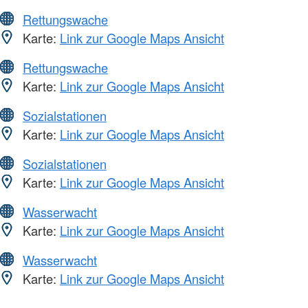
Rettungswache
Karte:
Link zur Google Maps Ansicht
Rettungswache
Karte:
Link zur Google Maps Ansicht
Sozialstationen
Karte:
Link zur Google Maps Ansicht
Sozialstationen
Karte:
Link zur Google Maps Ansicht
Wasserwacht
Karte:
Link zur Google Maps Ansicht
Wasserwacht
Karte:
Link zur Google Maps Ansicht