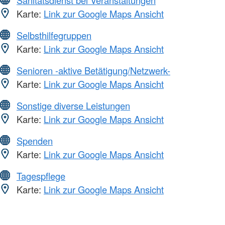
Sanitätsdienst bei Veranstaltungen
Karte:
Link zur Google Maps Ansicht
Selbsthilfegruppen
Karte:
Link zur Google Maps Ansicht
Senioren -aktive Betätigung/Netzwerk-
Karte:
Link zur Google Maps Ansicht
Sonstige diverse Leistungen
Karte:
Link zur Google Maps Ansicht
Spenden
Karte:
Link zur Google Maps Ansicht
Tagespflege
Karte:
Link zur Google Maps Ansicht