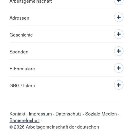
Arbeitsgemeinschaft
Adressen
Geschichte
Spenden
E-Formulare
GBG / Intern
Kontakt
Impressum
Datenschutz
Soziale Medien
Barrierefreiheit
© 2026 Arbeitsgemeinschaft der deutschen