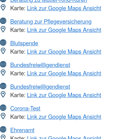
Karte:
Link zur Google Maps Ansicht
Beratung zur Pflegeversicherung
Karte:
Link zur Google Maps Ansicht
Blutspende
Karte:
Link zur Google Maps Ansicht
Bundesfreiwilligendienst
Karte:
Link zur Google Maps Ansicht
Bundesfreiwilligendienst
Karte:
Link zur Google Maps Ansicht
Corona-Test
Karte:
Link zur Google Maps Ansicht
Ehrenamt
Karte:
Link zur Google Maps Ansicht