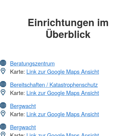
Einrichtungen im
Überblick
Beratungszentrum
Karte:
Link zur Google Maps Ansicht
Bereitschaften / Katastrophenschutz
Karte:
Link zur Google Maps Ansicht
Bergwacht
Karte:
Link zur Google Maps Ansicht
Bergwacht
Karte:
Link zur Google Maps Ansicht