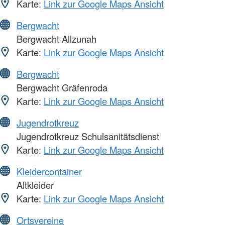
Karte:
Link zur Google Maps Ansicht
Bergwacht
Bergwacht Allzunah
Karte:
Link zur Google Maps Ansicht
Bergwacht
Bergwacht Gräfenroda
Karte:
Link zur Google Maps Ansicht
Jugendrotkreuz
Jugendrotkreuz Schulsanitätsdienst
Karte:
Link zur Google Maps Ansicht
Kleidercontainer
Altkleider
Karte:
Link zur Google Maps Ansicht
Ortsvereine