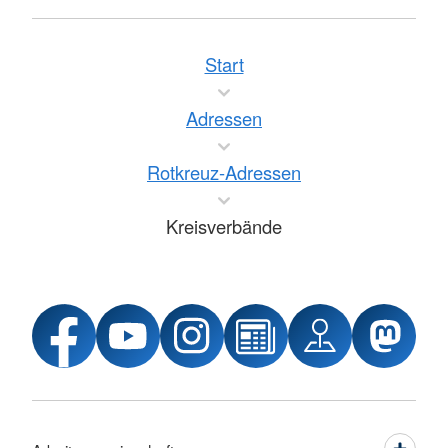
Start
Adressen
Rotkreuz-Adressen
Kreisverbände