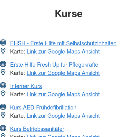
Kurse
EHSH - Erste Hilfe mit Selbstschutzinhalten
Karte:
Link zur Google Maps Ansicht
Erste Hilfe Fresh Up für Pflegekräfte
Karte:
Link zur Google Maps Ansicht
Interner Kurs
Karte:
Link zur Google Maps Ansicht
Kurs AED-Frühdefibrillation
Karte:
Link zur Google Maps Ansicht
Kurs Betriebssanitäter
Karte:
Link zur Google Maps Ansicht