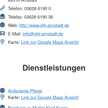
Telefon:
03628 6190 0
Telefax:
03628 6190 36
Web:
http://www.drk-arnstadt.de
E-Mail:
info@drk-arnstadt.de
Karte:
Link zur Google Maps Ansicht
Dienstleistungen
Ambulante Pflege
Karte:
Link zur Google Maps Ansicht
Beratung zu Mutter-Kind-Kuren