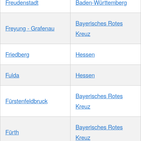
Freudenstadt
Baden-Württemberg
Bayerisches Rotes
Freyung - Grafenau
Kreuz
Friedberg
Hessen
Fulda
Hessen
Bayerisches Rotes
Fürstenfeldbruck
Kreuz
Bayerisches Rotes
Fürth
Kreuz