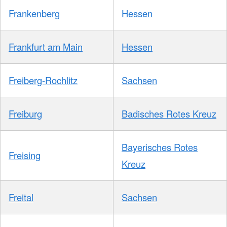
Frankenberg
Hessen
Frankfurt am Main
Hessen
Freiberg-Rochlitz
Sachsen
Freiburg
Badisches Rotes Kreuz
Bayerisches Rotes
Freising
Kreuz
Freital
Sachsen