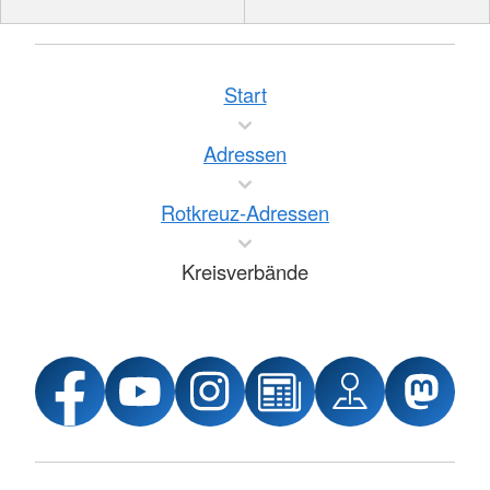
Start
Adressen
Rotkreuz-Adressen
Kreisverbände