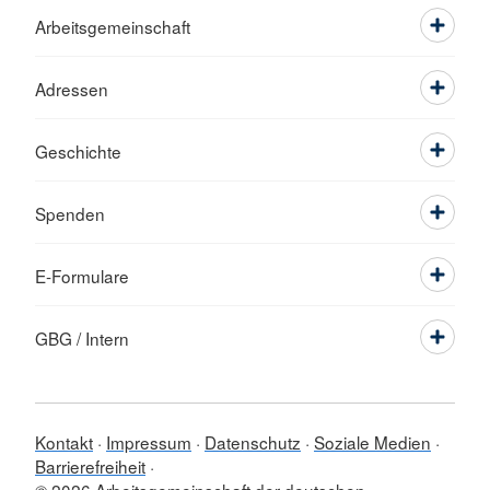
Arbeitsgemeinschaft
Adressen
Geschichte
Spenden
E-Formulare
GBG / Intern
Kontakt
Impressum
Datenschutz
Soziale Medien
Barrierefreiheit