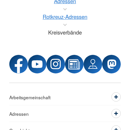
Adressen
Rotkreuz-Adressen
Kreisverbände
Arbeitsgemeinschaft
Adressen