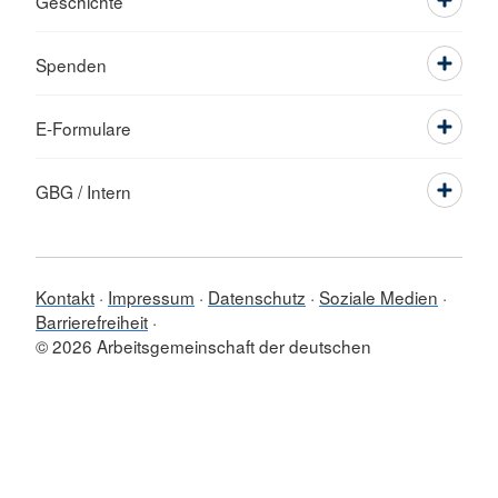
Geschichte
Spenden
E-Formulare
GBG / Intern
Kontakt
Impressum
Datenschutz
Soziale Medien
Barrierefreiheit
© 2026 Arbeitsgemeinschaft der deutschen