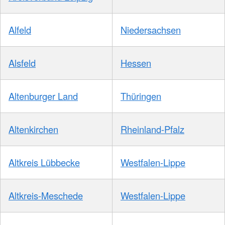
Alfeld
Niedersachsen
Alsfeld
Hessen
Altenburger Land
Thüringen
Altenkirchen
Rheinland-Pfalz
Altkreis Lübbecke
Westfalen-Lippe
Altkreis-Meschede
Westfalen-Lippe