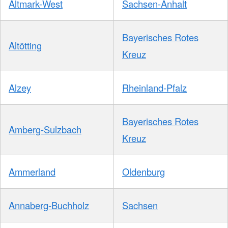
Altmark-West
Sachsen-Anhalt
Bayerisches Rotes
Altötting
Kreuz
Alzey
Rheinland-Pfalz
Bayerisches Rotes
Amberg-Sulzbach
Kreuz
Ammerland
Oldenburg
Annaberg-Buchholz
Sachsen