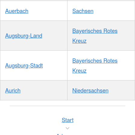
Auerbach
Sachsen
Bayerisches Rotes
Augsburg-Land
Kreuz
Bayerisches Rotes
Augsburg-Stadt
Kreuz
Aurich
Niedersachsen
Start