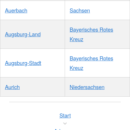
Auerbach
Sachsen
Bayerisches Rotes
Augsburg-Land
Kreuz
Bayerisches Rotes
Augsburg-Stadt
Kreuz
Aurich
Niedersachsen
Start