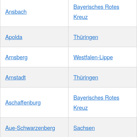
Bayerisches Rotes
Ansbach
Kreuz
Apolda
Thüringen
Arnsberg
Westfalen-Lippe
Arnstadt
Thüringen
Bayerisches Rotes
Aschaffenburg
Kreuz
Aue-Schwarzenberg
Sachsen