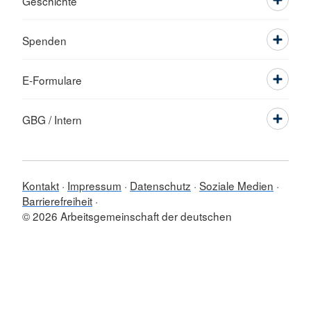
Geschichte
Spenden
E-Formulare
GBG / Intern
Kontakt
Impressum
Datenschutz
Soziale Medien
Barrierefreiheit
© 2026 Arbeitsgemeinschaft der deutschen