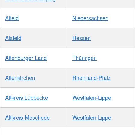
Alfeld
Niedersachsen
Alsfeld
Hessen
Altenburger Land
Thüringen
Altenkirchen
Rheinland-Pfalz
Altkreis Lübbecke
Westfalen-Lippe
Altkreis-Meschede
Westfalen-Lippe