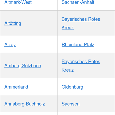
Altmark-West
Sachsen-Anhalt
Bayerisches Rotes
Altötting
Kreuz
Alzey
Rheinland-Pfalz
Bayerisches Rotes
Amberg-Sulzbach
Kreuz
Ammerland
Oldenburg
Annaberg-Buchholz
Sachsen