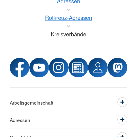
Adressen
Rotkreuz-Adressen
Kreisverbände
Arbeitsgemeinschaft
Adressen