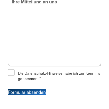
Die Datenschutz-Hinweise habe ich zur Kenntnis
genommen.
*
Formular absenden