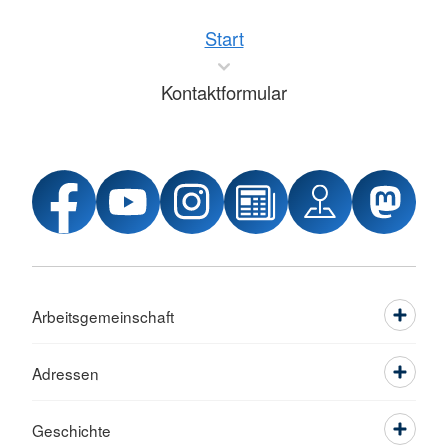
Start
Kontaktformular
Arbeitsgemeinschaft
Adressen
Geschichte