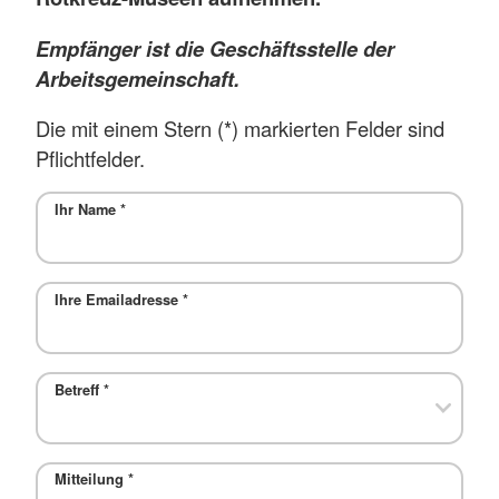
Empfänger ist die Geschäftsstelle der
Arbeitsgemeinschaft.
Die mit einem Stern (*) markierten Felder sind
Pflichtfelder.
Ihr Name
*
Ihre Emailadresse
*
Betreff
*
Mitteilung
*