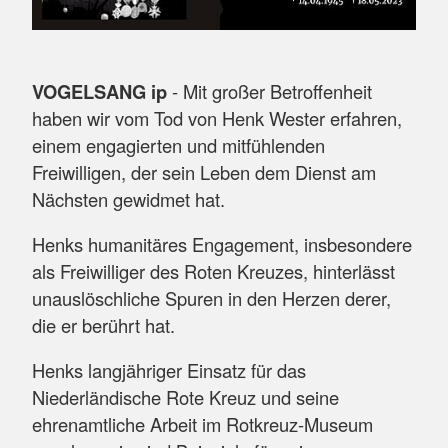
VOGELSANG ip
- Mit großer Betroffenheit
haben wir vom Tod von Henk Wester erfahren,
einem engagierten und mitfühlenden
Freiwilligen, der sein Leben dem Dienst am
Nächsten gewidmet hat.
Henks humanitäres Engagement, insbesondere
als Freiwilliger des Roten Kreuzes, hinterlässt
unauslöschliche Spuren in den Herzen derer,
die er berührt hat.
Henks langjähriger Einsatz für das
Niederländische Rote Kreuz und seine
ehrenamtliche Arbeit im Rotkreuz-Museum