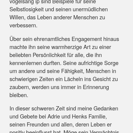
vogelsang ip sind Beispiele für seine
Selbstlosigkeit und seinen unermüdlichen
Willen, das Leben anderer Menschen zu
verbessern.
Über sein ehrenamtliches Engagement hinaus
machte ihn seine warmherzige Art zu einer
beliebten Persönlichkeit für alle, die ihn
kennenlernen durften. Seine aufrichtige Sorge
um andere und seine Fähigkeit, Menschen in
schwierigen Zeiten ein Lächeln ins Gesicht zu
zaubern, werden uns immer in Erinnerung
bleiben.
In dieser schweren Zeit sind meine Gedanken
und Gebete bei Adrie und Henks Familie,
seinen Freunden und allen, deren Leben er
positiv beeinflusst hat. Möge sein Vermächtnis