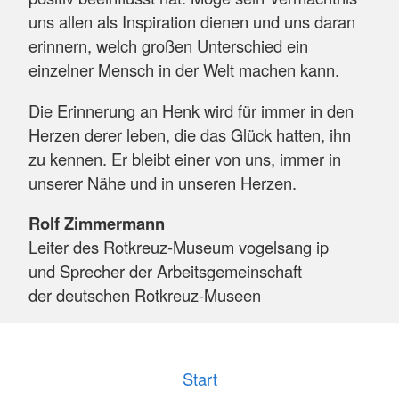
uns allen als Inspiration dienen und uns daran
erinnern, welch großen Unterschied ein
einzelner Mensch in der Welt machen kann.
Die Erinnerung an Henk wird für immer in den
Herzen derer leben, die das Glück hatten, ihn
zu kennen. Er bleibt einer von uns, immer in
unserer Nähe und in unseren Herzen.
Rolf Zimmermann
Leiter des Rotkreuz-Museum vogelsang ip
und Sprecher der Arbeitsgemeinschaft
der deutschen Rotkreuz-Museen
Start