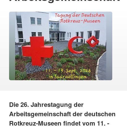
Die 26. Jahrestagung der
Arbeitsgemeinschaft der deutschen
Rotkreuz-Museen findet vom 11. -