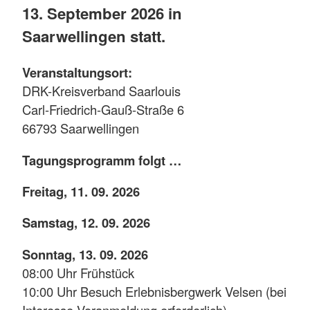
13. September 2026 in
Saarwellingen statt.
Veranstaltungsort:
DRK-Kreisverband Saarlouis
Carl-Friedrich-Gauß-Straße 6
66793 Saarwellingen
Tagungsprogramm folgt …
Freitag, 11. 09. 2026
Samstag, 12. 09. 2026
Sonntag, 13. 09. 2026
08:00 Uhr Frühstück
10:00 Uhr Besuch Erlebnisbergwerk Velsen (bei
Interesse Voranmeldung erforderlich)