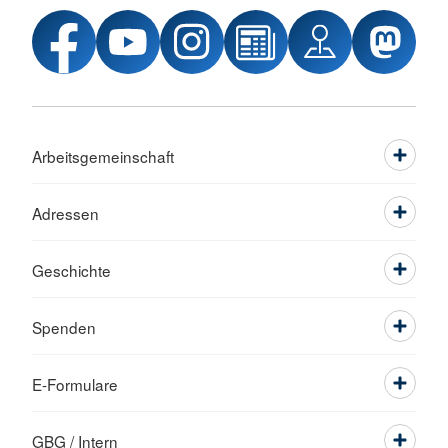
Arbeitsgemeinschaft
Adressen
Geschichte
Spenden
E-Formulare
GBG / Intern