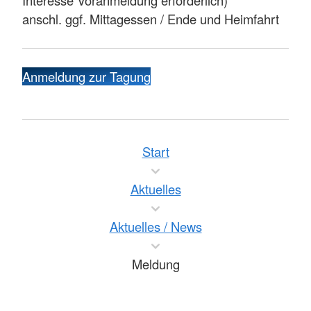
anschl. ggf. Mittagessen / Ende und Heimfahrt
Anmeldung zur Tagung
Start
Aktuelles
Aktuelles / News
Meldung