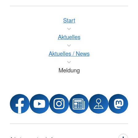
Start
Aktuelles
Aktuelles / News
Meldung