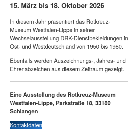
15. März bis 18. Oktober 2026
In diesem Jahr präsentiert das Rotkreuz-
Museum Westfalen-Lippe in seiner
Wechselausstellung DRK-Dienstbekleidungen in
Ost- und Westdeutschland von 1950 bis 1980.
Ebenfalls werden Auszeichnungs-, Jahres- und
Ehrenabzeichen aus diesem Zeitraum gezeigt.
Eine Ausstellung des Rotkreuz-Museum
Westfalen-Lippe, Parkstraße 18, 33189
Schlangen
Kontaktdaten