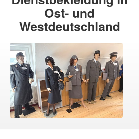
Ost- und
Westdeutschland