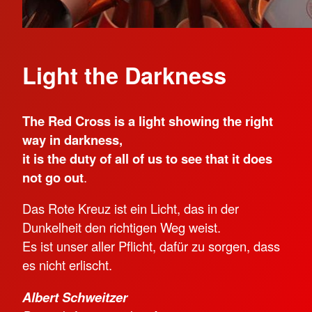
Light the Darkness
The Red Cross is a light showing the right
way in darkness,
it is the duty of all of us to see that it does
not go out
.
Das Rote Kreuz ist ein Licht, das in der
Dunkelheit den richtigen Weg weist.
Es ist unser aller Pflicht, dafür zu sorgen, dass
es nicht erlischt.
Albert Schweitzer