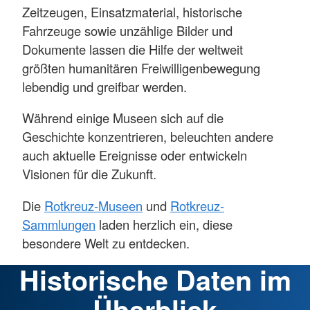
Zeitzeugen, Einsatzmaterial, historische
Fahrzeuge sowie unzählige Bilder und
Dokumente lassen die Hilfe der weltweit
größten humanitären Freiwilligenbewegung
lebendig und greifbar werden.
Während einige Museen sich auf die
Geschichte konzentrieren, beleuchten andere
auch aktuelle Ereignisse oder entwickeln
Visionen für die Zukunft.
Die
Rotkreuz-Museen
und
Rotkreuz-
Sammlungen
laden herzlich ein, diese
besondere Welt zu entdecken.
Historische Daten im
Überblick