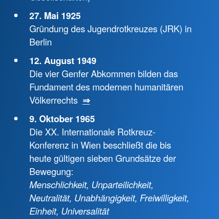
27. Mai 1925
Gründung des Jugendrotkreuzes (JRK) in
Berlin
12. August 1949
Die vier Genfer Abkommen bilden das
Fundament des modernen humanitären
Völkerrechts
⇒
9. Oktober 1965
Die XX. Internationale Rotkreuz-
Konferenz in Wien beschließt die bis
heute gültigen sieben Grundsätze der
Bewegung:
Menschlichkeit, Unparteilichkeit,
Neutralität, Unabhängigkeit, Freiwilligkeit,
Einheit, Universalität