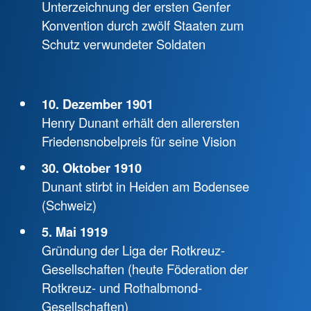
Unterzeichnung der ersten Genfer
Konvention durch zwölf Staaten zum
Schutz verwundeter Soldaten
10. Dezember 1901
Henry Dunant erhält den allerersten
Friedensnobelpreis für seine Vision
30. Oktober 1910
Dunant stirbt in Heiden am Bodensee
(Schweiz)
5. Mai 1919
Gründung der Liga der Rotkreuz-
Gesellschaften (heute Föderation der
Rotkreuz- und Rothalbmond-
Gesellschaften)