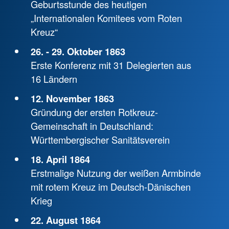
Geburtsstunde des heutigen
„Internationalen Komitees vom Roten
Kreuz“
26. - 29. Oktober 1863
Erste Konferenz mit 31 Delegierten aus
16 Ländern
12. November 1863
Gründung der ersten Rotkreuz-
Gemeinschaft in Deutschland:
Württembergischer Sanitätsverein
18. April 1864
Erstmalige Nutzung der weißen Armbinde
mit rotem Kreuz im Deutsch-Dänischen
Krieg
22. August 1864