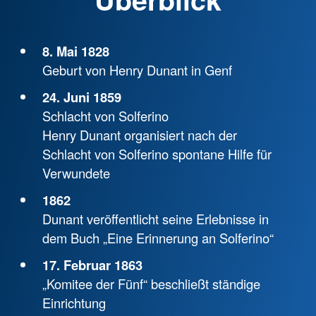
8. Mai 1828
Geburt von Henry Dunant in Genf
24. Juni 1859
Schlacht von Solferino
Henry Dunant organisiert nach der
Schlacht von Solferino spontane Hilfe für
Verwundete
1862
Dunant veröffentlicht seine Erlebnisse in
dem Buch „Eine Erinnerung an Solferino“
17. Februar 1863
„Komitee der Fünf“ beschließt ständige
Einrichtung