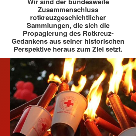
Wir sind der bundesweite
Zusammenschluss
rotkreuzgeschichtlicher
Sammlungen, die sich die
Propagierung des Rotkreuz-
Gedankens aus seiner historischen
Perspektive heraus zum Ziel setzt.