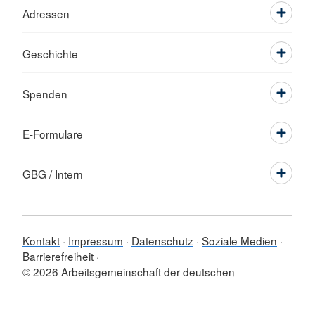
Adressen
Geschichte
Spenden
E-Formulare
GBG / Intern
Kontakt
Impressum
Datenschutz
Soziale Medien
Barrierefreiheit
© 2026 Arbeitsgemeinschaft der deutschen