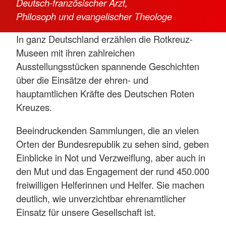
Deutsch-französischer Arzt,
Philosoph und evangelischer Theologe
In ganz Deutschland erzählen die Rotkreuz-
Museen mit ihren zahlreichen
Ausstellungsstücken spannende Geschichten
über die Einsätze der ehren- und
hauptamtlichen Kräfte des Deutschen Roten
Kreuzes.
Beeindruckenden Sammlungen, die an vielen
Orten der Bundesrepublik zu sehen sind, geben
Einblicke in Not und Verzweiflung, aber auch in
den Mut und das Engagement der rund 450.000
freiwilligen Helferinnen und Helfer. Sie machen
deutlich, wie unverzichtbar ehrenamtlicher
Einsatz für unsere Gesellschaft ist.