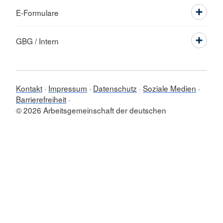
E-Formulare
GBG / Intern
Kontakt
Impressum
Datenschutz
Soziale Medien
Barrierefreiheit
© 2026 Arbeitsgemeinschaft der deutschen