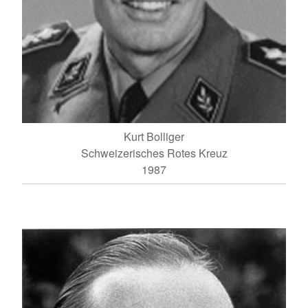
Kurt Bolliger
Schweizerisches Rotes Kreuz
1987