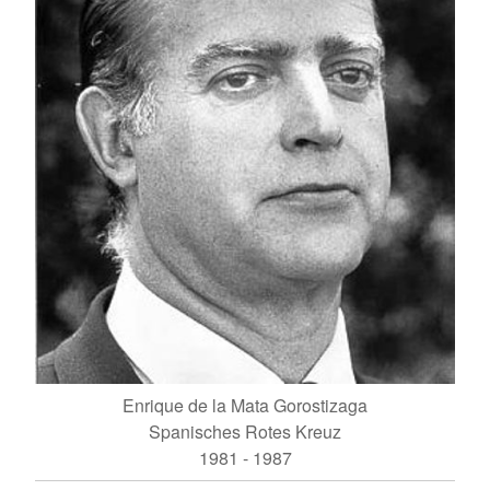
Enrique de la Mata Gorostizaga
Spanisches Rotes Kreuz
1981 - 1987