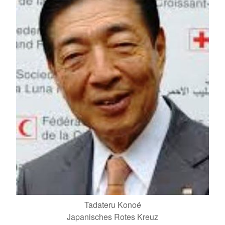
Tadateru Konoé
Japanisches Rotes Kreuz