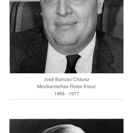
José Barroso Chávez
Mexikanisches Rotes Kreuz
1965 - 1977