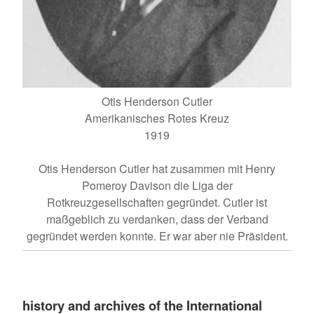
Otis Henderson Cutler
Amerikanisches Rotes Kreuz
1919
Otis Henderson Cutler hat zusammen mit Henry
Pomeroy Davison die Liga der
Rotkreuzgesellschaften gegründet. Cutler ist
maßgeblich zu verdanken, dass der Verband
gegründet werden konnte. Er war aber nie Präsident.
history and archives of the International