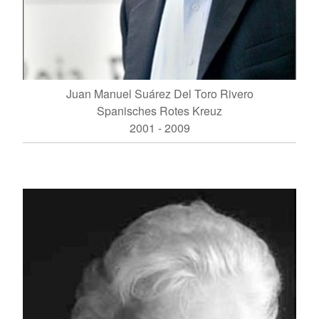
Juan Manuel Suárez Del Toro Rivero
Spanisches Rotes Kreuz
2001 - 2009