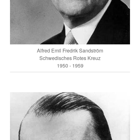
Alfred Emil Fredrik Sandström
Schwedisches Rotes Kreuz
1950 - 1959