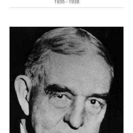
1935 - 1938