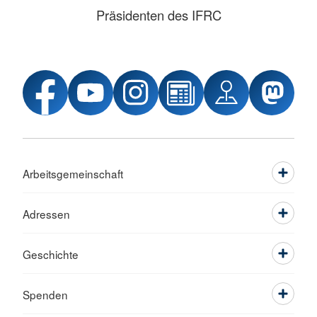
Präsidenten des IFRC
Arbeitsgemeinschaft
Adressen
Geschichte
Spenden