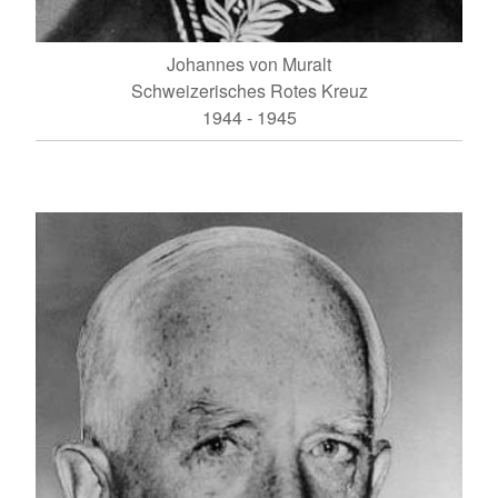
Johannes von Muralt
Schweizerisches Rotes Kreuz
1944 - 1945