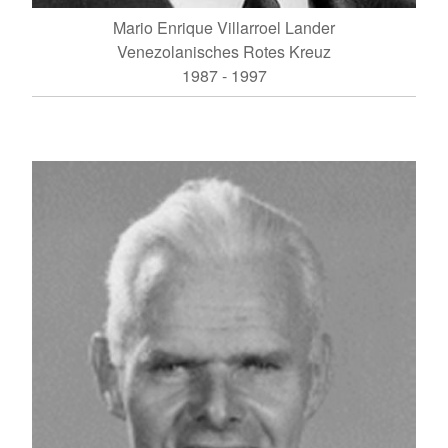
Mario Enrique Villarroel Lander
Venezolanisches Rotes Kreuz
1987 - 1997