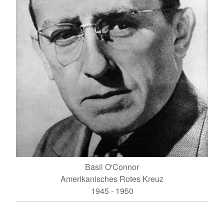
Basil O'Connor
Amerikanisches Rotes Kreuz
1945 - 1950