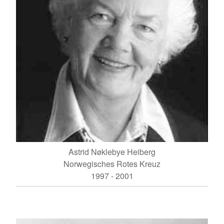
Astrid Nøklebye Heiberg
Norwegisches Rotes Kreuz
1997 - 2001