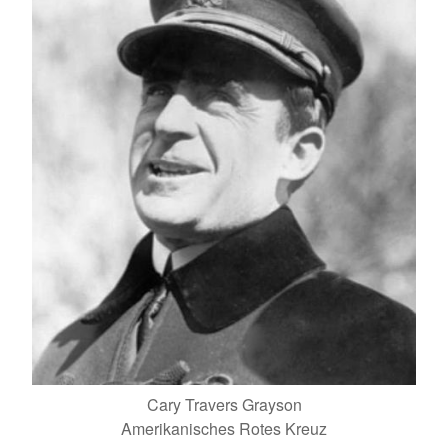
Cary Travers Grayson
Amerikanisches Rotes Kreuz