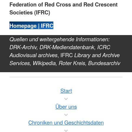
Federation of Red Cross and Red Crescent
Societies (IFRC)
Homepage | IFRC
Quellen und weitergehende Informationen:
DRK-Archiv, DRK-Mediendatenbank, ICRC
Audiovisual archives
, IFRC
Library and Archive
Services, Wikipedia, Roter Kreis, Bundesarchiv
Start
Über uns
Chroniken und Geschichtsdaten