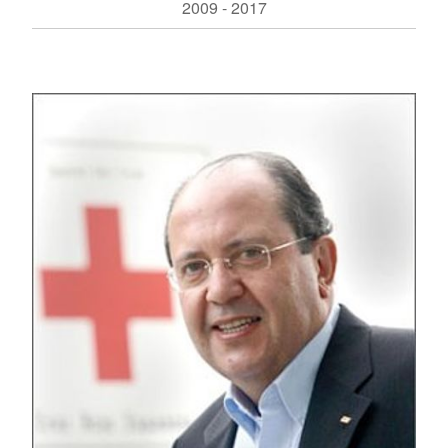
2009 - 2017