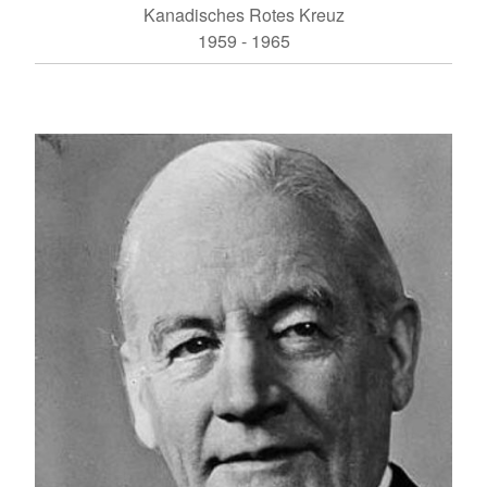
Kanadisches Rotes Kreuz
1959 - 1965