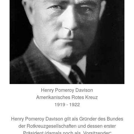
Henry Pomeroy Davison
Amerikanisches Rotes Kreuz
1919 - 1922
Henry Pomeroy Davison gilt als Gründer des Bundes
der Rotkreuzgesellschaften und dessen erster
Präsident (damals noch als „Vorsitzender“