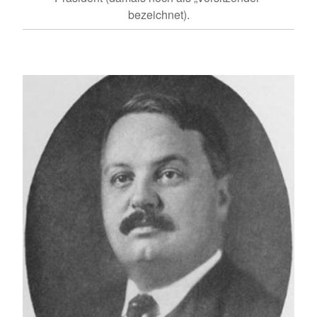
bezeichnet).