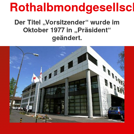
Rothalbmondgesellsc
Der Titel „Vorsitzender“ wurde im
Oktober 1977 in „Präsident“
geändert.