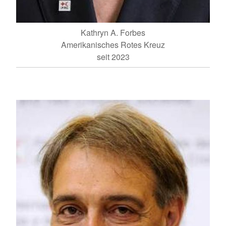
Kathryn A. Forbes
Amerikanisches Rotes Kreuz
seit 2023