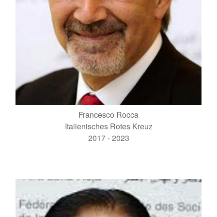
Francesco Rocca
Italienisches Rotes Kreuz
2017 - 2023