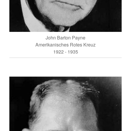
John Barton Payne
Amerikanisches Rotes Kreuz
1922 - 1935