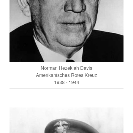
Norman Hezekiah Davis
Amerikanisches Rotes Kreuz
1938 - 1944