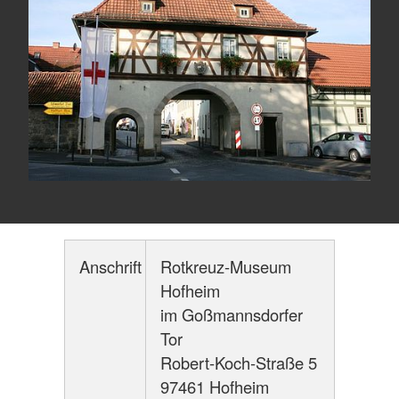
Anschrift
Rotkreuz-Museum
Hofheim
im Goßmannsdorfer
Tor
Robert-Koch-Straße 5
97461 Hofheim