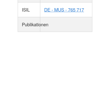
ISIL
DE - MUS - 765 717
Publikationen