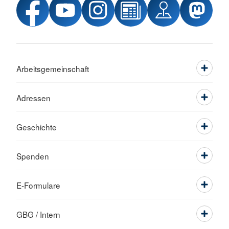
Arbeitsgemeinschaft
Adressen
Geschichte
Spenden
E-Formulare
GBG / Intern