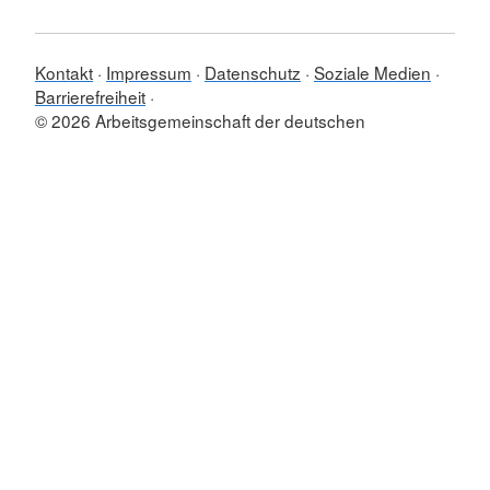
Kontakt
Impressum
Datenschutz
Soziale Medien
Barrierefreiheit
© 2026 Arbeitsgemeinschaft der deutschen