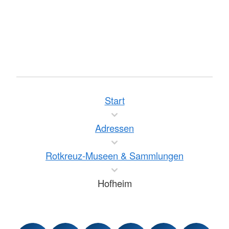
Start
Adressen
Rotkreuz-Museen & Sammlungen
Hofheim