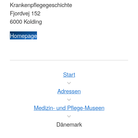
Krankenpflegegeschichte
Fjordvej 152
6000 Kolding
Homepage
Start
Adressen
Medizin- und Pflege-Museen
Dänemark