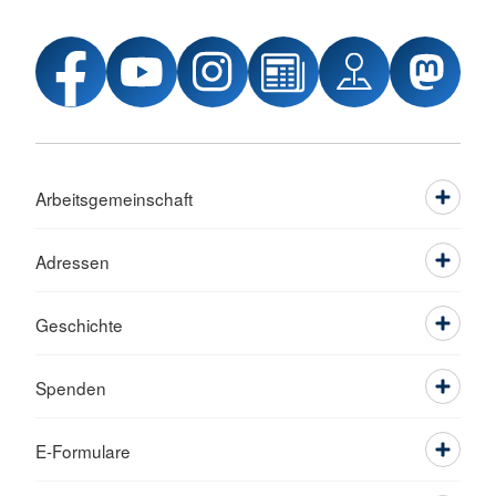
Arbeitsgemeinschaft
Adressen
Geschichte
Spenden
E-Formulare