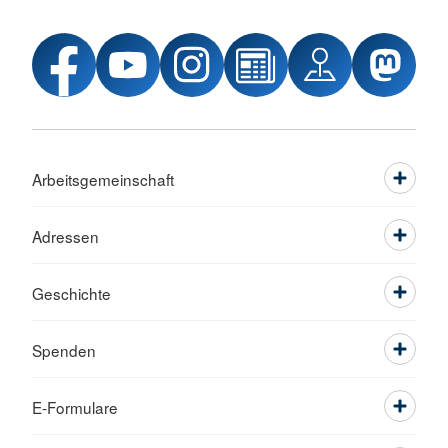
Arbeitsgemeinschaft
Adressen
Geschichte
Spenden
E-Formulare