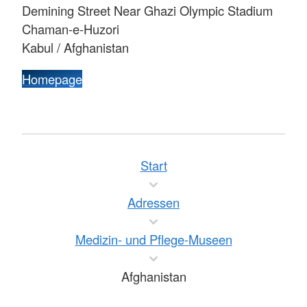
Demining Street Near Ghazi Olympic Stadium
Chaman-e-Huzori
Kabul / Afghanistan
Homepage
Start
Adressen
Medizin- und Pflege-Museen
Afghanistan