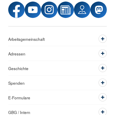
Arbeitsgemeinschaft
Adressen
Geschichte
Spenden
E-Formulare
GBG / Intern