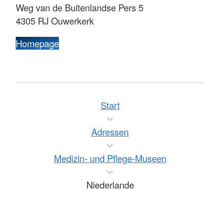
Weg van de Buitenlandse Pers 5
4305 RJ Ouwerkerk
Homepage
Start
Adressen
Medizin- und Pflege-Museen
Niederlande