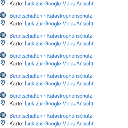
Karte:
Link zur Google Maps Ansicht
Bereitschaften / Katastrophenschutz
Karte:
Link zur Google Maps Ansicht
Bereitschaften / Katastrophenschutz
Karte:
Link zur Google Maps Ansicht
Bereitschaften / Katastrophenschutz
Karte:
Link zur Google Maps Ansicht
Bereitschaften / Katastrophenschutz
Karte:
Link zur Google Maps Ansicht
Bereitschaften / Katastrophenschutz
Karte:
Link zur Google Maps Ansicht
Bereitschaften / Katastrophenschutz
Karte:
Link zur Google Maps Ansicht