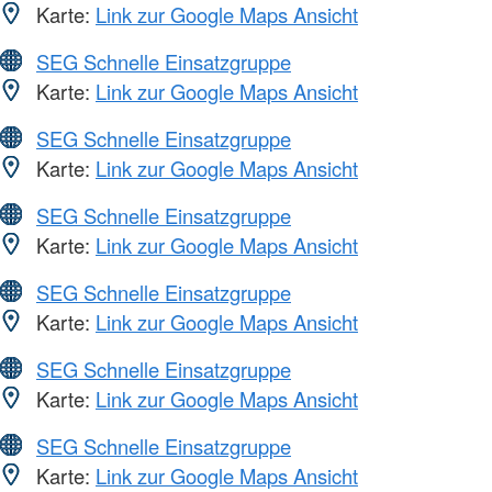
Karte:
Link zur Google Maps Ansicht
SEG Schnelle Einsatzgruppe
Karte:
Link zur Google Maps Ansicht
SEG Schnelle Einsatzgruppe
Karte:
Link zur Google Maps Ansicht
SEG Schnelle Einsatzgruppe
Karte:
Link zur Google Maps Ansicht
SEG Schnelle Einsatzgruppe
Karte:
Link zur Google Maps Ansicht
SEG Schnelle Einsatzgruppe
Karte:
Link zur Google Maps Ansicht
SEG Schnelle Einsatzgruppe
Karte:
Link zur Google Maps Ansicht