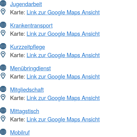
Jugendarbeit
Karte:
Link zur Google Maps Ansicht
Krankentransport
Karte:
Link zur Google Maps Ansicht
Kurzzeitpflege
Karte:
Link zur Google Maps Ansicht
Menübringdienst
Karte:
Link zur Google Maps Ansicht
Mitgliedschaft
Karte:
Link zur Google Maps Ansicht
Mittagstisch
Karte:
Link zur Google Maps Ansicht
Mobilruf