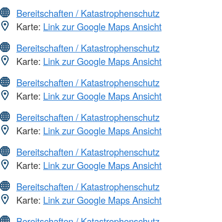
Bereitschaften / Katastrophenschutz
Karte:
Link zur Google Maps Ansicht
Bereitschaften / Katastrophenschutz
Karte:
Link zur Google Maps Ansicht
Bereitschaften / Katastrophenschutz
Karte:
Link zur Google Maps Ansicht
Bereitschaften / Katastrophenschutz
Karte:
Link zur Google Maps Ansicht
Bereitschaften / Katastrophenschutz
Karte:
Link zur Google Maps Ansicht
Bereitschaften / Katastrophenschutz
Karte:
Link zur Google Maps Ansicht
Bereitschaften / Katastrophenschutz