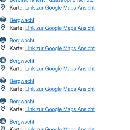
Karte:
Link zur Google Maps Ansicht
Bergwacht
Karte:
Link zur Google Maps Ansicht
Bergwacht
Karte:
Link zur Google Maps Ansicht
Bergwacht
Karte:
Link zur Google Maps Ansicht
Bergwacht
Karte:
Link zur Google Maps Ansicht
Bergwacht
Karte:
Link zur Google Maps Ansicht
Bergwacht
Karte:
Link zur Google Maps Ansicht