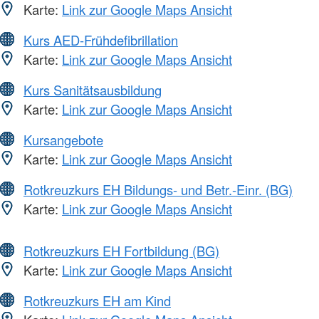
Karte:
Link zur Google Maps Ansicht
Kurs AED-Frühdefibrillation
Karte:
Link zur Google Maps Ansicht
Kurs Sanitätsausbildung
Karte:
Link zur Google Maps Ansicht
Kursangebote
Karte:
Link zur Google Maps Ansicht
Rotkreuzkurs EH Bildungs- und Betr.-Einr. (BG)
Karte:
Link zur Google Maps Ansicht
Rotkreuzkurs EH Fortbildung (BG)
Karte:
Link zur Google Maps Ansicht
Rotkreuzkurs EH am Kind