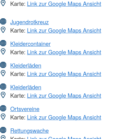
Karte:
Link zur Google Maps Ansicht
Jugendrotkreuz
Karte:
Link zur Google Maps Ansicht
Kleidercontainer
Karte:
Link zur Google Maps Ansicht
Kleiderläden
Karte:
Link zur Google Maps Ansicht
Kleiderläden
Karte:
Link zur Google Maps Ansicht
Ortsvereine
Karte:
Link zur Google Maps Ansicht
Rettungswache
Karte:
Link zur Google Maps Ansicht