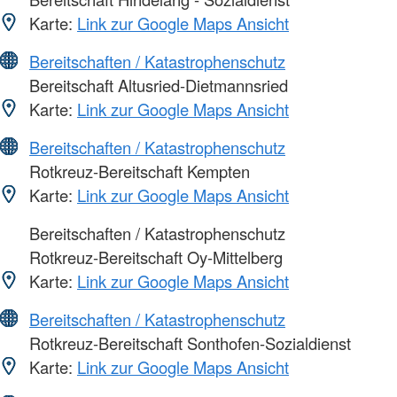
Karte:
Link zur Google Maps Ansicht
Bereitschaften / Katastrophenschutz
Bereitschaft Altusried-Dietmannsried
Karte:
Link zur Google Maps Ansicht
Bereitschaften / Katastrophenschutz
Rotkreuz-Bereitschaft Kempten
Karte:
Link zur Google Maps Ansicht
Bereitschaften / Katastrophenschutz
Rotkreuz-Bereitschaft Oy-Mittelberg
Karte:
Link zur Google Maps Ansicht
Bereitschaften / Katastrophenschutz
Rotkreuz-Bereitschaft Sonthofen-Sozialdienst
Karte:
Link zur Google Maps Ansicht