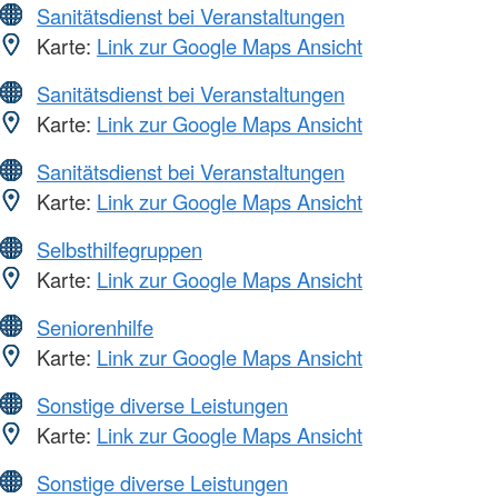
Sanitätsdienst bei Veranstaltungen
Karte:
Link zur Google Maps Ansicht
Sanitätsdienst bei Veranstaltungen
Karte:
Link zur Google Maps Ansicht
Sanitätsdienst bei Veranstaltungen
Karte:
Link zur Google Maps Ansicht
Selbsthilfegruppen
Karte:
Link zur Google Maps Ansicht
Seniorenhilfe
Karte:
Link zur Google Maps Ansicht
Sonstige diverse Leistungen
Karte:
Link zur Google Maps Ansicht
Sonstige diverse Leistungen