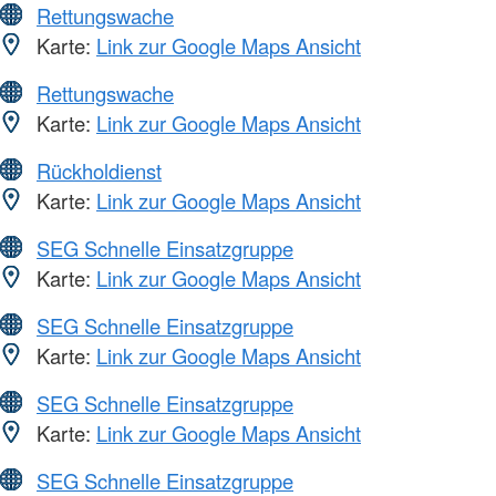
Rettungswache
Karte:
Link zur Google Maps Ansicht
Rettungswache
Karte:
Link zur Google Maps Ansicht
Rückholdienst
Karte:
Link zur Google Maps Ansicht
SEG Schnelle Einsatzgruppe
Karte:
Link zur Google Maps Ansicht
SEG Schnelle Einsatzgruppe
Karte:
Link zur Google Maps Ansicht
SEG Schnelle Einsatzgruppe
Karte:
Link zur Google Maps Ansicht
SEG Schnelle Einsatzgruppe