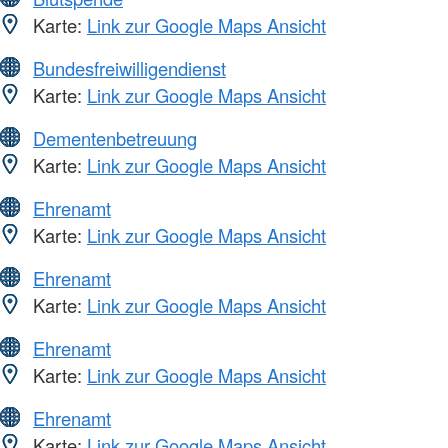
Karte:
Link zur Google Maps Ansicht
Bundesfreiwilligendienst
Karte:
Link zur Google Maps Ansicht
Dementenbetreuung
Karte:
Link zur Google Maps Ansicht
Ehrenamt
Karte:
Link zur Google Maps Ansicht
Ehrenamt
Karte:
Link zur Google Maps Ansicht
Ehrenamt
Karte:
Link zur Google Maps Ansicht
Ehrenamt
Karte:
Link zur Google Maps Ansicht