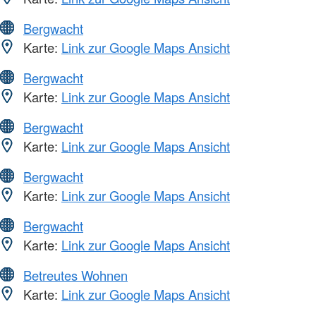
Bergwacht
Karte:
Link zur Google Maps Ansicht
Bergwacht
Karte:
Link zur Google Maps Ansicht
Bergwacht
Karte:
Link zur Google Maps Ansicht
Bergwacht
Karte:
Link zur Google Maps Ansicht
Bergwacht
Karte:
Link zur Google Maps Ansicht
Betreutes Wohnen
Karte:
Link zur Google Maps Ansicht