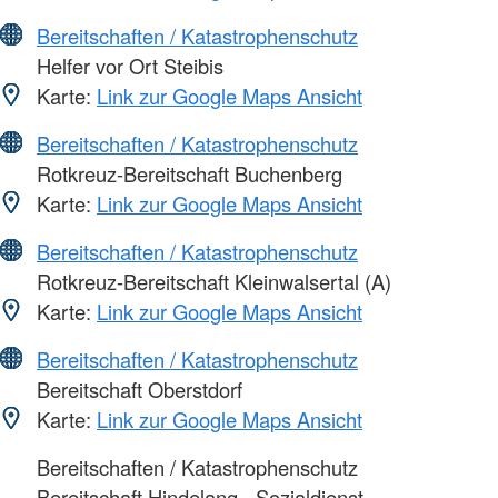
Bereitschaften / Katastrophenschutz
Helfer vor Ort Steibis
Karte:
Link zur Google Maps Ansicht
Bereitschaften / Katastrophenschutz
Rotkreuz-Bereitschaft Buchenberg
Karte:
Link zur Google Maps Ansicht
Bereitschaften / Katastrophenschutz
Rotkreuz-Bereitschaft Kleinwalsertal (A)
Karte:
Link zur Google Maps Ansicht
Bereitschaften / Katastrophenschutz
Bereitschaft Oberstdorf
Karte:
Link zur Google Maps Ansicht
Bereitschaften / Katastrophenschutz
Bereitschaft Hindelang - Sozialdienst