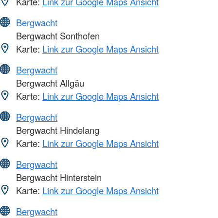
Karte:
Link zur Google Maps Ansicht
Bergwacht
Bergwacht Sonthofen
Karte:
Link zur Google Maps Ansicht
Bergwacht
Bergwacht Allgäu
Karte:
Link zur Google Maps Ansicht
Bergwacht
Bergwacht Hindelang
Karte:
Link zur Google Maps Ansicht
Bergwacht
Bergwacht Hinterstein
Karte:
Link zur Google Maps Ansicht
Bergwacht