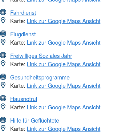
Fahrdienst
Karte:
Link zur Google Maps Ansicht
Flugdienst
Karte:
Link zur Google Maps Ansicht
Freiwilliges Soziales Jahr
Karte:
Link zur Google Maps Ansicht
Gesundheitsprogramme
Karte:
Link zur Google Maps Ansicht
Hausnotruf
Karte:
Link zur Google Maps Ansicht
Hilfe für Geflüchtete
Karte:
Link zur Google Maps Ansicht