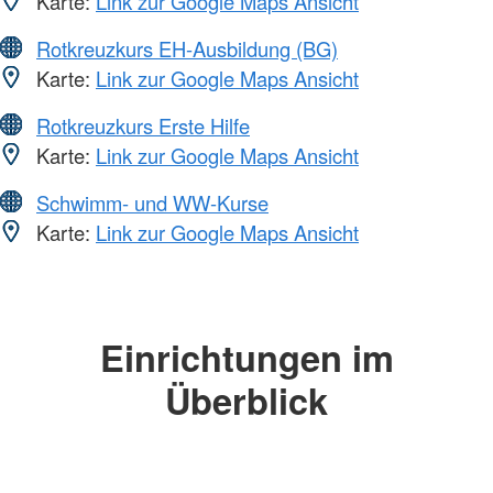
Karte:
Link zur Google Maps Ansicht
Rotkreuzkurs EH-Ausbildung (BG)
Karte:
Link zur Google Maps Ansicht
Rotkreuzkurs Erste Hilfe
Karte:
Link zur Google Maps Ansicht
Schwimm- und WW-Kurse
Karte:
Link zur Google Maps Ansicht
Einrichtungen im
Überblick