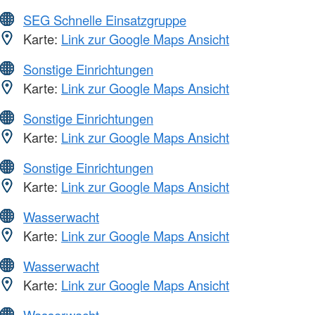
SEG Schnelle Einsatzgruppe
Karte:
Link zur Google Maps Ansicht
Sonstige Einrichtungen
Karte:
Link zur Google Maps Ansicht
Sonstige Einrichtungen
Karte:
Link zur Google Maps Ansicht
Sonstige Einrichtungen
Karte:
Link zur Google Maps Ansicht
Wasserwacht
Karte:
Link zur Google Maps Ansicht
Wasserwacht
Karte:
Link zur Google Maps Ansicht