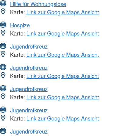
Hilfe für Wohnungslose
Karte:
Link zur Google Maps Ansicht
Hospize
Karte:
Link zur Google Maps Ansicht
Jugendrotkreuz
Karte:
Link zur Google Maps Ansicht
Jugendrotkreuz
Karte:
Link zur Google Maps Ansicht
Jugendrotkreuz
Karte:
Link zur Google Maps Ansicht
Jugendrotkreuz
Karte:
Link zur Google Maps Ansicht
Jugendrotkreuz