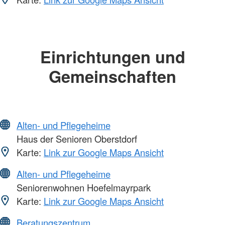
Einrichtungen und
Gemeinschaften
Alten- und Pflegeheime
Haus der Senioren Oberstdorf
Karte:
Link zur Google Maps Ansicht
Alten- und Pflegeheime
Seniorenwohnen Hoefelmayrpark
Karte:
Link zur Google Maps Ansicht
Beratungszentrum