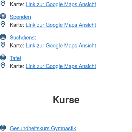
Karte:
Link zur Google Maps Ansicht
Spenden
Karte:
Link zur Google Maps Ansicht
Suchdienst
Karte:
Link zur Google Maps Ansicht
Tafel
Karte:
Link zur Google Maps Ansicht
Kurse
Gesundheitskurs Gymnastik