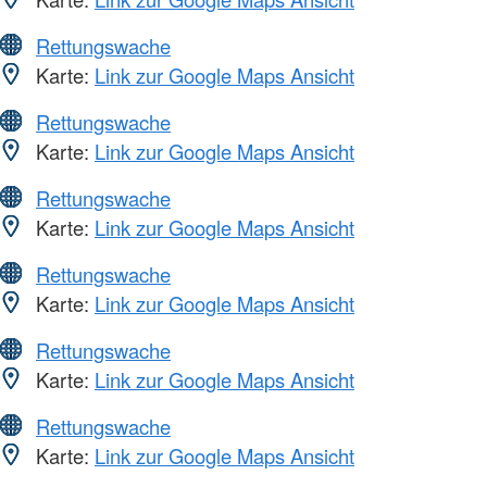
Rettungswache
Karte:
Link zur Google Maps Ansicht
Rettungswache
Karte:
Link zur Google Maps Ansicht
Rettungswache
Karte:
Link zur Google Maps Ansicht
Rettungswache
Karte:
Link zur Google Maps Ansicht
Rettungswache
Karte:
Link zur Google Maps Ansicht
Rettungswache
Karte:
Link zur Google Maps Ansicht