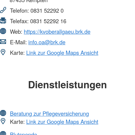
Telefon:
0831 52292 0
Telefax:
0831 52292 16
Web:
https://kvoberallgaeu.brk.de
E-Mail:
info.oa@brk.de
Karte:
Link zur Google Maps Ansicht
Dienstleistungen
Beratung zur Pflegeversicherung
Karte:
Link zur Google Maps Ansicht
Blutspende