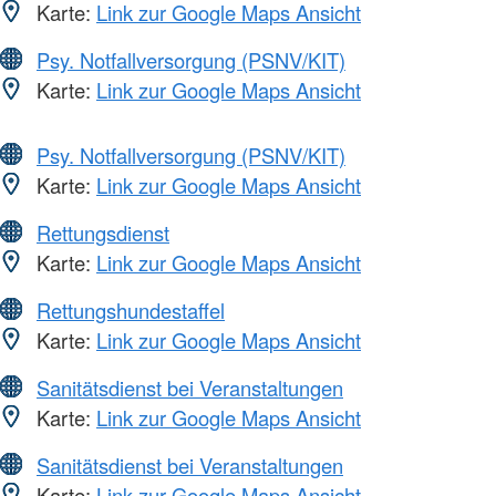
Karte:
Link zur Google Maps Ansicht
Psy. Notfallversorgung (PSNV/KIT)
Karte:
Link zur Google Maps Ansicht
Psy. Notfallversorgung (PSNV/KIT)
Karte:
Link zur Google Maps Ansicht
Rettungsdienst
Karte:
Link zur Google Maps Ansicht
Rettungshundestaffel
Karte:
Link zur Google Maps Ansicht
Sanitätsdienst bei Veranstaltungen
Karte:
Link zur Google Maps Ansicht
Sanitätsdienst bei Veranstaltungen
Karte:
Link zur Google Maps Ansicht