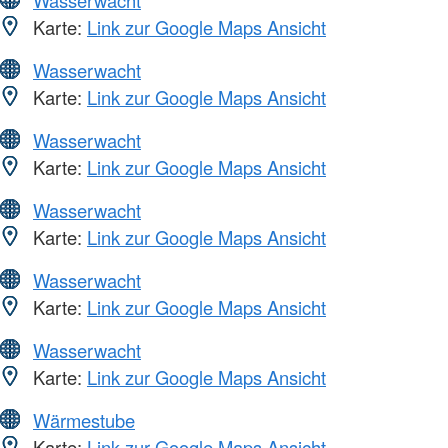
Wasserwacht
Karte:
Link zur Google Maps Ansicht
Wasserwacht
Karte:
Link zur Google Maps Ansicht
Wasserwacht
Karte:
Link zur Google Maps Ansicht
Wasserwacht
Karte:
Link zur Google Maps Ansicht
Wasserwacht
Karte:
Link zur Google Maps Ansicht
Wasserwacht
Karte:
Link zur Google Maps Ansicht
Wärmestube
Karte:
Link zur Google Maps Ansicht