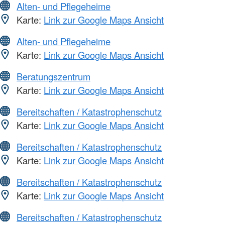
Alten- und Pflegeheime
Karte:
Link zur Google Maps Ansicht
Alten- und Pflegeheime
Karte:
Link zur Google Maps Ansicht
Beratungszentrum
Karte:
Link zur Google Maps Ansicht
Bereitschaften / Katastrophenschutz
Karte:
Link zur Google Maps Ansicht
Bereitschaften / Katastrophenschutz
Karte:
Link zur Google Maps Ansicht
Bereitschaften / Katastrophenschutz
Karte:
Link zur Google Maps Ansicht
Bereitschaften / Katastrophenschutz