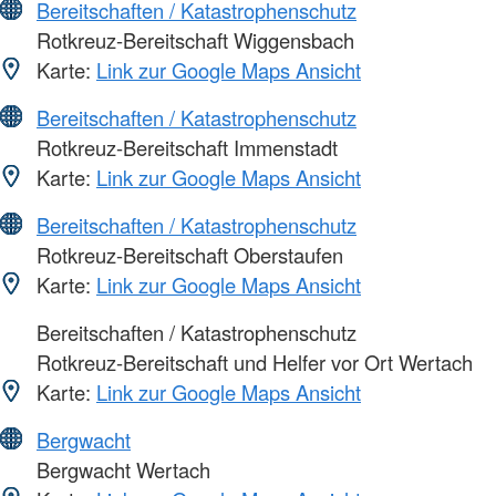
Bereitschaften / Katastrophenschutz
Rotkreuz-Bereitschaft Wiggensbach
Karte:
Link zur Google Maps Ansicht
Bereitschaften / Katastrophenschutz
Rotkreuz-Bereitschaft Immenstadt
Karte:
Link zur Google Maps Ansicht
Bereitschaften / Katastrophenschutz
Rotkreuz-Bereitschaft Oberstaufen
Karte:
Link zur Google Maps Ansicht
Bereitschaften / Katastrophenschutz
Rotkreuz-Bereitschaft und Helfer vor Ort Wertach
Karte:
Link zur Google Maps Ansicht
Bergwacht
Bergwacht Wertach