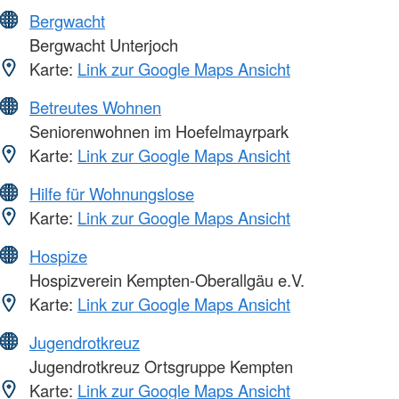
Bergwacht
Bergwacht Unterjoch
Karte:
Link zur Google Maps Ansicht
Betreutes Wohnen
Seniorenwohnen im Hoefelmayrpark
Karte:
Link zur Google Maps Ansicht
Hilfe für Wohnungslose
Karte:
Link zur Google Maps Ansicht
Hospize
Hospizverein Kempten-Oberallgäu e.V.
Karte:
Link zur Google Maps Ansicht
Jugendrotkreuz
Jugendrotkreuz Ortsgruppe Kempten
Karte:
Link zur Google Maps Ansicht