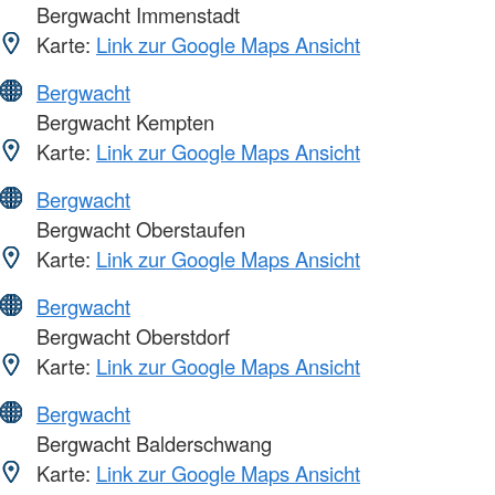
Bergwacht Immenstadt
Karte:
Link zur Google Maps Ansicht
Bergwacht
Bergwacht Kempten
Karte:
Link zur Google Maps Ansicht
Bergwacht
Bergwacht Oberstaufen
Karte:
Link zur Google Maps Ansicht
Bergwacht
Bergwacht Oberstdorf
Karte:
Link zur Google Maps Ansicht
Bergwacht
Bergwacht Balderschwang
Karte:
Link zur Google Maps Ansicht