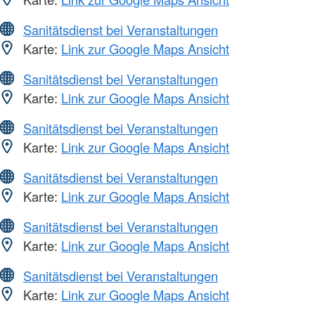
Sanitätsdienst bei Veranstaltungen
Karte:
Link zur Google Maps Ansicht
Sanitätsdienst bei Veranstaltungen
Karte:
Link zur Google Maps Ansicht
Sanitätsdienst bei Veranstaltungen
Karte:
Link zur Google Maps Ansicht
Sanitätsdienst bei Veranstaltungen
Karte:
Link zur Google Maps Ansicht
Sanitätsdienst bei Veranstaltungen
Karte:
Link zur Google Maps Ansicht
Sanitätsdienst bei Veranstaltungen
Karte:
Link zur Google Maps Ansicht