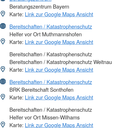
Beratungszentrum Bayern
Karte:
Link zur Google Maps Ansicht
Bereitschaften / Katastrophenschutz
Helfer vor Ort Muthmannshofen
Karte:
Link zur Google Maps Ansicht
Bereitschaften / Katastrophenschutz
Bereitschaften / Katastrophenschutz Weitnau
Karte:
Link zur Google Maps Ansicht
Bereitschaften / Katastrophenschutz
BRK Bereitschaft Sonthofen
Karte:
Link zur Google Maps Ansicht
Bereitschaften / Katastrophenschutz
Helfer vor Ort Missen-Wilhams
Karte:
Link zur Google Maps Ansicht