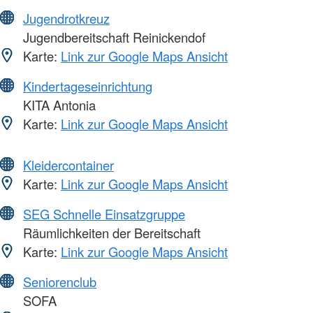
Jugendrotkreuz
Jugendbereitschaft Reinickendof
Karte:
Link zur Google Maps Ansicht
Kindertageseinrichtung
KITA Antonia
Karte:
Link zur Google Maps Ansicht
Kleidercontainer
Karte:
Link zur Google Maps Ansicht
SEG Schnelle Einsatzgruppe
Räumlichkeiten der Bereitschaft
Karte:
Link zur Google Maps Ansicht
Seniorenclub
SOFA