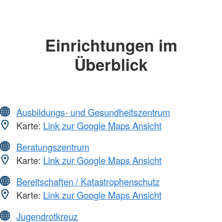
Einrichtungen im
Überblick
Ausbildungs- und Gesundheitszentrum
Karte:
Link zur Google Maps Ansicht
Beratungszentrum
Karte:
Link zur Google Maps Ansicht
Bereitschaften / Katastrophenschutz
Karte:
Link zur Google Maps Ansicht
Jugendrotkreuz