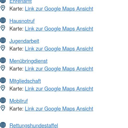
Ehrenamt
Karte:
Link zur Google Maps Ansicht
Hausnotruf
Karte:
Link zur Google Maps Ansicht
Jugendarbeit
Karte:
Link zur Google Maps Ansicht
Menübringdienst
Karte:
Link zur Google Maps Ansicht
Mitgliedschaft
Karte:
Link zur Google Maps Ansicht
Mobilruf
Karte:
Link zur Google Maps Ansicht
Rettungshundestaffel