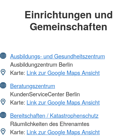
Einrichtungen und
Gemeinschaften
Ausbildungs- und Gesundheitszentrum
Ausbildungzentrum Berlin
Karte:
Link zur Google Maps Ansicht
Beratungszentrum
KundenServiceCenter Berlin
Karte:
Link zur Google Maps Ansicht
Bereitschaften / Katastrophenschutz
Räumlichkeiten des Ehrenamtes
Karte:
Link zur Google Maps Ansicht