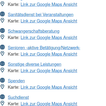
Karte:
Link zur Google Maps Ansicht
Sanitätsdienst bei Veranstaltungen
Karte:
Link zur Google Maps Ansicht
Schwangerschaftsberatung
Karte:
Link zur Google Maps Ansicht
Senioren -aktive Betätigung/Netzwerk-
Karte:
Link zur Google Maps Ansicht
Sonstige diverse Leistungen
Karte:
Link zur Google Maps Ansicht
Spenden
Karte:
Link zur Google Maps Ansicht
Suchdienst
Karte:
Link zur Google Maps Ansicht