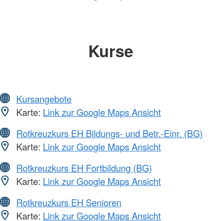
Kurse
Kursangebote
Karte:
Link zur Google Maps Ansicht
Rotkreuzkurs EH Bildungs- und Betr.-Einr. (BG)
Karte:
Link zur Google Maps Ansicht
Rotkreuzkurs EH Fortbildung (BG)
Karte:
Link zur Google Maps Ansicht
Rotkreuzkurs EH Senioren
Karte:
Link zur Google Maps Ansicht