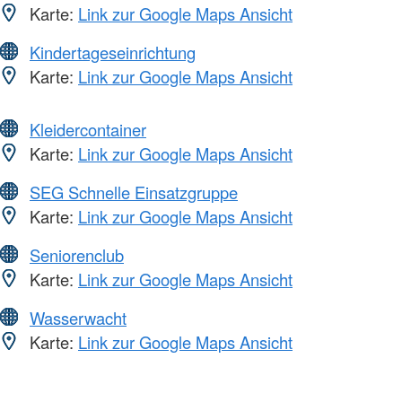
Karte:
Link zur Google Maps Ansicht
Kindertageseinrichtung
Karte:
Link zur Google Maps Ansicht
Kleidercontainer
Karte:
Link zur Google Maps Ansicht
SEG Schnelle Einsatzgruppe
Karte:
Link zur Google Maps Ansicht
Seniorenclub
Karte:
Link zur Google Maps Ansicht
Wasserwacht
Karte:
Link zur Google Maps Ansicht