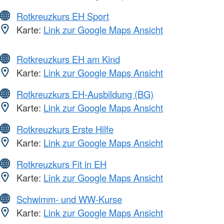
Rotkreuzkurs EH Sport
Karte:
Link zur Google Maps Ansicht
Rotkreuzkurs EH am Kind
Karte:
Link zur Google Maps Ansicht
Rotkreuzkurs EH-Ausbildung (BG)
Karte:
Link zur Google Maps Ansicht
Rotkreuzkurs Erste Hilfe
Karte:
Link zur Google Maps Ansicht
Rotkreuzkurs Fit in EH
Karte:
Link zur Google Maps Ansicht
Schwimm- und WW-Kurse
Karte:
Link zur Google Maps Ansicht