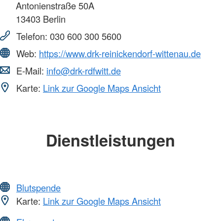
Antonienstraße 50A
13403
Berlin
Telefon:
030 600 300 5600
Web:
https://www.drk-reinickendorf-wittenau.de
E-Mail:
info@drk-rdfwitt.de
Karte:
Link zur Google Maps Ansicht
Dienstleistungen
Blutspende
Karte:
Link zur Google Maps Ansicht