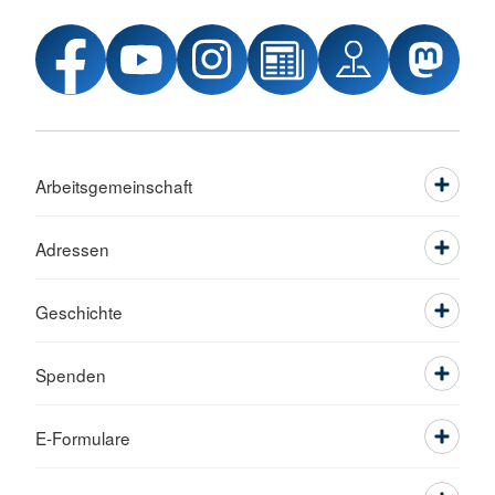
Arbeitsgemeinschaft
Adressen
Geschichte
Spenden
E-Formulare