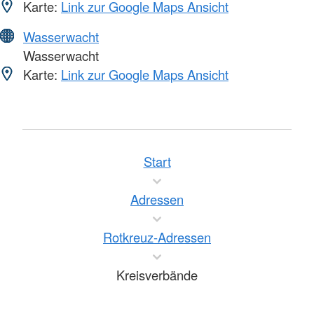
Karte:
Link zur Google Maps Ansicht
Wasserwacht
Wasserwacht
Karte:
Link zur Google Maps Ansicht
Start
Adressen
Rotkreuz-Adressen
Kreisverbände