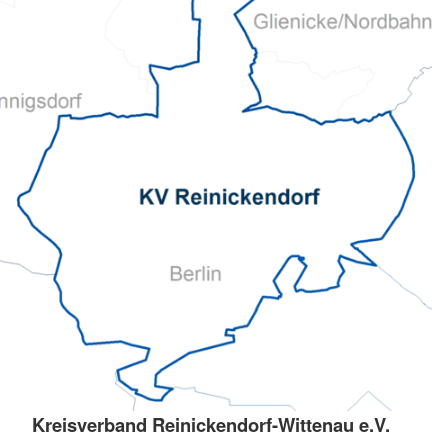
Kreisverband Reinickendorf-Wittenau e.V.