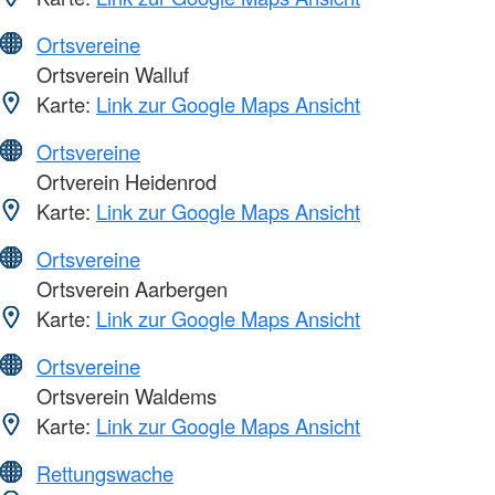
Ortsvereine
Ortsverein Walluf
Karte:
Link zur Google Maps Ansicht
Ortsvereine
Ortverein Heidenrod
Karte:
Link zur Google Maps Ansicht
Ortsvereine
Ortsverein Aarbergen
Karte:
Link zur Google Maps Ansicht
Ortsvereine
Ortsverein Waldems
Karte:
Link zur Google Maps Ansicht
Rettungswache