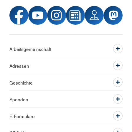
Arbeitsgemeinschaft
Adressen
Geschichte
Spenden
E-Formulare