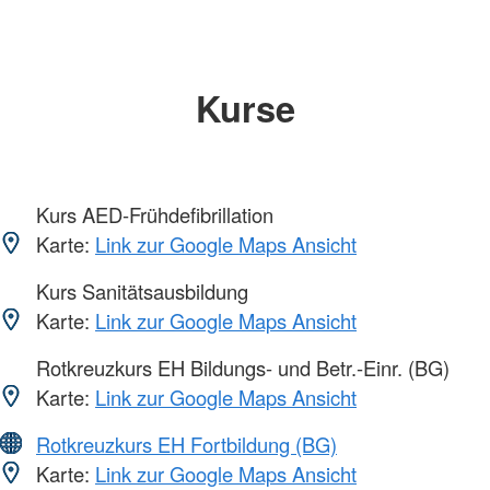
Kurse
Kurs AED-Frühdefibrillation
Karte:
Link zur Google Maps Ansicht
Kurs Sanitätsausbildung
Karte:
Link zur Google Maps Ansicht
Rotkreuzkurs EH Bildungs- und Betr.-Einr. (BG)
Karte:
Link zur Google Maps Ansicht
Rotkreuzkurs EH Fortbildung (BG)
Karte:
Link zur Google Maps Ansicht