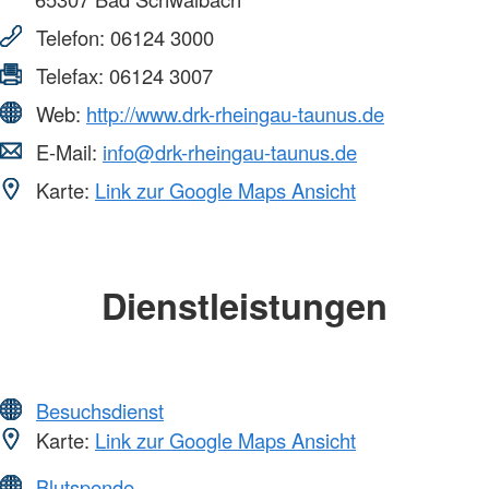
Telefon:
06124 3000
Telefax:
06124 3007
Web:
http://www.drk-rheingau-taunus.de
E-Mail:
info@drk-rheingau-taunus.de
Karte:
Link zur Google Maps Ansicht
Dienstleistungen
Besuchsdienst
Karte:
Link zur Google Maps Ansicht
Blutspende