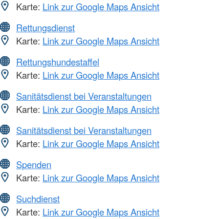
Karte:
Link zur Google Maps Ansicht
Rettungsdienst
Karte:
Link zur Google Maps Ansicht
Rettungshundestaffel
Karte:
Link zur Google Maps Ansicht
Sanitätsdienst bei Veranstaltungen
Karte:
Link zur Google Maps Ansicht
Sanitätsdienst bei Veranstaltungen
Karte:
Link zur Google Maps Ansicht
Spenden
Karte:
Link zur Google Maps Ansicht
Suchdienst
Karte:
Link zur Google Maps Ansicht