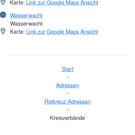
Karte:
Link zur Google Maps Ansicht
Wasserwacht
Wasserwacht
Karte:
Link zur Google Maps Ansicht
Start
Adressen
Rotkreuz-Adressen
Kreisverbände