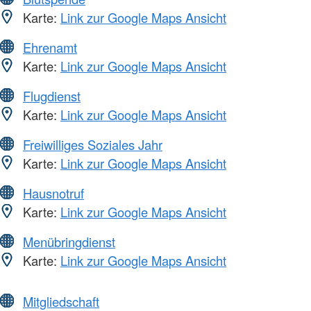
Karte:
Link zur Google Maps Ansicht
Ehrenamt
Karte:
Link zur Google Maps Ansicht
Flugdienst
Karte:
Link zur Google Maps Ansicht
Freiwilliges Soziales Jahr
Karte:
Link zur Google Maps Ansicht
Hausnotruf
Karte:
Link zur Google Maps Ansicht
Menübringdienst
Karte:
Link zur Google Maps Ansicht
Mitgliedschaft