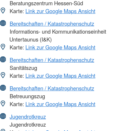
Beratungszentrum Hessen-Süd
Karte:
Link zur Google Maps Ansicht
Bereitschaften / Katastrophenschutz
Informations- und Kommunikationseinheit
Untertaunus (I&K)
Karte:
Link zur Google Maps Ansicht
Bereitschaften / Katastrophenschutz
Sanitätszug
Karte:
Link zur Google Maps Ansicht
Bereitschaften / Katastrophenschutz
Betreuungszug
Karte:
Link zur Google Maps Ansicht
Jugendrotkreuz
Jugendrotkreuz