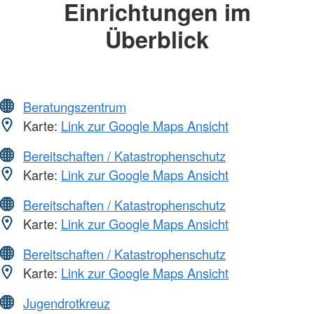
Einrichtungen im
Überblick
Beratungszentrum
Karte:
Link zur Google Maps Ansicht
Bereitschaften / Katastrophenschutz
Karte:
Link zur Google Maps Ansicht
Bereitschaften / Katastrophenschutz
Karte:
Link zur Google Maps Ansicht
Bereitschaften / Katastrophenschutz
Karte:
Link zur Google Maps Ansicht
Jugendrotkreuz