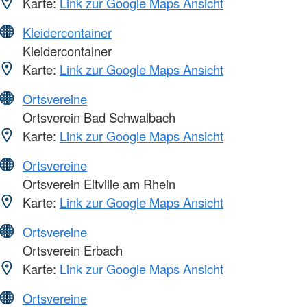
Karte:
Link zur Google Maps Ansicht
Kleidercontainer
Kleidercontainer
Karte:
Link zur Google Maps Ansicht
Ortsvereine
Ortsverein Bad Schwalbach
Karte:
Link zur Google Maps Ansicht
Ortsvereine
Ortsverein Eltville am Rhein
Karte:
Link zur Google Maps Ansicht
Ortsvereine
Ortsverein Erbach
Karte:
Link zur Google Maps Ansicht
Ortsvereine