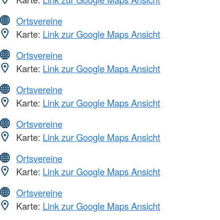
Ortsvereine
Karte:
Link zur Google Maps Ansicht
Ortsvereine
Karte:
Link zur Google Maps Ansicht
Ortsvereine
Karte:
Link zur Google Maps Ansicht
Ortsvereine
Karte:
Link zur Google Maps Ansicht
Ortsvereine
Karte:
Link zur Google Maps Ansicht
Ortsvereine
Karte:
Link zur Google Maps Ansicht