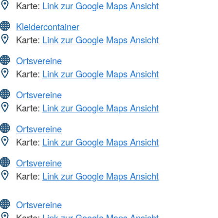
Karte:
Link zur Google Maps Ansicht
Kleidercontainer
Karte:
Link zur Google Maps Ansicht
Ortsvereine
Karte:
Link zur Google Maps Ansicht
Ortsvereine
Karte:
Link zur Google Maps Ansicht
Ortsvereine
Karte:
Link zur Google Maps Ansicht
Ortsvereine
Karte:
Link zur Google Maps Ansicht
Ortsvereine
Karte:
Link zur Google Maps Ansicht