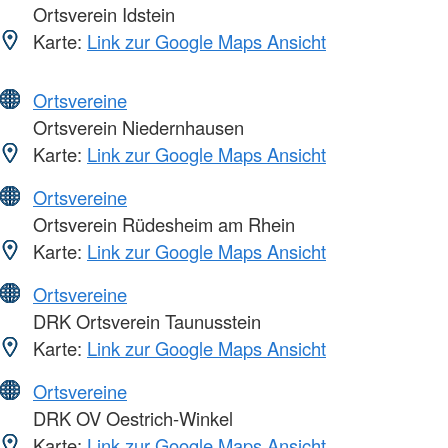
Ortsverein Idstein
Karte:
Link zur Google Maps Ansicht
Ortsvereine
Ortsverein Niedernhausen
Karte:
Link zur Google Maps Ansicht
Ortsvereine
Ortsverein Rüdesheim am Rhein
Karte:
Link zur Google Maps Ansicht
Ortsvereine
DRK Ortsverein Taunusstein
Karte:
Link zur Google Maps Ansicht
Ortsvereine
DRK OV Oestrich-Winkel
Karte:
Link zur Google Maps Ansicht