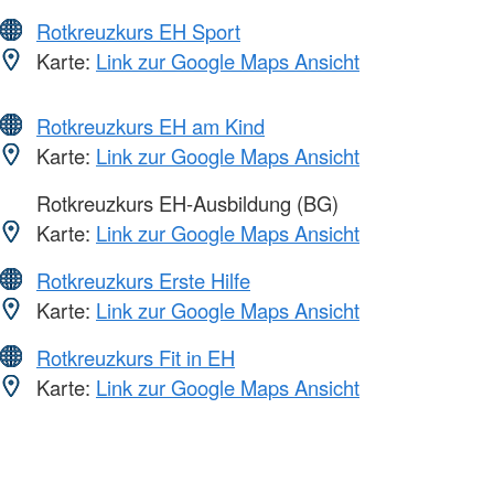
Rotkreuzkurs EH Sport
Karte:
Link zur Google Maps Ansicht
Rotkreuzkurs EH am Kind
Karte:
Link zur Google Maps Ansicht
Rotkreuzkurs EH-Ausbildung (BG)
Karte:
Link zur Google Maps Ansicht
Rotkreuzkurs Erste Hilfe
Karte:
Link zur Google Maps Ansicht
Rotkreuzkurs Fit in EH
Karte:
Link zur Google Maps Ansicht