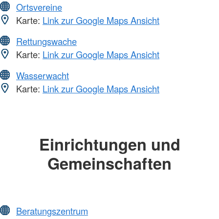
Ortsvereine
Karte:
Link zur Google Maps Ansicht
Rettungswache
Karte:
Link zur Google Maps Ansicht
Wasserwacht
Karte:
Link zur Google Maps Ansicht
Einrichtungen und
Gemeinschaften
Beratungszentrum