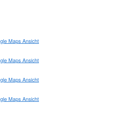
ogle Maps Ansicht
ogle Maps Ansicht
ogle Maps Ansicht
ogle Maps Ansicht