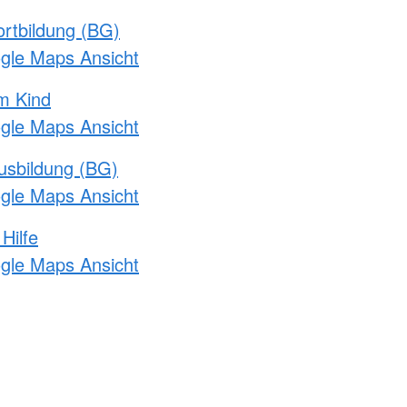
rtbildung (BG)
ogle Maps Ansicht
m Kind
ogle Maps Ansicht
usbildung (BG)
ogle Maps Ansicht
Hilfe
ogle Maps Ansicht