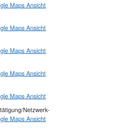
ogle Maps Ansicht
ogle Maps Ansicht
ogle Maps Ansicht
ogle Maps Ansicht
ogle Maps Ansicht
tätigung/Netzwerk-
ogle Maps Ansicht