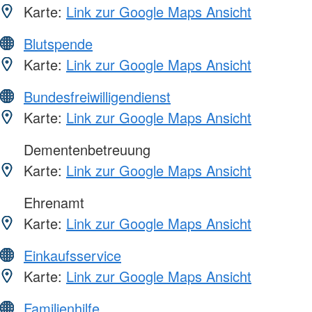
Karte:
Link zur Google Maps Ansicht
Blutspende
Karte:
Link zur Google Maps Ansicht
Bundesfreiwilligendienst
Karte:
Link zur Google Maps Ansicht
Dementenbetreuung
Karte:
Link zur Google Maps Ansicht
Ehrenamt
Karte:
Link zur Google Maps Ansicht
Einkaufsservice
Karte:
Link zur Google Maps Ansicht
Familienhilfe