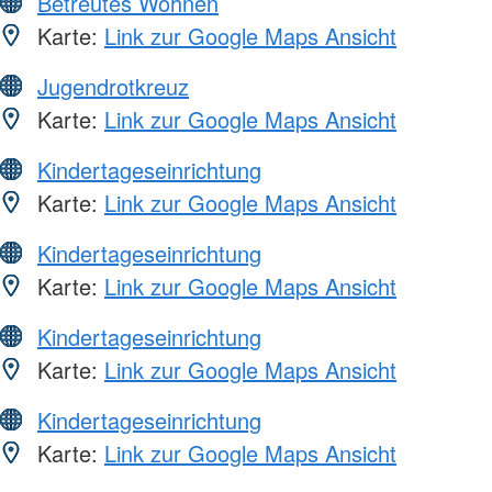
Betreutes Wohnen
Karte:
Link zur Google Maps Ansicht
Jugendrotkreuz
Karte:
Link zur Google Maps Ansicht
Kindertageseinrichtung
Karte:
Link zur Google Maps Ansicht
Kindertageseinrichtung
Karte:
Link zur Google Maps Ansicht
Kindertageseinrichtung
Karte:
Link zur Google Maps Ansicht
Kindertageseinrichtung
Karte:
Link zur Google Maps Ansicht