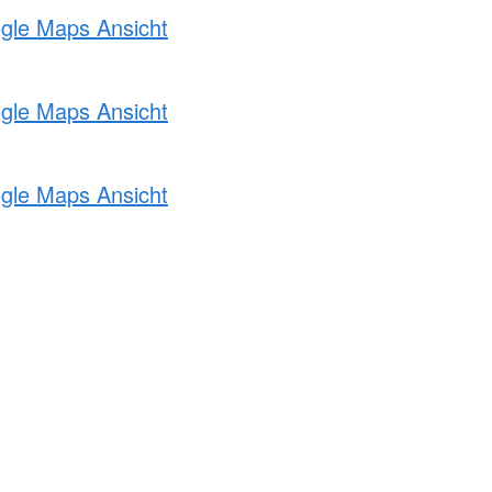
ogle Maps Ansicht
ogle Maps Ansicht
ogle Maps Ansicht