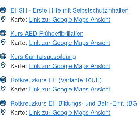
EHSH - Erste Hilfe mit Selbstschutzinhalten
Karte:
Link zur Google Maps Ansicht
Kurs AED-Frühdefibrillation
Karte:
Link zur Google Maps Ansicht
Kurs Sanitätsausbildung
Karte:
Link zur Google Maps Ansicht
Rotkreuzkurs EH (Variante 16UE)
Karte:
Link zur Google Maps Ansicht
Rotkreuzkurs EH Bildungs- und Betr.-Einr. (BG
Karte:
Link zur Google Maps Ansicht