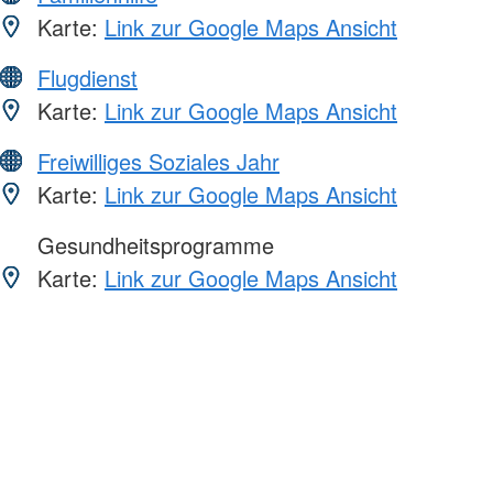
Karte:
Link zur Google Maps Ansicht
Flugdienst
Karte:
Link zur Google Maps Ansicht
Freiwilliges Soziales Jahr
Karte:
Link zur Google Maps Ansicht
Gesundheitsprogramme
Karte:
Link zur Google Maps Ansicht