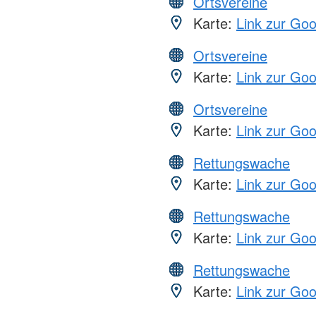
Ortsvereine
Karte:
Link zur Go
Ortsvereine
Karte:
Link zur Go
Ortsvereine
Karte:
Link zur Go
Rettungswache
Karte:
Link zur Go
Rettungswache
Karte:
Link zur Go
Rettungswache
Karte:
Link zur Go