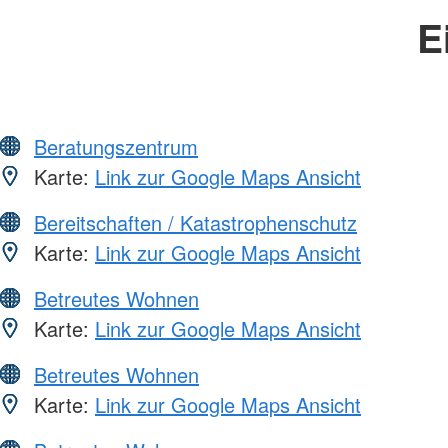
E
Beratungszentrum
Karte:
Link zur Google Maps Ansicht
Bereitschaften / Katastrophenschutz
Karte:
Link zur Google Maps Ansicht
Betreutes Wohnen
Karte:
Link zur Google Maps Ansicht
Betreutes Wohnen
Karte:
Link zur Google Maps Ansicht