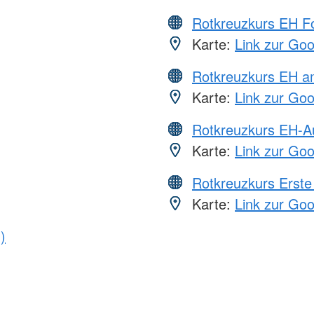
Rotkreuzkurs EH Fo
Karte:
Link zur Go
Rotkreuzkurs EH a
Karte:
Link zur Go
Rotkreuzkurs EH-A
Karte:
Link zur Go
Rotkreuzkurs Erste 
Karte:
Link zur Go
)