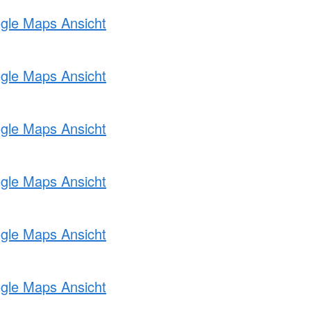
ogle Maps Ansicht
ogle Maps Ansicht
ogle Maps Ansicht
ogle Maps Ansicht
ogle Maps Ansicht
ogle Maps Ansicht