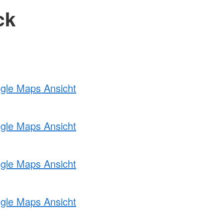
ck
ogle Maps Ansicht
ogle Maps Ansicht
ogle Maps Ansicht
ogle Maps Ansicht