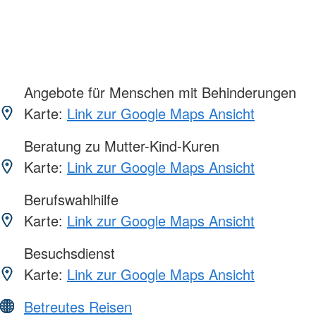
Angebote für Menschen mit Behinderungen
Karte:
Link zur Google Maps Ansicht
Beratung zu Mutter-Kind-Kuren
Karte:
Link zur Google Maps Ansicht
Berufswahlhilfe
Karte:
Link zur Google Maps Ansicht
Besuchsdienst
Karte:
Link zur Google Maps Ansicht
Betreutes Reisen