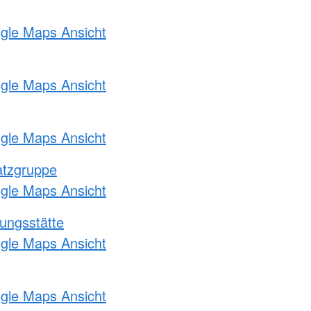
ogle Maps Ansicht
ogle Maps Ansicht
ogle Maps Ansicht
atzgruppe
ogle Maps Ansicht
ungsstätte
ogle Maps Ansicht
ogle Maps Ansicht