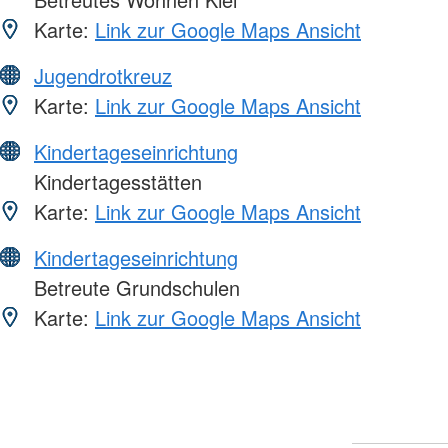
Karte:
Link zur Google Maps Ansicht
Jugendrotkreuz
Karte:
Link zur Google Maps Ansicht
Kindertageseinrichtung
Kindertagesstätten
Karte:
Link zur Google Maps Ansicht
Kindertageseinrichtung
Betreute Grundschulen
Karte:
Link zur Google Maps Ansicht