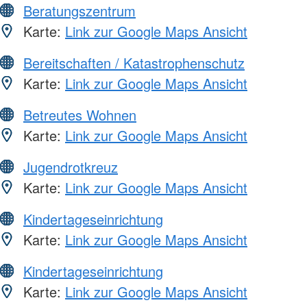
Beratungszentrum
Karte:
Link zur Google Maps Ansicht
Bereitschaften / Katastrophenschutz
Karte:
Link zur Google Maps Ansicht
Betreutes Wohnen
Karte:
Link zur Google Maps Ansicht
Jugendrotkreuz
Karte:
Link zur Google Maps Ansicht
Kindertageseinrichtung
Karte:
Link zur Google Maps Ansicht
Kindertageseinrichtung
Karte:
Link zur Google Maps Ansicht