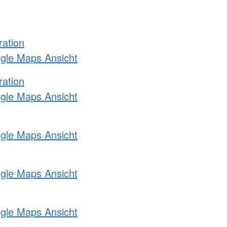
ration
ogle Maps Ansicht
ration
ogle Maps Ansicht
ogle Maps Ansicht
ogle Maps Ansicht
ogle Maps Ansicht