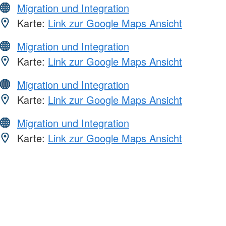
Migration und Integration
Karte:
Link zur Google Maps Ansicht
Migration und Integration
Karte:
Link zur Google Maps Ansicht
Migration und Integration
Karte:
Link zur Google Maps Ansicht
Migration und Integration
Karte:
Link zur Google Maps Ansicht