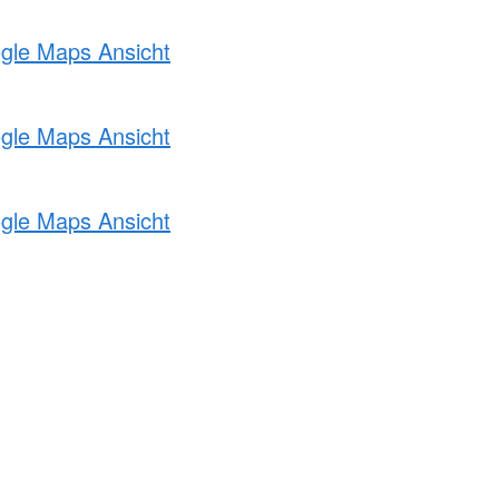
ogle Maps Ansicht
ogle Maps Ansicht
ogle Maps Ansicht