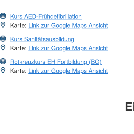
Kurs AED-Frühdefibrillation
Karte:
Link zur Google Maps Ansicht
Kurs Sanitätsausbildung
Karte:
Link zur Google Maps Ansicht
Rotkreuzkurs EH Fortbildung (BG)
Karte:
Link zur Google Maps Ansicht
E