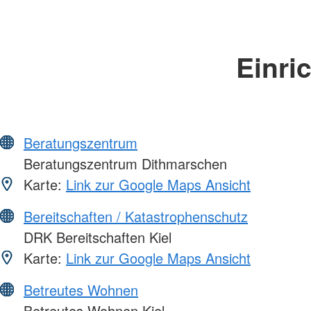
Einri
Beratungszentrum
Beratungszentrum Dithmarschen
Karte:
Link zur Google Maps Ansicht
Bereitschaften / Katastrophenschutz
DRK Bereitschaften Kiel
Karte:
Link zur Google Maps Ansicht
Betreutes Wohnen
Betreutes Wohnen Kiel