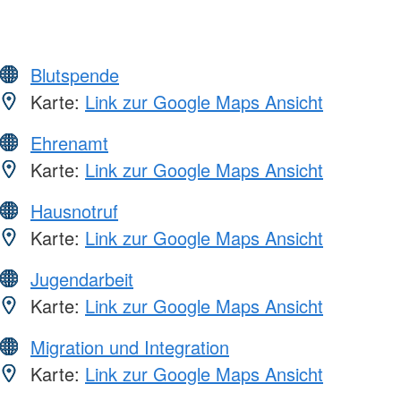
Blutspende
Karte:
Link zur Google Maps Ansicht
Ehrenamt
Karte:
Link zur Google Maps Ansicht
Hausnotruf
Karte:
Link zur Google Maps Ansicht
Jugendarbeit
Karte:
Link zur Google Maps Ansicht
Migration und Integration
Karte:
Link zur Google Maps Ansicht