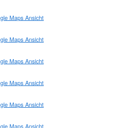
ogle Maps Ansicht
ogle Maps Ansicht
ogle Maps Ansicht
ogle Maps Ansicht
ogle Maps Ansicht
ogle Maps Ansicht