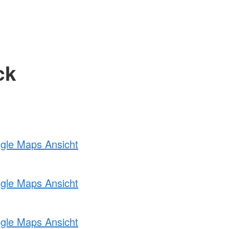
ck
ogle Maps Ansicht
ogle Maps Ansicht
ogle Maps Ansicht