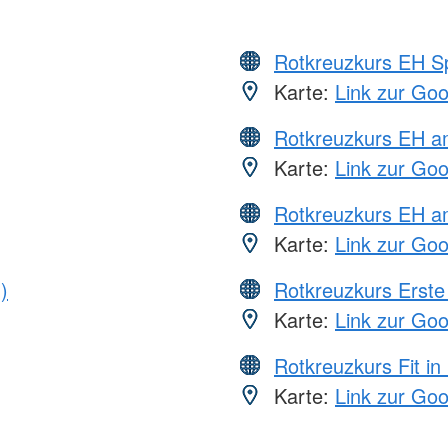
Rotkreuzkurs EH S
Karte:
Link zur Go
Rotkreuzkurs EH 
Karte:
Link zur Go
Rotkreuzkurs EH a
Karte:
Link zur Go
)
Rotkreuzkurs Erste 
Karte:
Link zur Go
Rotkreuzkurs Fit in
Karte:
Link zur Go