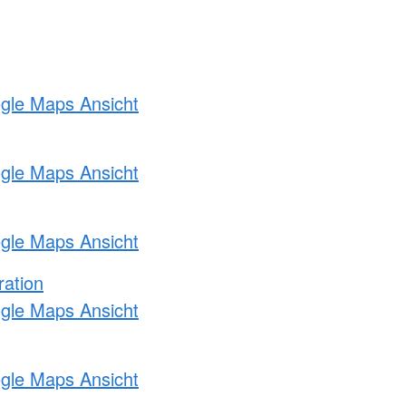
ogle Maps Ansicht
ogle Maps Ansicht
ogle Maps Ansicht
ration
ogle Maps Ansicht
ogle Maps Ansicht