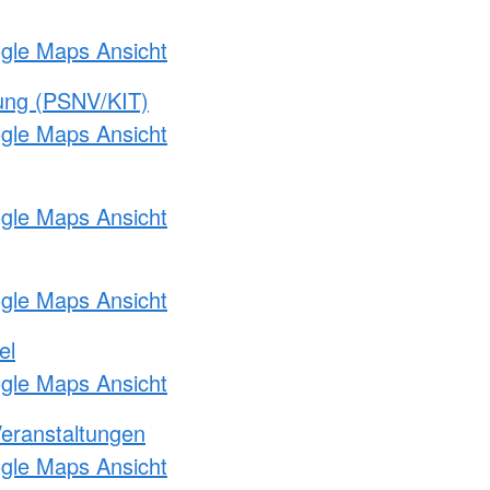
ogle Maps Ansicht
gung (PSNV/KIT)
ogle Maps Ansicht
ogle Maps Ansicht
ogle Maps Ansicht
el
ogle Maps Ansicht
Veranstaltungen
ogle Maps Ansicht