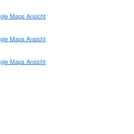
ogle Maps Ansicht
ogle Maps Ansicht
ogle Maps Ansicht