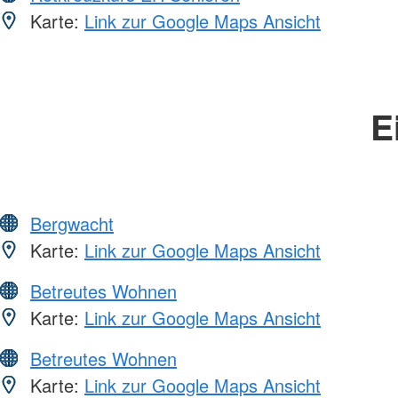
Karte:
Link zur Google Maps Ansicht
E
Bergwacht
Karte:
Link zur Google Maps Ansicht
Betreutes Wohnen
Karte:
Link zur Google Maps Ansicht
Betreutes Wohnen
Karte:
Link zur Google Maps Ansicht