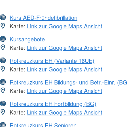
Kurs AED-Frühdefibrillation
Karte:
Link zur Google Maps Ansicht
Kursangebote
Karte:
Link zur Google Maps Ansicht
Rotkreuzkurs EH (Variante 16UE)
Karte:
Link zur Google Maps Ansicht
Rotkreuzkurs EH Bildungs- und Betr.-Einr. (BG
Karte:
Link zur Google Maps Ansicht
Rotkreuzkurs EH Fortbildung (BG)
Karte:
Link zur Google Maps Ansicht
Rotkreuzkurs EH Senioren