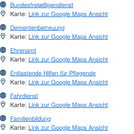
Bundesfreiwilligendienst
Karte:
Link zur Google Maps Ansicht
Dementenbetreuung
Karte:
Link zur Google Maps Ansicht
Ehrenamt
Karte:
Link zur Google Maps Ansicht
Entlastende Hilfen für Pflegende
Karte:
Link zur Google Maps Ansicht
Fahrdienst
Karte:
Link zur Google Maps Ansicht
Familienbildung
Karte:
Link zur Google Maps Ansicht