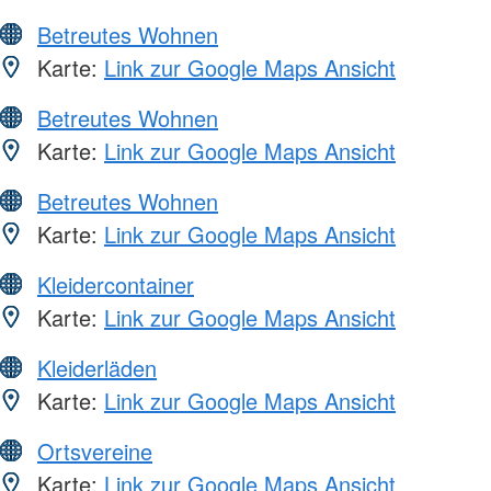
Betreutes Wohnen
Karte:
Link zur Google Maps Ansicht
Betreutes Wohnen
Karte:
Link zur Google Maps Ansicht
Betreutes Wohnen
Karte:
Link zur Google Maps Ansicht
Kleidercontainer
Karte:
Link zur Google Maps Ansicht
Kleiderläden
Karte:
Link zur Google Maps Ansicht
Ortsvereine
Karte:
Link zur Google Maps Ansicht