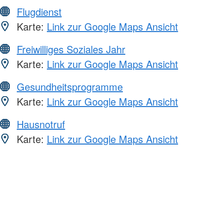
Flugdienst
Karte:
Link zur Google Maps Ansicht
Freiwilliges Soziales Jahr
Karte:
Link zur Google Maps Ansicht
Gesundheitsprogramme
Karte:
Link zur Google Maps Ansicht
Hausnotruf
Karte:
Link zur Google Maps Ansicht