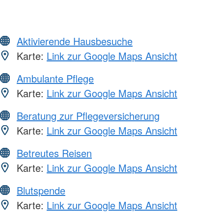
Aktivierende Hausbesuche
Karte:
Link zur Google Maps Ansicht
Ambulante Pflege
Karte:
Link zur Google Maps Ansicht
Beratung zur Pflegeversicherung
Karte:
Link zur Google Maps Ansicht
Betreutes Reisen
Karte:
Link zur Google Maps Ansicht
Blutspende
Karte:
Link zur Google Maps Ansicht