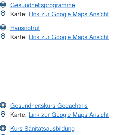
Gesundheitsprogramme
Karte:
Link zur Google Maps Ansicht
Hausnotruf
Karte:
Link zur Google Maps Ansicht
Gesundheitskurs Gedächtnis
Karte:
Link zur Google Maps Ansicht
Kurs Sanitätsausbildung