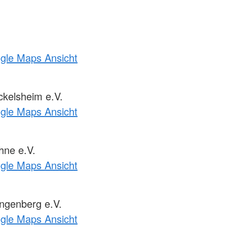
ogle Maps Ansicht
kelsheim e.V.
ogle Maps Ansicht
ne e.V.
ogle Maps Ansicht
ngenberg e.V.
ogle Maps Ansicht