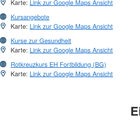
Karte:
Link zur Google Maps Ansicht
Kursangebote
Karte:
Link zur Google Maps Ansicht
Kurse zur Gesundheit
Karte:
Link zur Google Maps Ansicht
Rotkreuzkurs EH Fortbildung (BG)
Karte:
Link zur Google Maps Ansicht
E