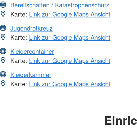
Bereitschaften / Katastrophenschutz
Karte:
Link zur Google Maps Ansicht
Jugendrotkreuz
Karte:
Link zur Google Maps Ansicht
Kleidercontainer
Karte:
Link zur Google Maps Ansicht
Kleiderkammer
Karte:
Link zur Google Maps Ansicht
Einri