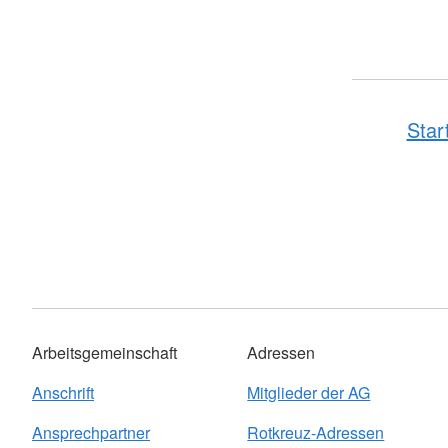
Star
Arbeitsgemeinschaft
Adressen
Anschrift
Mitglieder der AG
Ansprechpartner
Rotkreuz-Adressen