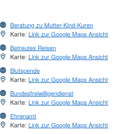
Beratung zu Mutter-Kind-Kuren
Karte:
Link zur Google Maps Ansicht
Betreutes Reisen
Karte:
Link zur Google Maps Ansicht
Blutspende
Karte:
Link zur Google Maps Ansicht
Bundesfreiwilligendienst
Karte:
Link zur Google Maps Ansicht
Ehrenamt
Karte:
Link zur Google Maps Ansicht