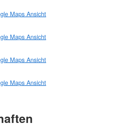
ogle Maps Ansicht
ogle Maps Ansicht
ogle Maps Ansicht
ogle Maps Ansicht
haften