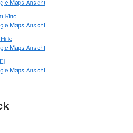
ogle Maps Ansicht
m Kind
ogle Maps Ansicht
Hilfe
ogle Maps Ansicht
 EH
ogle Maps Ansicht
ck