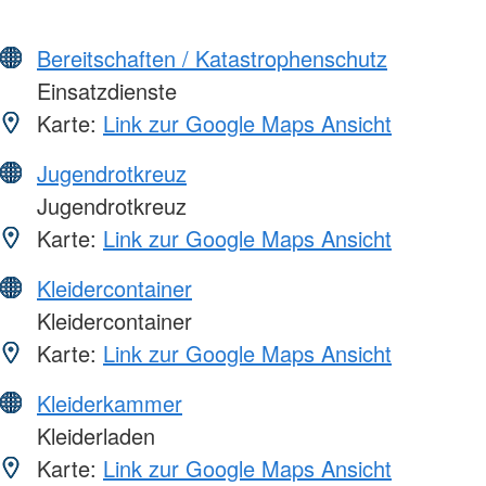
Bereitschaften / Katastrophenschutz
Einsatzdienste
Karte:
Link zur Google Maps Ansicht
Jugendrotkreuz
Jugendrotkreuz
Karte:
Link zur Google Maps Ansicht
Kleidercontainer
Kleidercontainer
Karte:
Link zur Google Maps Ansicht
Kleiderkammer
Kleiderladen
Karte:
Link zur Google Maps Ansicht