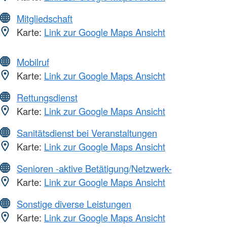
Mitgliedschaft
Karte:
Link zur Google Maps Ansicht
Mobilruf
Karte:
Link zur Google Maps Ansicht
Rettungsdienst
Karte:
Link zur Google Maps Ansicht
Sanitätsdienst bei Veranstaltungen
Karte:
Link zur Google Maps Ansicht
Senioren -aktive Betätigung/Netzwerk-
Karte:
Link zur Google Maps Ansicht
Sonstige diverse Leistungen
Karte:
Link zur Google Maps Ansicht