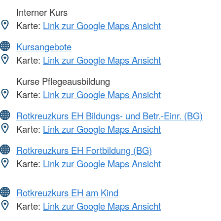
Interner Kurs
Karte:
Link zur Google Maps Ansicht
Kursangebote
Karte:
Link zur Google Maps Ansicht
Kurse Pflegeausbildung
Karte:
Link zur Google Maps Ansicht
Rotkreuzkurs EH Bildungs- und Betr.-Einr. (BG)
Karte:
Link zur Google Maps Ansicht
Rotkreuzkurs EH Fortbildung (BG)
Karte:
Link zur Google Maps Ansicht
Rotkreuzkurs EH am Kind
Karte:
Link zur Google Maps Ansicht