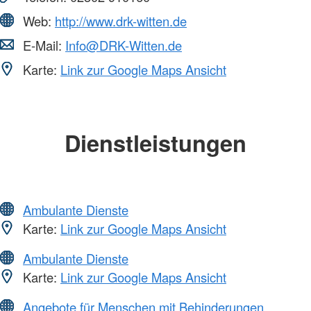
Web:
http://www.drk-witten.de
E-Mail:
Info@DRK-Witten.de
Karte:
Link zur Google Maps Ansicht
Dienstleistungen
Ambulante Dienste
Karte:
Link zur Google Maps Ansicht
Ambulante Dienste
Karte:
Link zur Google Maps Ansicht
Angebote für Menschen mit Behinderungen