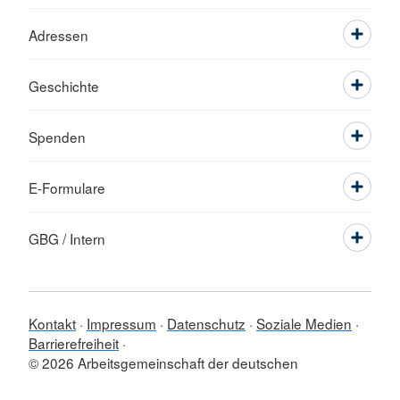
Adressen
Geschichte
Spenden
E-Formulare
GBG / Intern
Kontakt
Impressum
Datenschutz
Soziale Medien
Barrierefreiheit
© 2026 Arbeitsgemeinschaft der deutschen