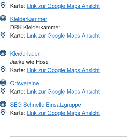
Karte:
Link zur Google Maps Ansicht
Kleiderkammer
DRK Kleiderkammer
Karte:
Link zur Google Maps Ansicht
Kleiderläden
Jacke wie Hose
Karte:
Link zur Google Maps Ansicht
Ortsvereine
Karte:
Link zur Google Maps Ansicht
SEG Schnelle Einsatzgruppe
Karte:
Link zur Google Maps Ansicht