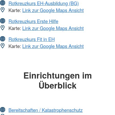
Rotkreuzkurs EH-Ausbildung (BG)
Karte:
Link zur Google Maps Ansicht
Rotkreuzkurs Erste Hilfe
Karte:
Link zur Google Maps Ansicht
Rotkreuzkurs Fit in EH
Karte:
Link zur Google Maps Ansicht
Einrichtungen im
Überblick
Bereitschaften / Katastrophenschutz