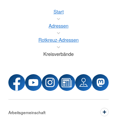
Start
Adressen
Rotkreuz-Adressen
Kreisverbände
Arbeitsgemeinschaft