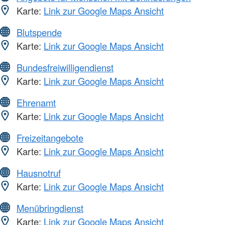
Karte:
Link zur Google Maps Ansicht
Blutspende
Karte:
Link zur Google Maps Ansicht
Bundesfreiwilligendienst
Karte:
Link zur Google Maps Ansicht
Ehrenamt
Karte:
Link zur Google Maps Ansicht
Freizeitangebote
Karte:
Link zur Google Maps Ansicht
Hausnotruf
Karte:
Link zur Google Maps Ansicht
Menübringdienst
Karte:
Link zur Google Maps Ansicht