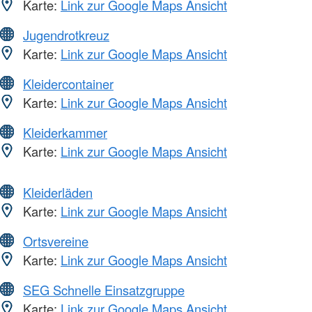
Karte:
Link zur Google Maps Ansicht
Jugendrotkreuz
Karte:
Link zur Google Maps Ansicht
Kleidercontainer
Karte:
Link zur Google Maps Ansicht
Kleiderkammer
Karte:
Link zur Google Maps Ansicht
Kleiderläden
Karte:
Link zur Google Maps Ansicht
Ortsvereine
Karte:
Link zur Google Maps Ansicht
SEG Schnelle Einsatzgruppe
Karte:
Link zur Google Maps Ansicht