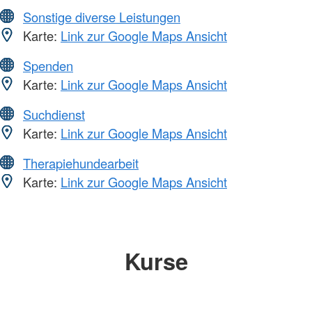
Sonstige diverse Leistungen
Karte:
Link zur Google Maps Ansicht
Spenden
Karte:
Link zur Google Maps Ansicht
Suchdienst
Karte:
Link zur Google Maps Ansicht
Therapiehundearbeit
Karte:
Link zur Google Maps Ansicht
Kurse