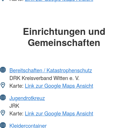
Einrichtungen und
Gemeinschaften
Bereitschaften / Katastrophenschutz
DRK Kreisverband Witten e. V.
Karte:
Link zur Google Maps Ansicht
Jugendrotkreuz
JRK
Karte:
Link zur Google Maps Ansicht
Kleidercontainer