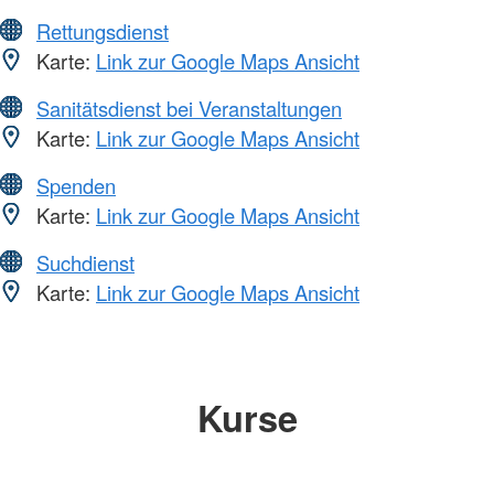
Rettungsdienst
Karte:
Link zur Google Maps Ansicht
Sanitätsdienst bei Veranstaltungen
Karte:
Link zur Google Maps Ansicht
Spenden
Karte:
Link zur Google Maps Ansicht
Suchdienst
Karte:
Link zur Google Maps Ansicht
Kurse