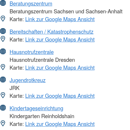
Beratungszentrum
Beratungszentrum Sachsen und Sachsen-Anhalt
Karte:
Link zur Google Maps Ansicht
Bereitschaften / Katastrophenschutz
Karte:
Link zur Google Maps Ansicht
Hausnotrufzentrale
Hausnotrufzentrale Dresden
Karte:
Link zur Google Maps Ansicht
Jugendrotkreuz
JRK
Karte:
Link zur Google Maps Ansicht
Kindertageseinrichtung
Kindergarten Reinholdshain
Karte:
Link zur Google Maps Ansicht