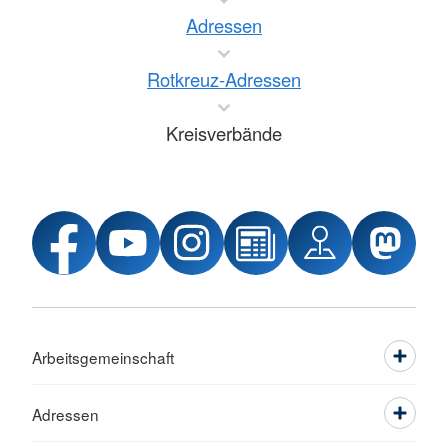
Adressen
Rotkreuz-Adressen
Kreisverbände
Arbeitsgemeinschaft
Adressen