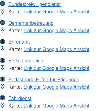
Bundesfreiwilligendienst
Karte:
Link zur Google Maps Ansicht
Dementenbetreuung
Karte:
Link zur Google Maps Ansicht
Ehrenamt
Karte:
Link zur Google Maps Ansicht
Einkaufsservice
Karte:
Link zur Google Maps Ansicht
Entlastende Hilfen für Pflegende
Karte:
Link zur Google Maps Ansicht
Fahrdienst
Karte:
Link zur Google Maps Ansicht