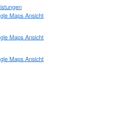
eistungen
ogle Maps Ansicht
ogle Maps Ansicht
ogle Maps Ansicht