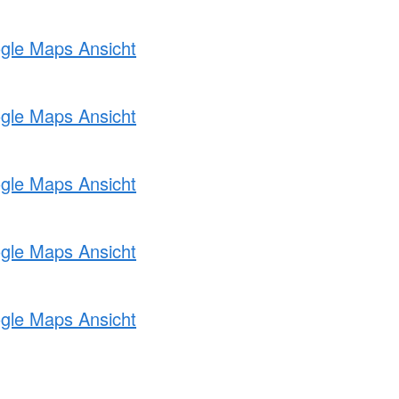
ogle Maps Ansicht
ogle Maps Ansicht
ogle Maps Ansicht
ogle Maps Ansicht
ogle Maps Ansicht