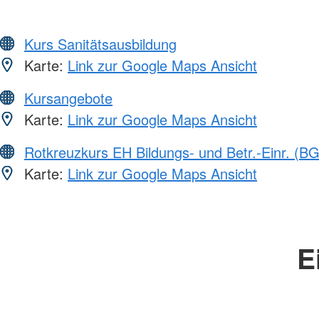
Kurs Sanitätsausbildung
Karte:
Link zur Google Maps Ansicht
Kursangebote
Karte:
Link zur Google Maps Ansicht
Rotkreuzkurs EH Bildungs- und Betr.-Einr. (BG
Karte:
Link zur Google Maps Ansicht
E