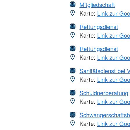
Mitgliedschaft
Karte:
Link zur Go
Rettungsdienst
Karte:
Link zur Go
Rettungsdienst
Karte:
Link zur Go
Sanitätsdienst bei 
Karte:
Link zur Go
Schuldnerberatung
Karte:
Link zur Go
Schwangerschaftsb
Karte:
Link zur Go