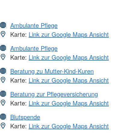
Ambulante Pflege
Karte:
Link zur Google Maps Ansicht
Ambulante Pflege
Karte:
Link zur Google Maps Ansicht
Beratung zu Mutter-Kind-Kuren
Karte:
Link zur Google Maps Ansicht
Beratung zur Pflegeversicherung
Karte:
Link zur Google Maps Ansicht
Blutspende
Karte:
Link zur Google Maps Ansicht