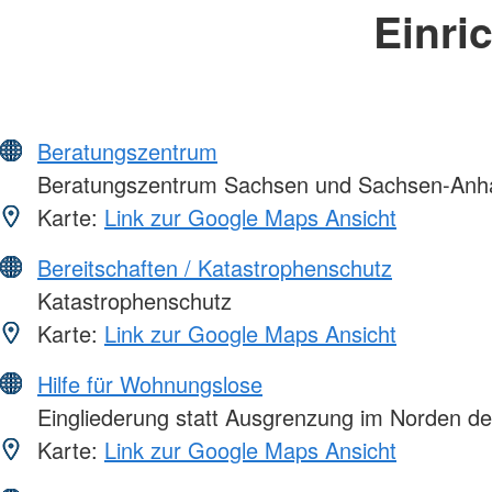
Einri
Beratungszentrum
Beratungszentrum Sachsen und Sachsen-Anha
Karte:
Link zur Google Maps Ansicht
Bereitschaften / Katastrophenschutz
Katastrophenschutz
Karte:
Link zur Google Maps Ansicht
Hilfe für Wohnungslose
Eingliederung statt Ausgrenzung im Norden de
Karte:
Link zur Google Maps Ansicht