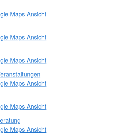
ogle Maps Ansicht
ogle Maps Ansicht
ogle Maps Ansicht
Veranstaltungen
ogle Maps Ansicht
ogle Maps Ansicht
eratung
ogle Maps Ansicht