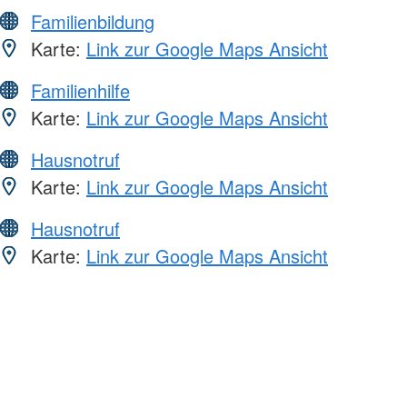
Familienbildung
Karte:
Link zur Google Maps Ansicht
Familienhilfe
Karte:
Link zur Google Maps Ansicht
Hausnotruf
Karte:
Link zur Google Maps Ansicht
Hausnotruf
Karte:
Link zur Google Maps Ansicht