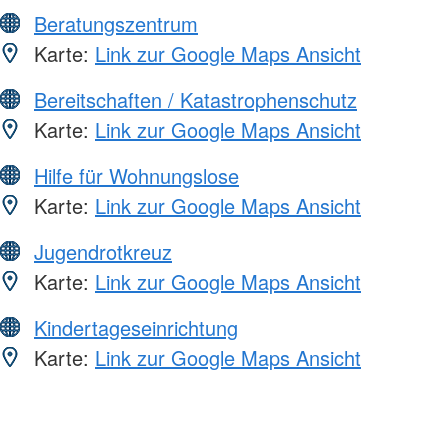
Beratungszentrum
Karte:
Link zur Google Maps Ansicht
Bereitschaften / Katastrophenschutz
Karte:
Link zur Google Maps Ansicht
Hilfe für Wohnungslose
Karte:
Link zur Google Maps Ansicht
Jugendrotkreuz
Karte:
Link zur Google Maps Ansicht
Kindertageseinrichtung
Karte:
Link zur Google Maps Ansicht