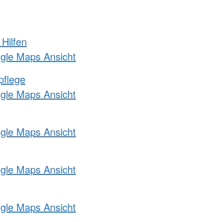
 Hilfen
ogle Maps Ansicht
pflege
ogle Maps Ansicht
ogle Maps Ansicht
ogle Maps Ansicht
ogle Maps Ansicht