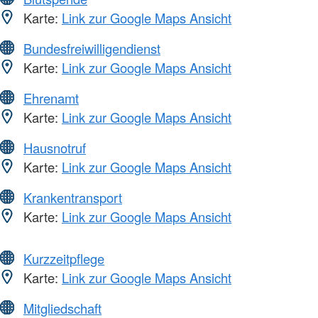
Karte:
Link zur Google Maps Ansicht
Bundesfreiwilligendienst
Karte:
Link zur Google Maps Ansicht
Ehrenamt
Karte:
Link zur Google Maps Ansicht
Hausnotruf
Karte:
Link zur Google Maps Ansicht
Krankentransport
Karte:
Link zur Google Maps Ansicht
Kurzzeitpflege
Karte:
Link zur Google Maps Ansicht
Mitgliedschaft