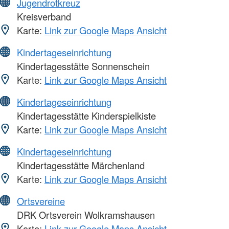
Jugendrotkreuz
Kreisverband
Karte:
Link zur Google Maps Ansicht
Kindertageseinrichtung
Kindertagesstätte Sonnenschein
Karte:
Link zur Google Maps Ansicht
Kindertageseinrichtung
Kindertagesstätte Kinderspielkiste
Karte:
Link zur Google Maps Ansicht
Kindertageseinrichtung
Kindertagesstätte Märchenland
Karte:
Link zur Google Maps Ansicht
Ortsvereine
DRK Ortsverein Wolkramshausen
Karte:
Link zur Google Maps Ansicht