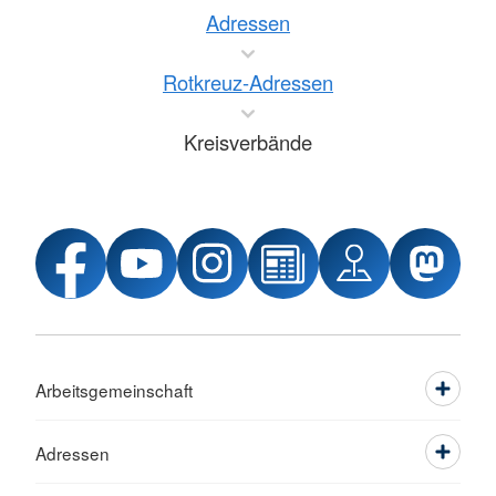
Adressen
Rotkreuz-Adressen
Kreisverbände
Arbeitsgemeinschaft
Adressen