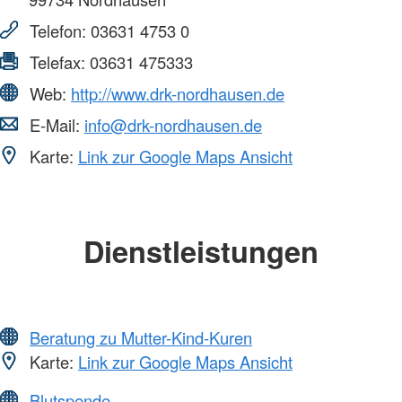
Telefon:
03631 4753 0
Telefax:
03631 475333
Web:
http://www.drk-nordhausen.de
E-Mail:
info@drk-nordhausen.de
Karte:
Link zur Google Maps Ansicht
Dienstleistungen
Beratung zu Mutter-Kind-Kuren
Karte:
Link zur Google Maps Ansicht
Blutspende