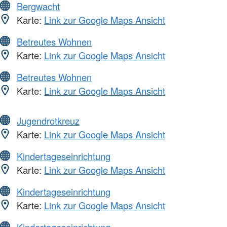
Bergwacht
Karte:
Link zur Google Maps Ansicht
Betreutes Wohnen
Karte:
Link zur Google Maps Ansicht
Betreutes Wohnen
Karte:
Link zur Google Maps Ansicht
Jugendrotkreuz
Karte:
Link zur Google Maps Ansicht
Kindertageseinrichtung
Karte:
Link zur Google Maps Ansicht
Kindertageseinrichtung
Karte:
Link zur Google Maps Ansicht