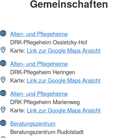
Gemeinschaften
Alten- und Pflegeheime
DRK-Pflegeheim Ossietzky-Hof
Karte:
Link zur Google Maps Ansicht
Alten- und Pflegeheime
DRK-Pflegeheim Heringen
Karte:
Link zur Google Maps Ansicht
Alten- und Pflegeheime
DRK Pflegeheim Marienweg
Karte:
Link zur Google Maps Ansicht
Beratungszentrum
Beratungszentrum Rudolstadt