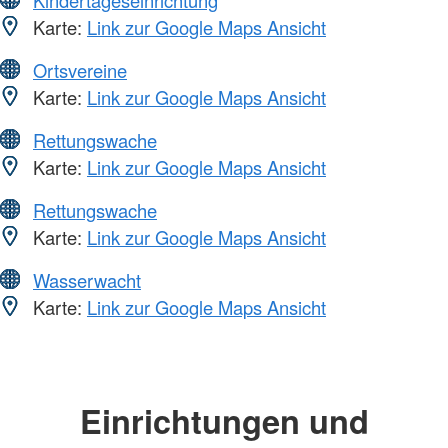
Kindertageseinrichtung
Karte:
Link zur Google Maps Ansicht
Ortsvereine
Karte:
Link zur Google Maps Ansicht
Rettungswache
Karte:
Link zur Google Maps Ansicht
Rettungswache
Karte:
Link zur Google Maps Ansicht
Wasserwacht
Karte:
Link zur Google Maps Ansicht
Einrichtungen und