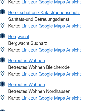
Karte:
Link zur Google Maps Ansicht
Bereitschaften / Katastrophenschutz
Sanitäts-und Betreuungsdienst
Karte:
Link zur Google Maps Ansicht
Bergwacht
Bergwacht Südharz
Karte:
Link zur Google Maps Ansicht
Betreutes Wohnen
Betreutes Wohnen Bleicherode
Karte:
Link zur Google Maps Ansicht
Betreutes Wohnen
Betreutes Wohnen Nordhausen
Karte:
Link zur Google Maps Ansicht