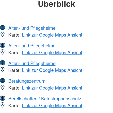
Überblick
Alten- und Pflegeheime
Karte:
Link zur Google Maps Ansicht
Alten- und Pflegeheime
Karte:
Link zur Google Maps Ansicht
Alten- und Pflegeheime
Karte:
Link zur Google Maps Ansicht
Beratungszentrum
Karte:
Link zur Google Maps Ansicht
Bereitschaften / Katastrophenschutz
Karte:
Link zur Google Maps Ansicht