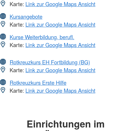
Karte:
Link zur Google Maps Ansicht
Kursangebote
Karte:
Link zur Google Maps Ansicht
Kurse Weiterbildung, berufl.
Karte:
Link zur Google Maps Ansicht
Rotkreuzkurs EH Fortbildung (BG)
Karte:
Link zur Google Maps Ansicht
Rotkreuzkurs Erste Hilfe
Karte:
Link zur Google Maps Ansicht
Einrichtungen im