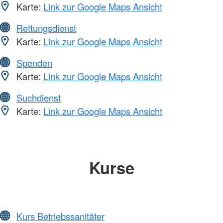
Karte:
Link zur Google Maps Ansicht
Rettungsdienst
Karte:
Link zur Google Maps Ansicht
Spenden
Karte:
Link zur Google Maps Ansicht
Suchdienst
Karte:
Link zur Google Maps Ansicht
Kurse
Kurs Betriebssanitäter