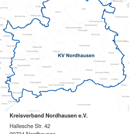
Kreisverband Nordhausen e.V.
Hallesche Str. 42
99734
Nordhausen