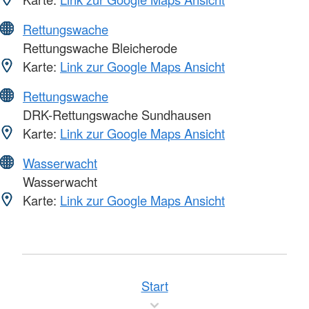
Rettungswache
Rettungswache Bleicherode
Karte:
Link zur Google Maps Ansicht
Rettungswache
DRK-Rettungswache Sundhausen
Karte:
Link zur Google Maps Ansicht
Wasserwacht
Wasserwacht
Karte:
Link zur Google Maps Ansicht
Start