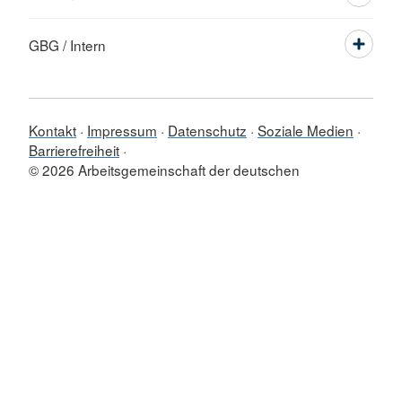
GBG / Intern
Kontakt
Impressum
Datenschutz
Soziale Medien
Barrierefreiheit
© 2026 Arbeitsgemeinschaft der deutschen