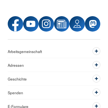
Arbeitsgemeinschaft
Adressen
Geschichte
Spenden
E-Formulare