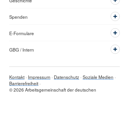
Geschichte
Spenden
E-Formulare
GBG / Intern
Kontakt
Impressum
Datenschutz
Soziale Medien
Barrierefreiheit
© 2026 Arbeitsgemeinschaft der deutschen