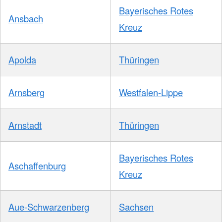
Bayerisches Rotes
Ansbach
Kreuz
Apolda
Thüringen
Arnsberg
Westfalen-Lippe
Arnstadt
Thüringen
Bayerisches Rotes
Aschaffenburg
Kreuz
Aue-Schwarzenberg
Sachsen