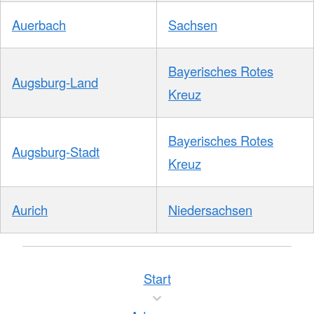
Auerbach
Sachsen
Bayerisches Rotes
Augsburg-Land
Kreuz
Bayerisches Rotes
Augsburg-Stadt
Kreuz
Aurich
Niedersachsen
Start