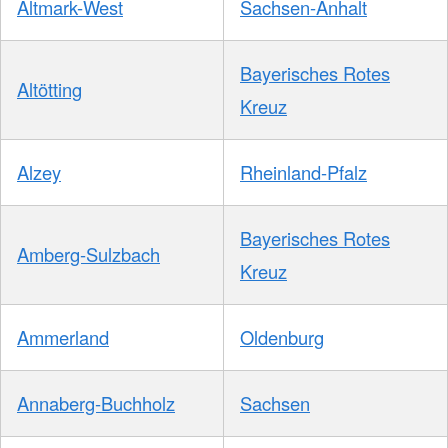
Altmark-West
Sachsen-Anhalt
Bayerisches Rotes
Altötting
Kreuz
Alzey
Rheinland-Pfalz
Bayerisches Rotes
Amberg-Sulzbach
Kreuz
Ammerland
Oldenburg
Annaberg-Buchholz
Sachsen