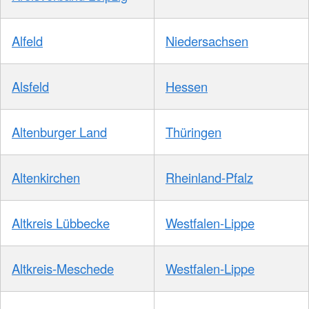
Alfeld
Niedersachsen
Alsfeld
Hessen
Altenburger Land
Thüringen
Altenkirchen
Rheinland-Pfalz
Altkreis Lübbecke
Westfalen-Lippe
Altkreis-Meschede
Westfalen-Lippe