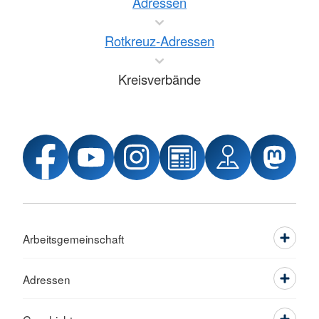
Adressen
Rotkreuz-Adressen
Kreisverbände
Arbeitsgemeinschaft
Adressen