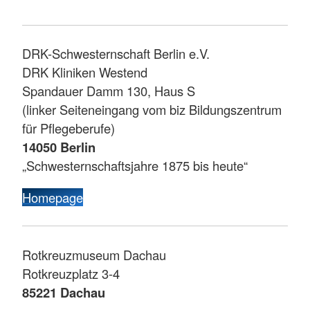
DRK-Schwesternschaft Berlin e.V.
DRK Kliniken Westend
Spandauer Damm 130, Haus S
(linker Seiteneingang vom biz Bildungszentrum
für Pflegeberufe)
14050 Berlin
„Schwesternschaftsjahre 1875 bis heute“
Homepage
Rotkreuzmuseum Dachau
Rotkreuzplatz 3-4
85221 Dachau