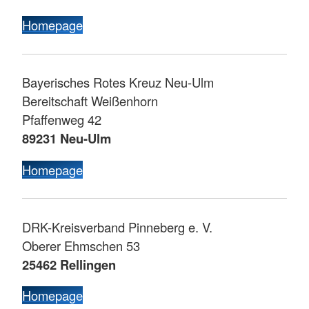
Homepage
Bayerisches Rotes Kreuz Neu-Ulm
Bereitschaft Weißenhorn
Pfaffenweg 42
89231 Neu-Ulm
Homepage
DRK-Kreisverband Pinneberg e. V.
Oberer Ehmschen 53
25462 Rellingen
Homepage