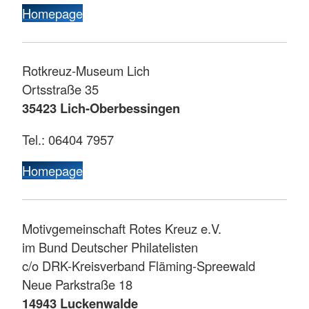
Homepage
Rotkreuz-Museum Lich
Ortsstraße 35
35423 Lich-Oberbessingen
Tel.: 06404 7957
Homepage
Motivgemeinschaft Rotes Kreuz e.V.
im Bund Deutscher Philatelisten
c/o DRK-Kreisverband Fläming-Spreewald
Neue Parkstraße 18
14943 Luckenwalde