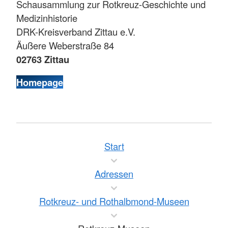
Schausammlung zur Rotkreuz-Geschichte und
Medizinhistorie
DRK-Kreisverband Zittau e.V.
Äußere Weberstraße 84
02763 Zittau
Homepage
Start
Adressen
Rotkreuz- und Rothalbmond-Museen