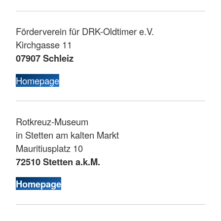
Förderverein für DRK-Oldtimer e.V.
Kirchgasse 11
07907 Schleiz
Homepage
Rotkreuz-Museum
in Stetten am kalten Markt
Mauritiusplatz 10
72510 Stetten a.k.M.
Homepage