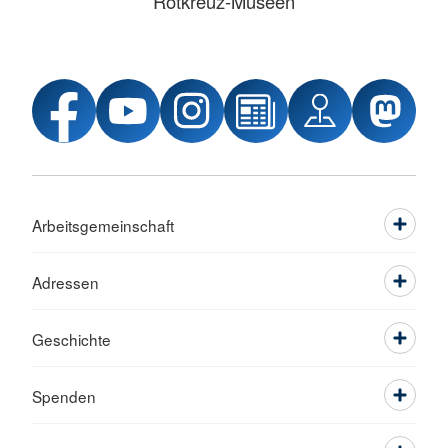
Rotkreuz-Museen
Arbeitsgemeinschaft
Adressen
Geschichte
Spenden